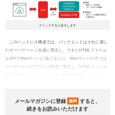
クリックすると拡大します
このヘッドレス構成では、バックエンドはそれに適し
たサーバでページ生成に専念し、できたHTMLファイル
をAPIでWebサーバに投げるだけ。Webサーバの方では
ユーザーからのアクセス処理に専念し、HTMLファイル
を表示すればいいだけなので、動作が軽快になります。
メールマガジンに登録
すると、
無料
続きをお読みいただけます