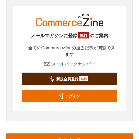
メールマガジンに登録
のご案内
無料
・全てのCommerceZineの過去記事が閲覧でき
ます
メールバックナンバー
新規会員登録
無料
ログイン