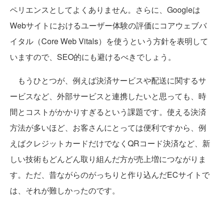
ペリエンスとしてよくありません。さらに、Googleは
Webサイトにおけるユーザー体験の評価にコアウェブバ
イタル（Core Web Vitals）を使うという方針を表明して
いますので、SEO的にも避けるべきでしょう。
もうひとつが、例えば決済サービスや配送に関するサ
ービスなど、外部サービスと連携したいと思っても、時
間とコストがかかりすぎるという課題です。使える決済
方法が多いほど、お客さんにとっては便利ですから、例
えばクレジットカードだけでなくQRコード決済など、新
しい技術もどんどん取り組んだ方が売上増につながりま
す。ただ、昔ながらのがっちりと作り込んだECサイトで
は、それが難しかったのです。