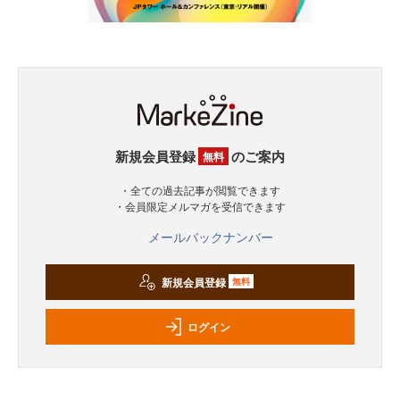
新規会員登録
のご案内
無料
・全ての過去記事が閲覧できます
・会員限定メルマガを受信できます
メールバックナンバー
新規会員登録
無料
ログイン