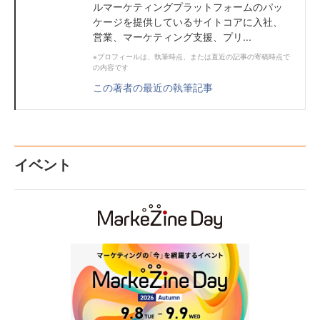
ルマーケティングプラットフォームのパッ
ケージを提供しているサイトコアに入社、
営業、マーケティング支援、プリ...
※プロフィールは、執筆時点、または直近の記事の寄稿時点で
の内容です
この著者の最近の執筆記事
イベント