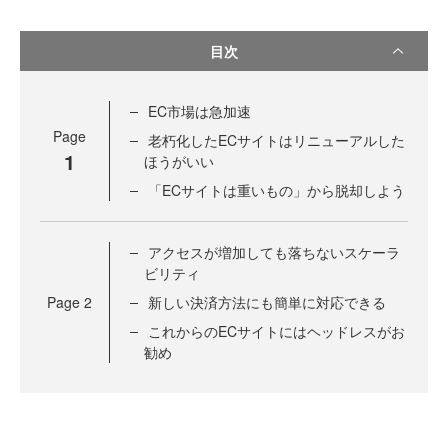
目次
EC市場は急加速
Page
老朽化したECサイトはリニューアルした
1
ほうがいい
「ECサイトは重いもの」から脱却しよう
アクセスが増加しても落ちないスケーラ
ビリティ
Page
2
新しい決済方法にも簡単に対応できる
これからのECサイトにはヘッドレスがお
勧め