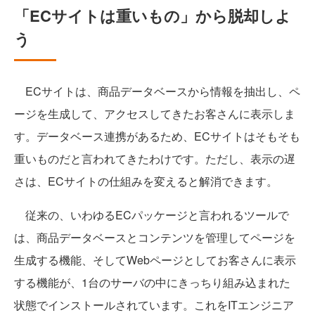
「ECサイトは重いもの」から脱却しよ
う
ECサイトは、商品データベースから情報を抽出し、ペ
ージを生成して、アクセスしてきたお客さんに表示しま
す。データベース連携があるため、ECサイトはそもそも
重いものだと言われてきたわけです。ただし、表示の遅
さは、ECサイトの仕組みを変えると解消できます。
従来の、いわゆるECパッケージと言われるツールで
は、商品データベースとコンテンツを管理してページを
生成する機能、そしてWebページとしてお客さんに表示
する機能が、1台のサーバの中にきっちり組み込まれた
状態でインストールされています。これをITエンジニア