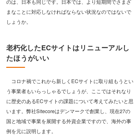
のは、日本も同じです。日本では、より短期間でさまざ
まなことに対応しなければならない状況なのではないで
しょうか。
老朽化したECサイトはリニューアルし
たほうがいい
コロナ禍でこれから新しくECサイトに取り組もうとい
う事業者もいらっしゃるでしょうが、ここではそれなり
に歴史のあるECサイトの課題について考えてみたいと思
います。弊社Sitecoreはデンマークで創業し、現在27の
国と地域で事業を展開する外資企業ですので、海外の事
例を元に説明します。