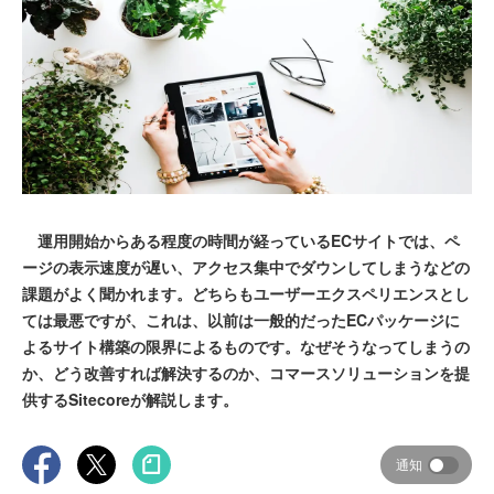
運用開始からある程度の時間が経っているECサイトでは、ペ
ージの表示速度が遅い、アクセス集中でダウンしてしまうなどの
課題がよく聞かれます。どちらもユーザーエクスペリエンスとし
ては最悪ですが、これは、以前は一般的だったECパッケージに
よるサイト構築の限界によるものです。なぜそうなってしまうの
か、どう改善すれば解決するのか、コマースソリューションを提
供するSitecoreが解説します。
通知