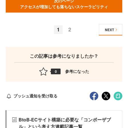
次のページ
アクセスが増加しても落ちないスケーラビリティ
1
2
NEXT
この記事は参考になりましたか？
参考になった
0
プッシュ通知を受け取る
BtoB-ECサイト構築に必要な「コンポーザブ
ル」という考え方連載記事一覧