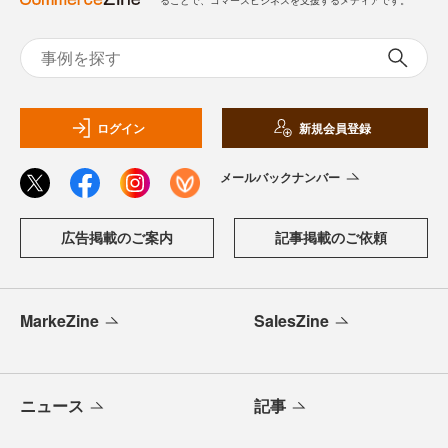
ログイン
新規会員登録
メールバックナンバー
広告掲載のご案内
記事掲載のご依頼
MarkeZine
SalesZine
ニュース
記事