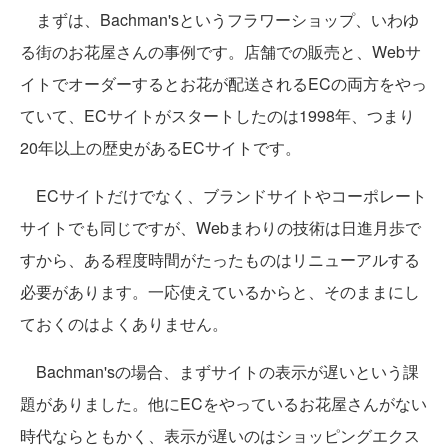
まずは、Bachman'sというフラワーショップ、いわゆ
る街のお花屋さんの事例です。店舗での販売と、Webサ
イトでオーダーするとお花が配送されるECの両方をやっ
ていて、ECサイトがスタートしたのは1998年、つまり
20年以上の歴史があるECサイトです。
ECサイトだけでなく、ブランドサイトやコーポレート
サイトでも同じですが、Webまわりの技術は日進月歩で
すから、ある程度時間がたったものはリニューアルする
必要があります。一応使えているからと、そのままにし
ておくのはよくありません。
Bachman'sの場合、まずサイトの表示が遅いという課
題がありました。他にECをやっているお花屋さんがない
時代ならともかく、表示が遅いのはショッピングエクス