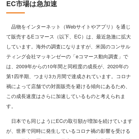
EC市場は急加速
品物をインターネット（Webサイトやアプリ）を通じ
て販売するEコマース（以下、EC）は、最近急激に拡大
しています。海外の調査になりますが、米国のコンサル
ティング会社マッキンゼーの「eコマース動向調査」で
は、2009年からの10年間と同程度の成長が、2020年の
第1四半期、つまり3カ月間で達成されています。コロナ
禍によって店舗での対面販売を避ける傾向にあるため、
この成長速度はさらに加速しているものと考えられま
す。
日本でも同じようにECの取引額が増加を続けています
が、世界で同時に発生しているコロナ禍の影響を受ける