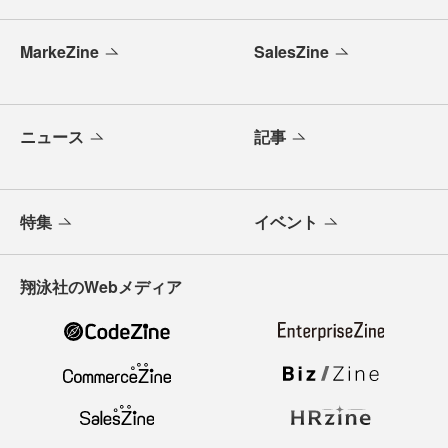
MarkeZine
SalesZine
ニュース
記事
特集
イベント
翔泳社のWebメディア