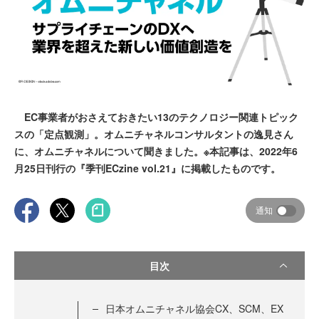
EC事業者がおさえておきたい13のテクノロジー関連トピック
スの「定点観測」。オムニチャネルコンサルタントの逸見さん
に、オムニチャネルについて聞きました。※本記事は、2022年6
月25日刊行の『季刊ECzine vol.21』に掲載したものです。
通知
目次
日本オムニチャネル協会CX、SCM、EX