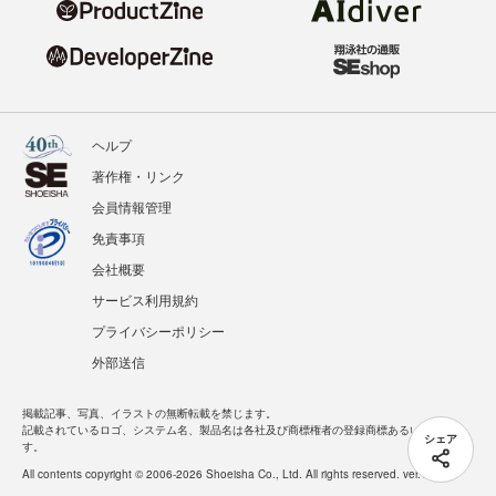
ヘルプ
著作権・リンク
会員情報管理
免責事項
会社概要
サービス利用規約
プライバシーポリシー
外部送信
掲載記事、写真、イラストの無断転載を禁じます。
記載されているロゴ、システム名、製品名は各社及び商標権者の登録商標あるいは商標で
シェア
す。
All contents copyright © 2006-2026 Shoeisha Co., Ltd. All rights reserved. ver.1.5