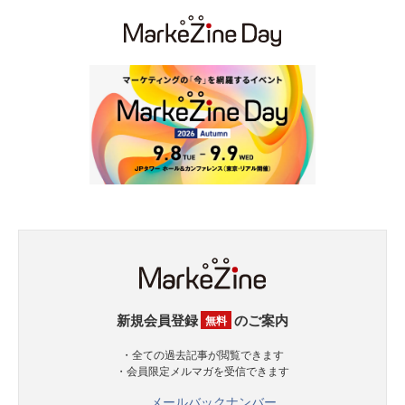
新規会員登録
のご案内
無料
・全ての過去記事が閲覧できます
・会員限定メルマガを受信できます
メールバックナンバー