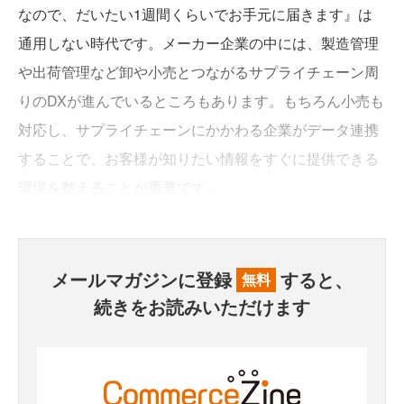
なので、だいたい1週間くらいでお手元に届きます』は
通用しない時代です。メーカー企業の中には、製造管理
や出荷管理など卸や小売とつながるサプライチェーン周
りのDXが進んでいるところもあります。もちろん小売も
対応し、サプライチェーンにかかわる企業がデータ連携
することで、お客様が知りたい情報をすぐに提供できる
環境を整えることが重要です」
メールマガジンに登録
すると、
無料
続きをお読みいただけます