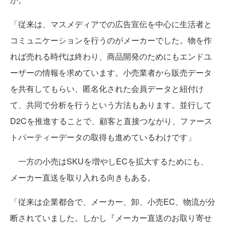
「従来は、マスメディアでの広告宣伝を中心に生活者と
コミュニケーションを行うのがメーカーでした。物を作
れば売れる時代は終わり、商品開発のためにもエンドユ
ーザーの情報を求めています。小売業者から販売データ
を共有してもらい、匿名化された会員データと紐付け
て、共同で分析を行うという方法もあります。並行して
D2Cを推進することで、顧客と直接つながり、ファース
トパーティーデータの取得も進めているわけです」
一方の小売はSKUを増やしECを拡大するためにも、
メーカー直送を取り入れる向きもある。
「従来は企業都合で、メーカー、卸、小売EC、物流が分
断されていました。しかし『メーカー直送のお取り寄せ