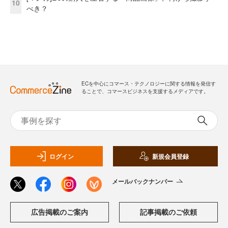
10
べき？
ECを中心にコマース・テクノロジーに関する情報を発信す
ることで、コマースビジネスを支援するメディアです。
ログイン
新規会員登録
メールバックナンバー
広告掲載のご案内
記事掲載のご依頼