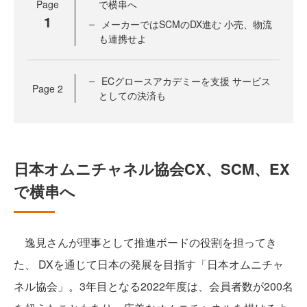
Page
で横串へ
1
メーカーではSCMのDX進む 小売、物流
も連携せよ
ECグロースアカデミーを支援 サービス
Page
2
としての決済も
日本オムニチャネル協会CX、SCM、EX
で横串へ
逸見さんが理事として推進ボードの役割を担ってき
た、 DXを通じて日本の発展を目指す「日本オムニチャ
ネル協会」。3年目となる2022年度は、会員者数が200名