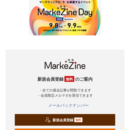
新規会員登録
のご案内
無料
・全ての過去記事が閲覧できます
・会員限定メルマガを受信できます
メールバックナンバー
新規会員登録
無料