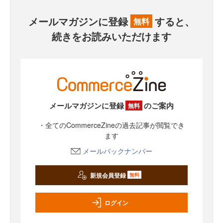
メールマガジンに登録
すると、
無料
続きをお読みいただけます
メールマガジンに登録
のご案内
無料
・全てのCommerceZineの過去記事が閲覧でき
ます
メールバックナンバー
新規会員登録
無料
ログイン