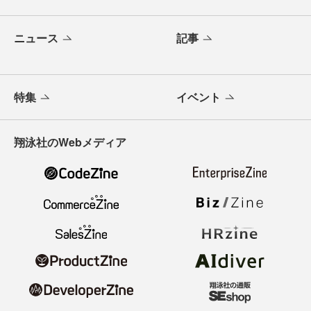
ニュース
記事
特集
イベント
翔泳社のWebメディア