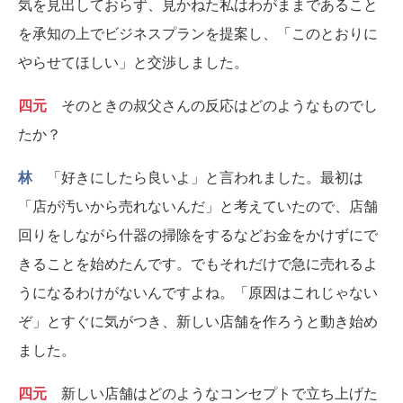
気を見出しておらず、見かねた私はわがままであること
を承知の上でビジネスプランを提案し、「このとおりに
やらせてほしい」と交渉しました。
四元
そのときの叔父さんの反応はどのようなものでし
たか？
林
「好きにしたら良いよ」と言われました。最初は
「店が汚いから売れないんだ」と考えていたので、店舗
回りをしながら什器の掃除をするなどお金をかけずにで
きることを始めたんです。でもそれだけで急に売れるよ
うになるわけがないんですよね。「原因はこれじゃない
ぞ」とすぐに気がつき、新しい店舗を作ろうと動き始め
ました。
四元
新しい店舗はどのようなコンセプトで立ち上げた