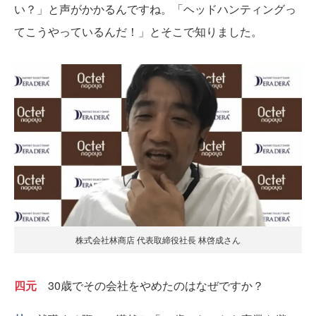
い？」と声がかかるんですね。「ヘッドハンティングっ
てこうやっているんだ！」とそこで知りました。
株式会社林商店 代表取締役社長 林啓成さん
四元
30歳でその会社をやめたのはなぜですか？