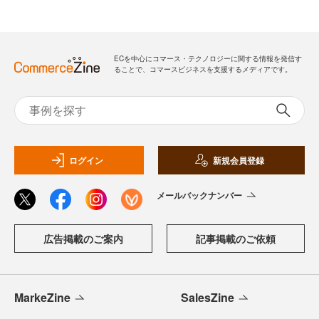
ECを中心にコマース・テクノロジーに関する情報を発信す
ることで、コマースビジネスを支援するメディアです。
ログイン
新規会員登録
メールバックナンバー
広告掲載のご案内
記事掲載のご依頼
MarkeZine
SalesZine