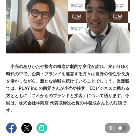
小売のありかたや接客の概念に劇的な変化が訪れ、変わりゆく
時代の中で、企業・ブランドを運営する方々は自身の個性や長所
を活かしながら、新たな挑戦を続けていることでしょう。当連載
では、PLAY inc.の四元さんが小売や接客、ECビジネスに携わる
方とともに「これからのブランドと接客」について語ります。今
回は、株式会社林商店 代表取締役社長の林啓成さんとの対談で
す。
通知