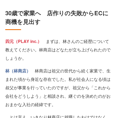
30歳で家業へ 店作りの失敗からECに
商機を見出す
四元（PLAY inc.）
まずは、林さんのご経歴について
教えてください。林商店はどなたが立ち上げられたので
しょうか。
林（林商店）
林商店は祖父の世代から続く家業で、生
まれた頃から身近な存在でした。私が社会人になる頃は
叔父が事業を行っていたのですが、祖父から「これから
会社をどうしよう」と相談され、継ぐのを決めたのがお
おまかな入社の経緯です。
とは言え、いきなり林商店に就職したわけではなく、