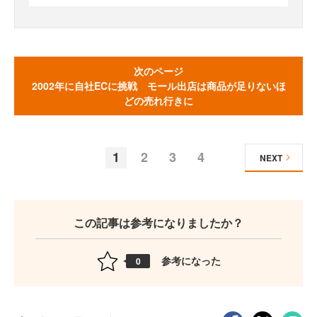
次のページ
2002年に自社ECに挑戦 モール出店は商品が足りないほ
どの売れ行きに
1
2
3
4
NEXT
この記事は参考になりましたか？
参考になった
0