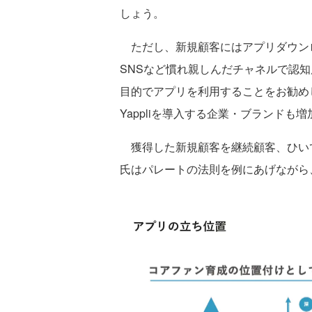
しょう。
ただし、新規顧客にはアプリダウン
SNSなど慣れ親しんだチャネルで認
目的でアプリを利用することをお勧め
Yappliを導入する企業・ブランド
獲得した新規顧客を継続顧客、ひい
氏はパレートの法則を例にあげながら