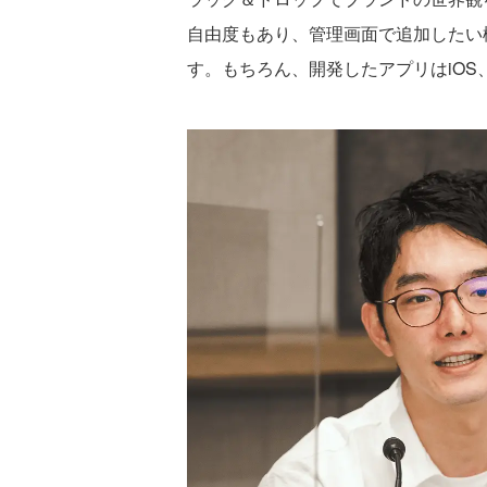
自由度もあり、管理画面で追加したい
す。もちろん、開発したアプリはiOS、