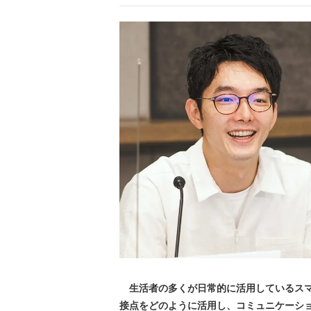
生活者の多くが日常的に活用しているスマ
接点をどのように活用し、コミュニケーシ