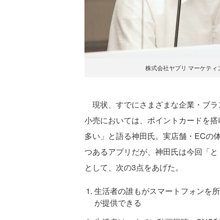
株式会社ヤプリ マーケティ
現状、すでにさまざまな企業・ブラン
小売においては、ポイントカードを搭
多い」と語る神田氏。実店舗・ECの
つあるアプリだが、神田氏は今回「と
として、次の3点をあげた。
生活者の誰もがスマートフォンを所
が提供できる