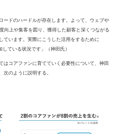
ロードのハードルが存在します。よって、ウェブや
知度向上や集客を図り、獲得した顧客と深くつながる
しています。実際にこうした活用をするために
も増加している状況です」（神田氏）
てはコアファンに育てていく必要性について、神田
、次のように説明する。