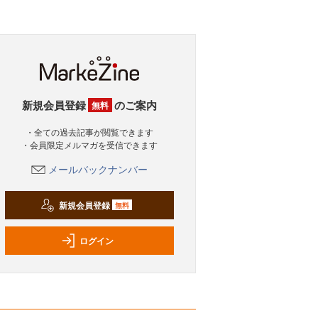
新規会員登録
のご案内
無料
・全ての過去記事が閲覧できます
・会員限定メルマガを受信できます
メールバックナンバー
新規会員登録
無料
ログイン