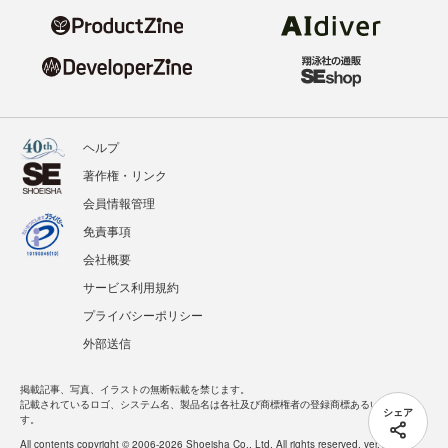
ヘルプ
著作権・リンク
会員情報管理
免責事項
会社概要
サービス利用規約
プライバシーポリシー
外部送信
掲載記事、写真、イラストの無断転載を禁じます。
記載されているロゴ、システム名、製品名は各社及び商標権者の登録商標あるいは商標で
シェア
す。
All contents copyright © 2006-2026 Shoeisha Co., Ltd. All rights reserved. ver.1.5