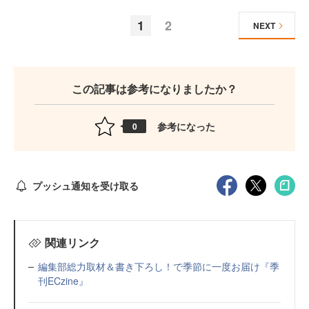
1
2
NEXT
この記事は参考になりましたか？
参考になった
0
プッシュ通知を受け取る
関連リンク
編集部総力取材＆書き下ろし！で季節に一度お届け『季
刊ECzine』