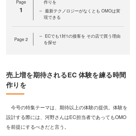
Page
作りを
1
最新テクノロジーがなくとも OMOは実
現できる
ECでも1対1の接客を その店で買う理由
Page
2
を探せ
売上増を期待されるEC 体験を練る時間
作りを
今号の特集テーマは、期待以上の体験の提供。体験を
設計する際には、河野さんはEC担当者であってもOMO
を前提にするべきだと言う。