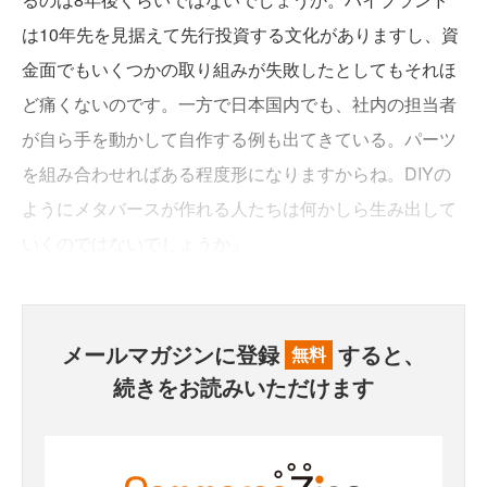
は10年先を見据えて先行投資する文化がありますし、資
金面でもいくつかの取り組みが失敗したとしてもそれほ
ど痛くないのです。一方で日本国内でも、社内の担当者
が自ら手を動かして自作する例も出てきている。パーツ
を組み合わせればある程度形になりますからね。DIYの
ようにメタバースが作れる人たちは何かしら生み出して
いくのではないでしょうか」
メールマガジンに登録
すると、
無料
続きをお読みいただけます