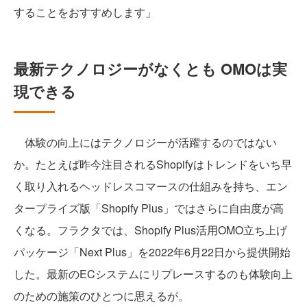
することをおすすめします」
最新テクノロジーがなくとも OMOは実
現できる
体験の向上にはテクノロジーが活躍するのではない
か。たとえば昨今注目されるShopifyはトレンドをいち早
く取り入れるヘッドレスコマースの仕組みを持ち、エン
タープライズ版「Shopify Plus」ではさらに自由度が高
くなる。フラクタでは、Shopify Plus活用OMO立ち上げ
パッケージ「Next Plus」を2022年6月22日から提供開始
した。最新のECシステムにリプレースするのも体験向上
のための施策のひとつに思えるが。