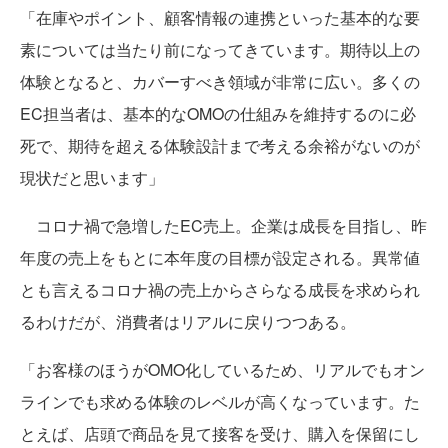
「在庫やポイント、顧客情報の連携といった基本的な要
素については当たり前になってきています。期待以上の
体験となると、カバーすべき領域が非常に広い。多くの
EC担当者は、基本的なOMOの仕組みを維持するのに必
死で、期待を超える体験設計まで考える余裕がないのが
現状だと思います」
コロナ禍で急増したEC売上。企業は成長を目指し、昨
年度の売上をもとに本年度の目標が設定される。異常値
とも言えるコロナ禍の売上からさらなる成長を求められ
るわけだが、消費者はリアルに戻りつつある。
「お客様のほうがOMO化しているため、リアルでもオン
ラインでも求める体験のレベルが高くなっています。た
とえば、店頭で商品を見て接客を受け、購入を保留にし