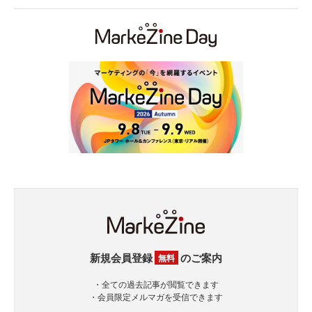
新規会員登録
のご案内
無料
・全ての過去記事が閲覧できます
・会員限定メルマガを受信できます