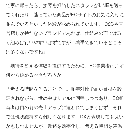
て家に帰ったら、接客を担当したスタッフがLINEを送っ
てくれたり、迷っていた商品がECサイトのお気に入りに
並んでいるといった体験が求められています。 D2Cや直
営店しか持たないブランドであれば、仕組みの面では取
り組みは行いやすいはずですが、着手できているところ
は多くないですね」
期待を超える体験を提供するために、EC事業者はまず
何から始めるべきだろうか。
「考える時間を作ることです。昨年対比で高い目標を設
定されながら、世の中はリアルに回帰しつつあり、EC担
当者は目の前の売上アップに追われてしまうはず。それ
では現状維持すら難しくなります。DXと表現しても良い
かもしれませんが、業務を効率化し、考える時間を確保