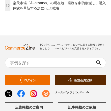
楽天市場「AI-nization」の現在地：業務を劇的削減し、購入
10
体験を革新する次世代EC戦略
ECを中心にコマース・テクノロジーに関する情報を発信す
ることで、コマースビジネスを支援するメディアです。
ログイン
新規会員登録
メールバックナンバー
広告掲載のご案内
記事掲載のご依頼