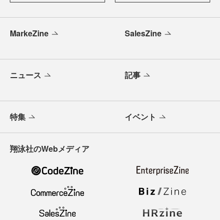
MarkeZine
SalesZine
ニュース
記事
特集
イベント
翔泳社のWebメディア