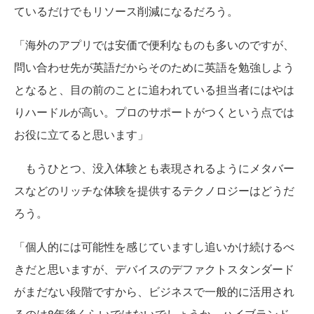
ているだけでもリソース削減になるだろう。
「海外のアプリでは安価で便利なものも多いのですが、
問い合わせ先が英語だからそのために英語を勉強しよう
となると、目の前のことに追われている担当者にはやは
りハードルが高い。プロのサポートがつくという点では
お役に立てると思います」
もうひとつ、没入体験とも表現されるようにメタバー
スなどのリッチな体験を提供するテクノロジーはどうだ
ろう。
「個人的には可能性を感じていますし追いかけ続けるべ
きだと思いますが、デバイスのデファクトスタンダード
がまだない段階ですから、ビジネスで一般的に活用され
るのは8年後くらいではないでしょうか。ハイブランド