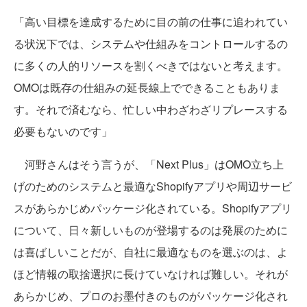
「高い目標を達成するために目の前の仕事に追われてい
る状況下では、システムや仕組みをコントロールするの
に多くの人的リソースを割くべきではないと考えます。
OMOは既存の仕組みの延長線上でできることもありま
す。それで済むなら、忙しい中わざわざリプレースする
必要もないのです」
河野さんはそう言うが、「Next Plus」はOMO立ち上
げのためのシステムと最適なShopifyアプリや周辺サービ
スがあらかじめパッケージ化されている。Shopifyアプリ
について、日々新しいものが登場するのは発展のために
は喜ばしいことだが、自社に最適なものを選ぶのは、よ
ほど情報の取捨選択に長けていなければ難しい。それが
あらかじめ、プロのお墨付きのものがパッケージ化され