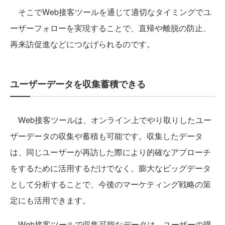
そこでWeb接客ツールを通じて適切なタイミングでユ
ーザーフォローを実現することで、直帰や離脱の防止、
再来訪促進などにつなげられるのです。
ユーザーデータを収集蓄積できる
Web接客ツールは、オンライン上でやり取りしたユー
ザーデータの収集や蓄積も可能です。収集したデータ
は、同じユーザーが再訪した際により的確なアプローチ
をするために活用するだけでなく、膨大なビッグデータ
として分析することで、今後のマーケティング戦略の策
定にも活用できます。
Web接客ツールで収集可能なデータは、ユーザーの購