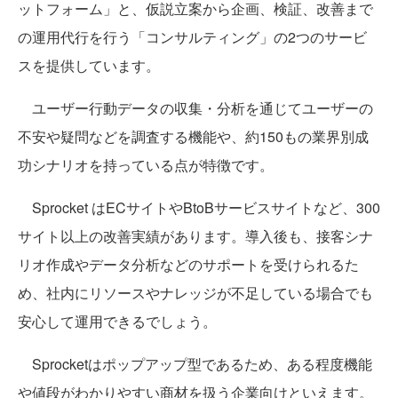
ットフォーム」と、仮説立案から企画、検証、改善まで
の運用代行を行う「コンサルティング」の2つのサービ
スを提供しています。
ユーザー行動データの収集・分析を通じてユーザーの
不安や疑問などを調査する機能や、約150もの業界別成
功シナリオを持っている点が特徴です。
Sprocket はECサイトやBtoBサービスサイトなど、300
サイト以上の改善実績があります。導入後も、接客シナ
リオ作成やデータ分析などのサポートを受けられるた
め、社内にリソースやナレッジが不足している場合でも
安心して運用できるでしょう。
Sprocketはポップアップ型であるため、ある程度機能
や値段がわかりやすい商材を扱う企業向けといえます。