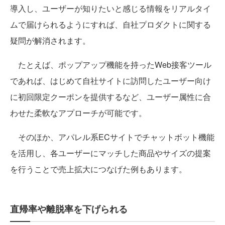
導入し、ユーザーが知りたいと感じる情報をリアルタイ
ムで届けられるようにすれば、自社プロダクトに関する
疑問が解消されます。
たとえば、ポップアップ機能を持ったWeb接客ツール
であれば、はじめて自社サイトに訪問したユーザー向け
に初回限定クーポンを提供するなど、ユーザー属性に合
わせた柔軟なアプローチが可能です。
そのほか、アパレル系ECサイトでチャットボット機能
を活用し、各ユーザーにマッチした商品やサイズの提案
を行うことで売上拡大につなげた例もあります。
直帰率や離脱率を下げられる