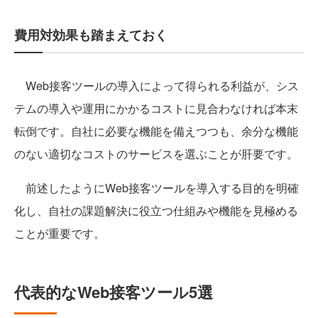
費用対効果も踏まえておく
Web接客ツールの導入によって得られる利益が、シス
テムの導入や運用にかかるコストに見合わなければ本末
転倒です。自社に必要な機能を備えつつも、余分な機能
のない適切なコストのサービスを選ぶことが肝要です。
前述したようにWeb接客ツールを導入する目的を明確
化し、自社の課題解決に役立つ仕組みや機能を見極める
ことが重要です。
代表的なWeb接客ツール5選