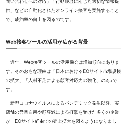
問い合わせへの対応」「行動履歴に応じた適切な情報提
供」などの自動化されたオンライン接客を実施すること
で、成約率の向上を図るのです。
Web接客ツールの活用が広がる背景
近年、Web接客ツールの活用機会は増加傾向にありま
す。そのおもな理由は「日本におけるECサイト市場規模
の拡大」「人材不足による顧客対応力の強化」の2点で
す。
新型コロナウイルスによるパンデミック発生以降、実
店舗の営業自粛や顧客減による打撃を受けた多くの企業
が、ECサイト経由での売上拡大を図るようになりまし