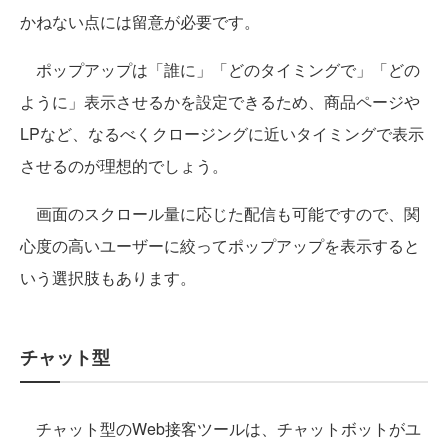
かねない点には留意が必要です。
ポップアップは「誰に」「どのタイミングで」「どの
ように」表示させるかを設定できるため、商品ページや
LPなど、なるべくクロージングに近いタイミングで表示
させるのが理想的でしょう。
画面のスクロール量に応じた配信も可能ですので、関
心度の高いユーザーに絞ってポップアップを表示すると
いう選択肢もあります。
チャット型
チャット型のWeb接客ツールは、チャットボットがユ