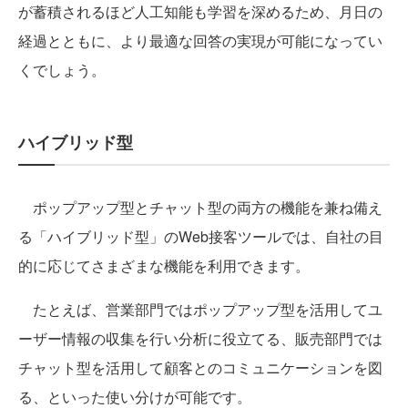
が蓄積されるほど人工知能も学習を深めるため、月日の
経過とともに、より最適な回答の実現が可能になってい
くでしょう。
ハイブリッド型
ポップアップ型とチャット型の両方の機能を兼ね備え
る「ハイブリッド型」のWeb接客ツールでは、自社の目
的に応じてさまざまな機能を利用できます。
たとえば、営業部門ではポップアップ型を活用してユ
ーザー情報の収集を行い分析に役立てる、販売部門では
チャット型を活用して顧客とのコミュニケーションを図
る、といった使い分けが可能です。