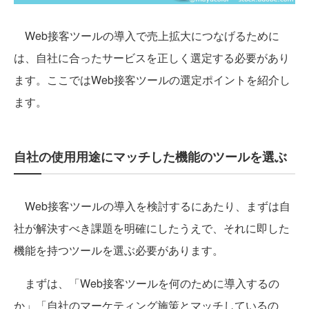
Web接客ツールの導入で売上拡大につなげるために
は、自社に合ったサービスを正しく選定する必要があり
ます。ここではWeb接客ツールの選定ポイントを紹介し
ます。
自社の使用用途にマッチした機能のツールを選ぶ
Web接客ツールの導入を検討するにあたり、まずは自
社が解決すべき課題を明確にしたうえで、それに即した
機能を持つツールを選ぶ必要があります。
まずは、「Web接客ツールを何のために導入するの
か」「自社のマーケティング施策とマッチしているの