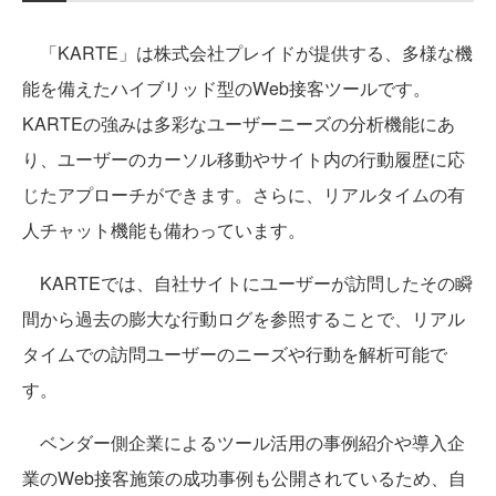
「KARTE」は株式会社プレイドが提供する、多様な機
能を備えたハイブリッド型のWeb接客ツールです。
KARTEの強みは多彩なユーザーニーズの分析機能にあ
り、ユーザーのカーソル移動やサイト内の行動履歴に応
じたアプローチができます。さらに、リアルタイムの有
人チャット機能も備わっています。
KARTEでは、自社サイトにユーザーが訪問したその瞬
間から過去の膨大な行動ログを参照することで、リアル
タイムでの訪問ユーザーのニーズや行動を解析可能で
す。
ベンダー側企業によるツール活用の事例紹介や導入企
業のWeb接客施策の成功事例も公開されているため、自