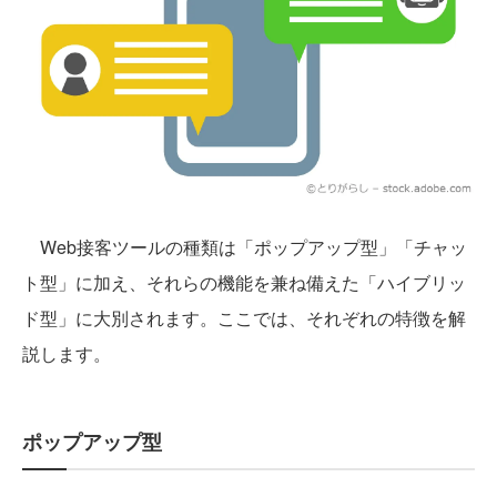
Web接客ツールの種類は「ポップアップ型」「チャッ
ト型」に加え、それらの機能を兼ね備えた「ハイブリッ
ド型」に大別されます。ここでは、それぞれの特徴を解
説します。
ポップアップ型