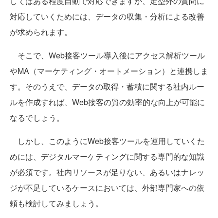
してはある程度自動で対応できますが、定型外の質問に
対応していくためには、データの収集・分析による改善
が求められます。
そこで、Web接客ツール導入後にアクセス解析ツール
やMA（マーケティング・オートメーション）と連携しま
す。そのうえで、データの取得・蓄積に関する社内ルー
ルを作成すれば、Web接客の質の効率的な向上が可能に
なるでしょう。
しかし、このようにWeb接客ツールを運用していくた
めには、デジタルマーケティングに関する専門的な知識
が必須です。社内リソースが足りない、あるいはナレッ
ジが不足しているケースにおいては、外部専門家への依
頼も検討してみましょう。