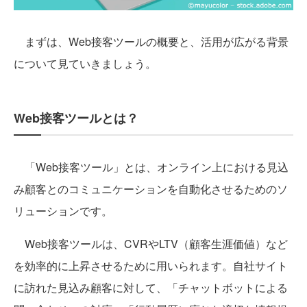
まずは、Web接客ツールの概要と、活用が広がる背景
について見ていきましょう。
Web接客ツールとは？
「Web接客ツール」とは、オンライン上における見込
み顧客とのコミュニケーションを自動化させるためのソ
リューションです。
Web接客ツールは、CVRやLTV（顧客生涯価値）など
を効率的に上昇させるために用いられます。自社サイト
に訪れた見込み顧客に対して、「チャットボットによる