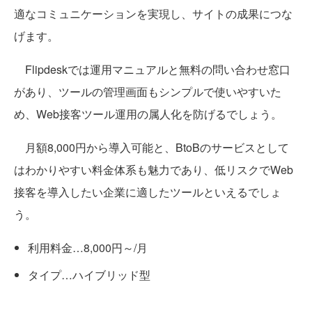
適なコミュニケーションを実現し、サイトの成果につな
げます。
Flipdeskでは運用マニュアルと無料の問い合わせ窓口
があり、ツールの管理画面もシンプルで使いやすいた
め、Web接客ツール運用の属人化を防げるでしょう。
月額8,000円から導入可能と、BtoBのサービスとして
はわかりやすい料金体系も魅力であり、低リスクでWeb
接客を導入したい企業に適したツールといえるでしょ
う。
利用料金…8,000円～/月
タイプ…ハイブリッド型