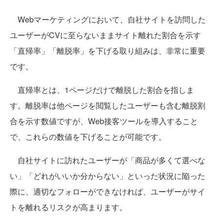
Webマーケティングにおいて、自社サイトを訪問した
ユーザーがCVに至らないままサイト離れた割合を示す
「直帰率」「離脱率」を下げる取り組みは、非常に重要
です。
直帰率とは、1ページだけで離脱した割合を指しま
す。離脱率は他ページを閲覧したユーザーも含む離脱割
合を示す数値ですが、Web接客ツールを導入すること
で、これらの数値を下げることが可能です。
自社サイトに訪れたユーザーが「商品が多くて選べな
い」「どれがいいか分からない」といった状況に陥った
際に、適切なフォローができなければ、ユーザーがサイ
トを離れるリスクが高まります。