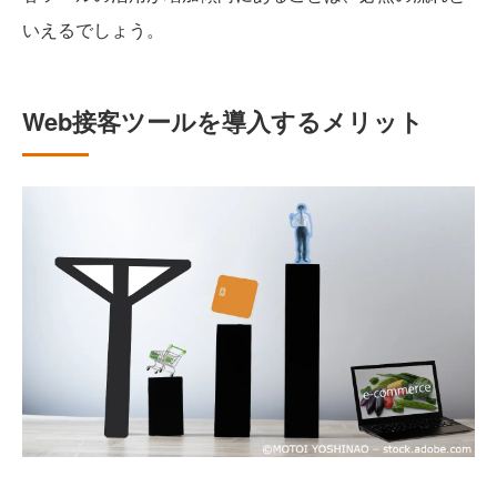
いえるでしょう。
Web接客ツールを導入するメリット