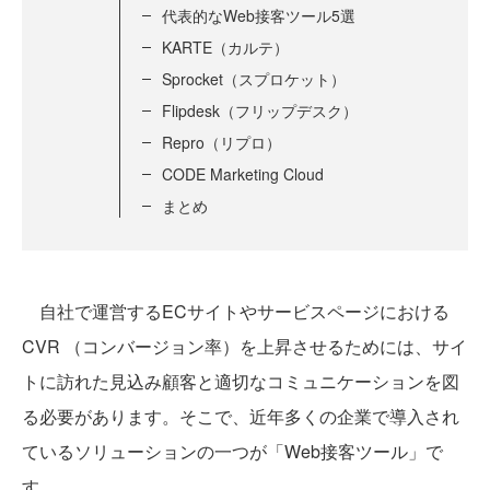
代表的なWeb接客ツール5選
KARTE（カルテ）
Sprocket（スプロケット）
Flipdesk（フリップデスク）
Repro（リプロ）
CODE Marketing Cloud
まとめ
自社で運営するECサイトやサービスページにおける
CVR （コンバージョン率）を上昇させるためには、サイ
トに訪れた見込み顧客と適切なコミュニケーションを図
る必要があります。そこで、近年多くの企業で導入され
ているソリューションの一つが「Web接客ツール」で
す。