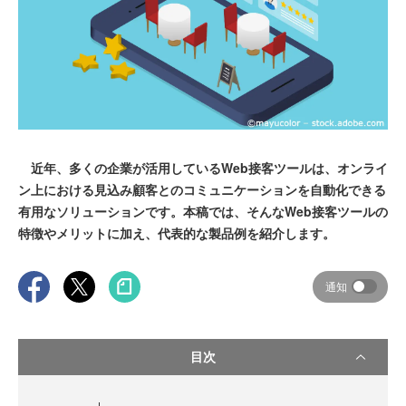
近年、多くの企業が活用しているWeb接客ツールは、オンライ
ン上における見込み顧客とのコミュニケーションを自動化できる
有用なソリューションです。本稿では、そんなWeb接客ツールの
特徴やメリットに加え、代表的な製品例を紹介します。
通知
目次