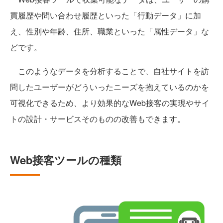
買履歴や問い合わせ履歴といった「行動データ」に加
え、性別や年齢、住所、職業といった「属性データ」な
どです。
このようなデータを分析することで、自社サイトを訪
問したユーザーがどういったニーズを抱えているのかを
可視化できるため、より効果的なWeb接客の実現やサイ
トの設計・サービスそのものの改善もできます。
Web接客ツールの種類