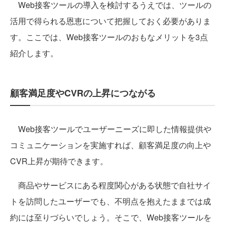
Web接客ツールの導入を検討するうえでは、ツールの
活用で得られる恩恵について把握しておく必要がありま
す。ここでは、Web接客ツールのおもなメリットを3点
紹介します。
顧客満足度やCVRの上昇につながる
Web接客ツールでユーザーニーズに即した情報提供や
コミュニケーションを実施すれば、顧客満足度の向上や
CVR上昇が期待できます。
商品やサービスにある程度関心がある状態で自社サイ
トを訪問したユーザーでも、不明点を抱えたままでは成
約には至りづらいでしょう。そこで、Web接客ツールを