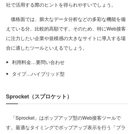
社で活用する際のヒントを得られやすいでしょう。
価格面では、膨大なデータ分析などの多彩な機能を備
えている分、比較的高額です。そのため、特にWeb接客
に注力したい企業や規模感の大きなサイトに導入する場
合に適したツールといえるでしょう。
利用料金…要問い合わせ
タイプ…ハイブリッド型
Sprocket（スプロケット）
「Sprocket」はポップアップ型のWeb接客ツールで
す。最適なタイミングでポップアップ表示を行う「プラ