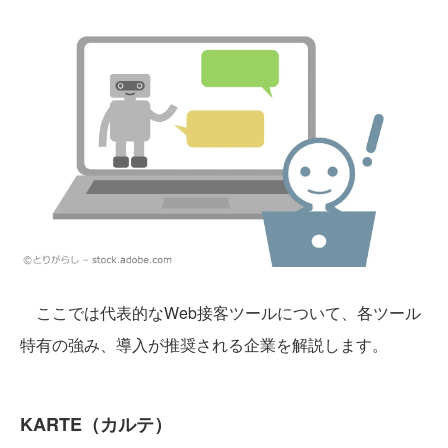
ここでは代表的なWeb接客ツールについて、各ツール
特有の強み、導入が推奨される企業を解説します。
KARTE（カルテ）