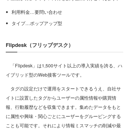
利用料金…要問い合わせ
タイプ…ポップアップ型
Flipdesk（フリップデスク）
「Flipdesk」は1,500サイト以上の導入実績を誇る、ハ
イブリッド型のWeb接客ツールです。
タグの設定だけで運用をスタートできるうえ、自社サ
イトに設置したタグからユーザーの属性情報や購買情
報、行動履歴などを収集できます。集めたデータをもと
に属性や興味・関心ごとにユーザーをグルーピングする
ことも可能です。それにより情報ミスマッチの削減や最