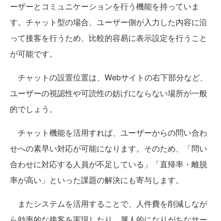
ーザーとコミュニケーションを行う機能を持っていま
す。チャット型の場合、ユーザー側が入力した内容に沿
って接客を行うため、比較的容易に表示設定を行うこと
が可能です。
チャットの設置位置は、Webサイトの右下部分など、
ユーザーの視認性や可読性の妨げにならない場所が一般
的でしょう。
チャット機能を活用すれば、ユーザーからの問い合わ
せへの素早い対応が可能になります。そのため、「問い
合わせに対応する人員が不足している」「直帰率・離脱
率が高い」といった課題の解決にも寄与します。
またシステムを活用することで、人件費を削減しなが
ら効率的な接客を実現したり、属人的になりがちなサー