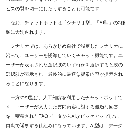
ビスの質を均一にしたりすることも可能です。
なお、チャットボットは「シナリオ型」「AI型」の2種
類に大別されます。
シナリオ型は、あらかじめ自社で設定したシナリオに
沿って、ユーザーを誘導していくチャット機能です。ユ
ーザーが表示された選択肢のいずれかを選択すると次の
選択肢が表示され、最終的に最適な提案内容が提示され
ることになります。
一方のAI型は、人工知能を利用したチャットボットで
す。ユーザーが入力した質問内容に対する最適な回答
を、蓄積されたFAQデータからAIがピックアップして、
自動で返事する仕組みになっています。AI型は、データ