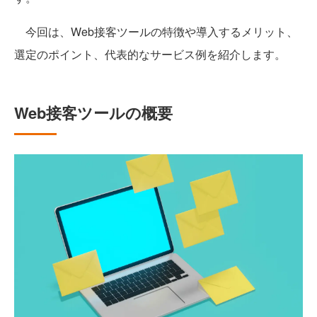
今回は、Web接客ツールの特徴や導入するメリット、
選定のポイント、代表的なサービス例を紹介します。
Web接客ツールの概要