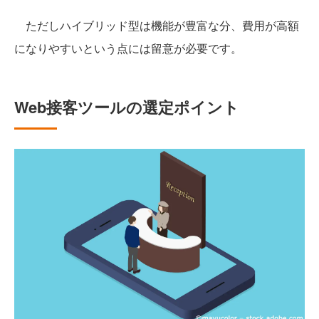
ただしハイブリッド型は機能が豊富な分、費用が高額
になりやすいという点には留意が必要です。
Web接客ツールの選定ポイント