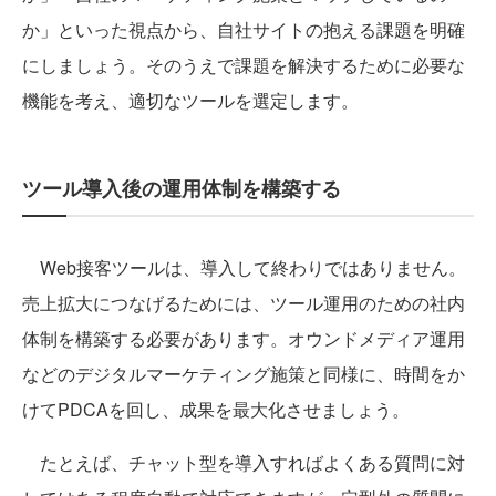
か」といった視点から、自社サイトの抱える課題を明確
にしましょう。そのうえで課題を解決するために必要な
機能を考え、適切なツールを選定します。
ツール導入後の運用体制を構築する
Web接客ツールは、導入して終わりではありません。
売上拡大につなげるためには、ツール運用のための社内
体制を構築する必要があります。オウンドメディア運用
などのデジタルマーケティング施策と同様に、時間をか
けてPDCAを回し、成果を最大化させましょう。
たとえば、チャット型を導入すればよくある質問に対