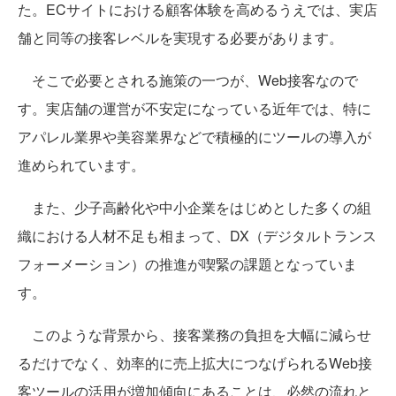
た。ECサイトにおける顧客体験を高めるうえでは、実店
舗と同等の接客レベルを実現する必要があります。
そこで必要とされる施策の一つが、Web接客なので
す。実店舗の運営が不安定になっている近年では、特に
アパレル業界や美容業界などで積極的にツールの導入が
進められています。
また、少子高齢化や中小企業をはじめとした多くの組
織における人材不足も相まって、DX（デジタルトランス
フォーメーション）の推進が喫緊の課題となっていま
す。
このような背景から、接客業務の負担を大幅に減らせ
るだけでなく、効率的に売上拡大につなげられるWeb接
客ツールの活用が増加傾向にあることは、必然の流れと