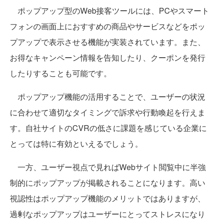
ポップアップ型のWeb接客ツールには、PCやスマート
フォンの画面上におすすめの商品やサービスなどをポッ
プアップで表示させる機能が実装されています。また、
お得なキャンペーン情報を告知したり、クーポンを発行
したりすることも可能です。
ポップアップ機能の活用することで、ユーザーの状況
に合わせて適切なタイミングで訴求や行動喚起を行えま
す。自社サイトのCVRの低さに課題を感じている企業に
とっては特に有効といえるでしょう。
一方、ユーザー視点で見ればWebサイト閲覧中に半強
制的にポップアップが掲載されることになります。高い
視認性はポップアップ機能のメリットではありますが、
過剰なポップアップはユーザーにとってストレスになり