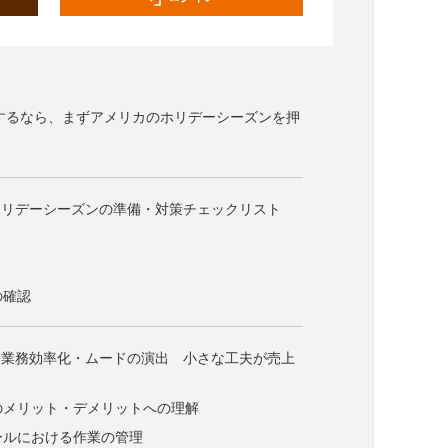
するなら、まずアメリカのホリデーシーズンを押
ホリデーシーズンの準備・対策チェックリスト
の確認
・業務効率化・ムードの演出 小さな工夫が売上
社のメリット・デメリットへの理解
ツールにおける作業の管理