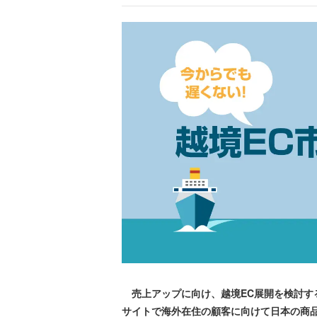
売上アップに向け、越境EC展開を検討する
サイトで海外在住の顧客に向けて日本の商