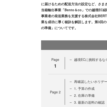
に届けるための配送方法の設定など、さま
当箱輸出事業「Bento＆co」での越境EC
事業者の発送業務を支援する株式会社BERT
業を成功に導く秘訣を解説します。第3回の
の準備」についてです。
Page
越境ECに挑戦するな
1
再確認したいホリデ
1. 予算の作成
Page
2
2. 在庫の準備
3. 最新の送料の確認