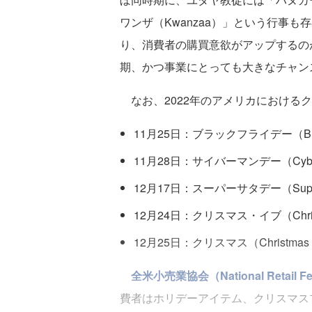
ワンザ（Kwanzaa）」という行事
り、消費者の購買意欲がアップするの
期、かつ事業にとっても大きなチャン
なお、2022年のアメリカにおける
11月25日：ブラックフライデー（Black
11月28日：サイバーマンデー（Cyber
12月17日：スーパーサタデー（Super 
12月24日：クリスマス・イブ（Christ
12月25日：クリスマス（Christmas
全米小売業協会（National Retail 
費者はホリデーアイテム、クリスマス