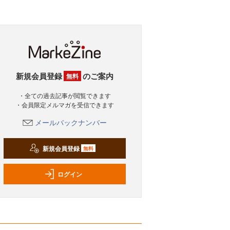
新規会員登録
のご案内
無料
・全ての過去記事が閲覧できます
・会員限定メルマガを受信できます
メールバックナンバー
新規会員登録
無料
ログイン