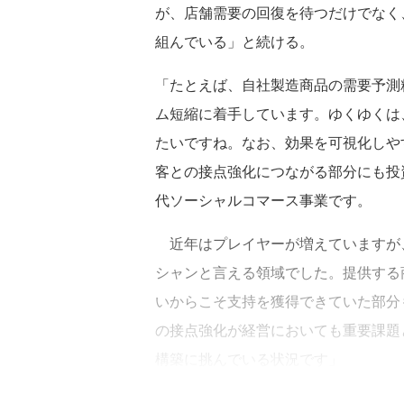
が、店舗需要の回復を待つだけでなく
組んでいる」と続ける。
「たとえば、自社製造商品の需要予測
ム短縮に着手しています。ゆくゆくは
たいですね。なお、効果を可視化しや
客との接点強化につながる部分にも投資
代ソーシャルコマース事業です。
近年はプレイヤーが増えていますが
シャンと言える領域でした。提供する
いからこそ支持を獲得できていた部分
の接点強化が経営においても重要課題
構築に挑んでいる状況です」