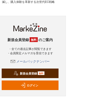
減し、購入体験を革新する次世代EC戦略
新規会員登録
のご案内
無料
・全ての過去記事が閲覧できます
・会員限定メルマガを受信できます
メールバックナンバー
新規会員登録
無料
ログイン