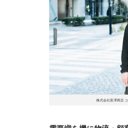
株式会社富澤商店 コ