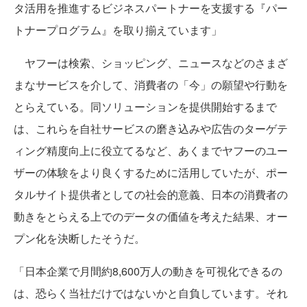
タ活用を推進するビジネスパートナーを支援する『パー
トナープログラム』を取り揃えています」
ヤフーは検索、ショッピング、ニュースなどのさまざ
まなサービスを介して、消費者の「今」の願望や行動を
とらえている。同ソリューションを提供開始するまで
は、これらを自社サービスの磨き込みや広告のターゲテ
ィング精度向上に役立てるなど、あくまでヤフーのユー
ザーの体験をより良くするために活用していたが、ポー
タルサイト提供者としての社会的意義、日本の消費者の
動きをとらえる上でのデータの価値を考えた結果、オー
プン化を決断したそうだ。
「日本企業で月間約8,600万人の動きを可視化できるの
は、恐らく当社だけではないかと自負しています。それ