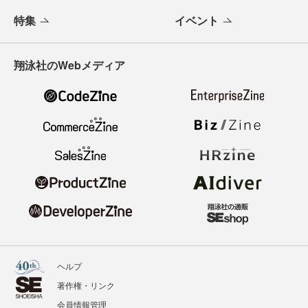
特集
イベント
翔泳社のWebメディア
ヘルプ
著作権・リンク
会員情報管理