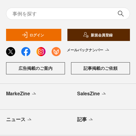
ログイン
新規会員登録
メールバックナンバー
広告掲載のご案内
記事掲載のご依頼
MarkeZine
SalesZine
ニュース
記事