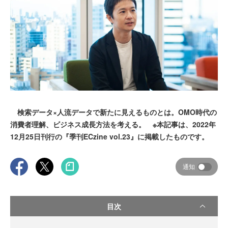
検索データ×人流データで新たに見えるものとは。OMO時代の
消費者理解、ビジネス成長方法を考える。 ※本記事は、2022年
12月25日刊行の『季刊ECzine vol.23』に掲載したものです。
通知
目次