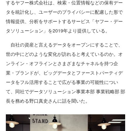
するヤフー株式会社は、検索・位置情報などの保有デー
タを統計化し、ユーザーのプライバシーに配慮した形で
情報提供、分析をサポートするサービス「ヤフー・デー
タソリューション」を2019年より提供している。
自社の資産と言えるデータをオープンにすることで、
世の中にどのような変化が訪れると考えているのか。オ
ンライン・オフラインとさまざまなチャネルを持つ企
業・ブランドが、ビッグデータとファーストパーティデ
ータをフル活用することで広がる事業の可能性につい
て、同社でデータソリューション事業本部 事業戦略部 部
長を務める野口真史さんに話を聞いた。