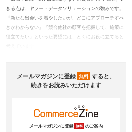
きる点は、ヤフー・データソリューションの強みです。
『新たな出会いを増やしたいが、どこにアプローチすべ
きかわからない』『競合他社の顧客を把握して、施策に
役立てたい』といった要望には、とくにお役に立てると
考えています」
メールマガジンに登録
すると、
無料
続きをお読みいただけます
メールマガジンに登録
のご案内
無料