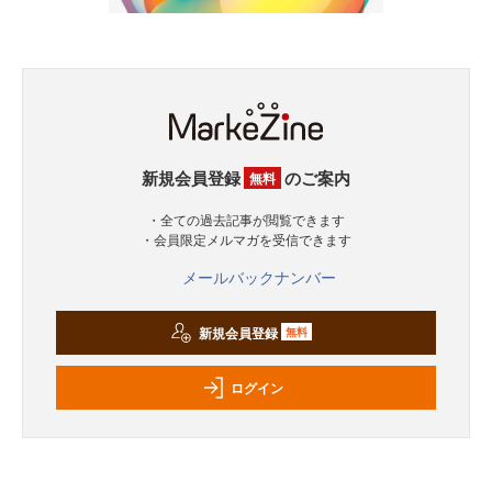
新規会員登録
のご案内
無料
・全ての過去記事が閲覧できます
・会員限定メルマガを受信できます
メールバックナンバー
新規会員登録
無料
ログイン