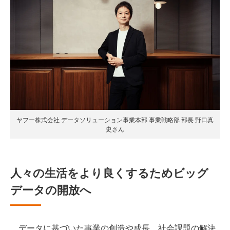
ヤフー株式会社 データソリューション事業本部 事業戦略部 部長 野口真
史さん
人々の生活をより良くするためビッグ
データの開放へ
データに基づいた事業の創造や成長、社会課題の解決