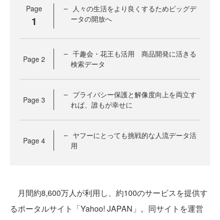
Page
人々の生活をより良くするためビッグデ
1
ータの開放へ
千趣会・花王も活用 商品開発に活きる
Page
2
検索データ
プライバシー保護と解像度向上を両立す
Page
3
れば、誰もが幸せに
ヤフーにとっても挑戦的な人流データ活
Page
4
用
月間約8,600万人が利用し、約100のサービスを提供す
るポータルサイト「Yahoo! JAPAN」。同サイトを運営