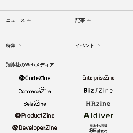
ニュース
記事
特集
イベント
翔泳社のWebメディア