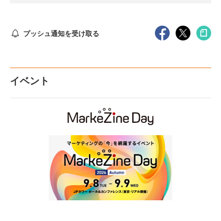
プッシュ通知を受け取る
イベント