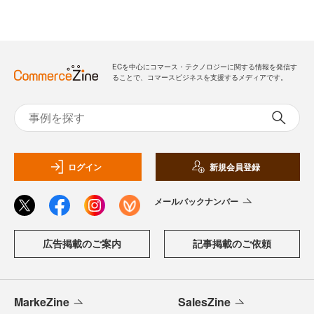
ECを中心にコマース・テクノロジーに関する情報を発信す
ることで、コマースビジネスを支援するメディアです。
ログイン
新規会員登録
メールバックナンバー
広告掲載のご案内
記事掲載のご依頼
MarkeZine
SalesZine