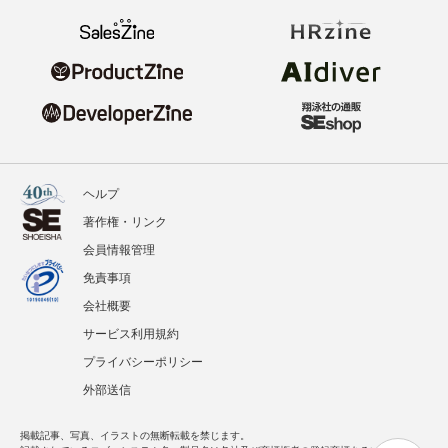
ヘルプ
著作権・リンク
会員情報管理
免責事項
会社概要
サービス利用規約
プライバシーポリシー
外部送信
掲載記事、写真、イラストの無断転載を禁じます。