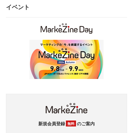
イベント
新規会員登録
のご案内
無料