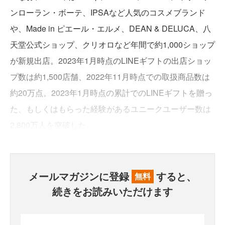
ンローラン・ボーテ、IPSAなど人気のコスメブランド
や、Made in ピエール・エルメ、DEAN & DELUCA、八
天堂公式ショップ、クリオロなど年間で約1,000ショップ
が新規出店。2023年1月時点のLINEギフトの出店ショッ
プ数は約1,500店舗、2022年11月時点での取扱商品数は
約20万点。2023年1月時点の累計でのLINEギフトを贈っ
た、もしくはもらった経験があるユニークユーザー数は
2,800万人を突破した。
メールマガジンに登録
すると、
無料
続きをお読みいただけます