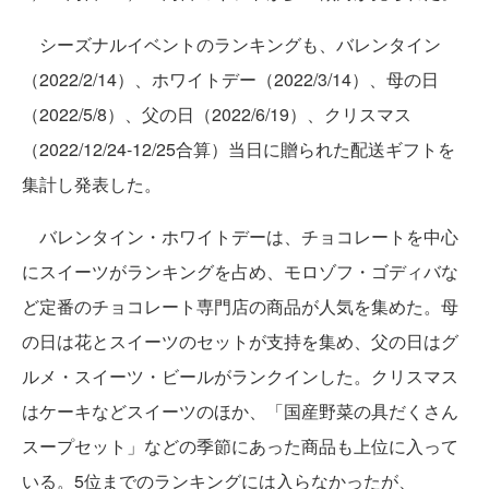
シーズナルイベントのランキングも、バレンタイン
（2022/2/14）、ホワイトデー（2022/3/14）、母の日
（2022/5/8）、父の日（2022/6/19）、クリスマス
（2022/12/24-12/25合算）当日に贈られた配送ギフトを
集計し発表した。
バレンタイン・ホワイトデーは、チョコレートを中心
にスイーツがランキングを占め、モロゾフ・ゴディバな
ど定番のチョコレート専門店の商品が人気を集めた。母
の日は花とスイーツのセットが支持を集め、父の日はグ
ルメ・スイーツ・ビールがランクインした。クリスマス
はケーキなどスイーツのほか、「国産野菜の具だくさん
スープセット」などの季節にあった商品も上位に入って
いる。5位までのランキングには入らなかったが、