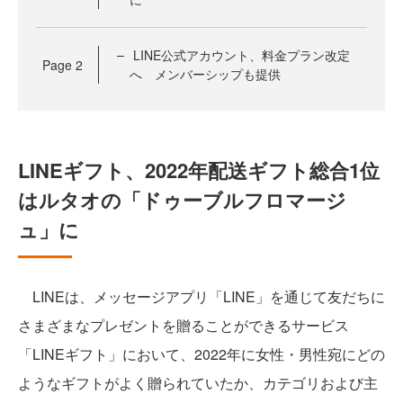
LINE公式アカウント、料金プラン改定
Page
2
へ メンバーシップも提供
LINEギフト、2022年配送ギフト総合1位
はルタオの「ドゥーブルフロマージ
ュ」に
LINEは、メッセージアプリ「LINE」を通じて友だちに
さまざまなプレゼントを贈ることができるサービス
「LINEギフト」において、2022年に女性・男性宛にどの
ようなギフトがよく贈られていたか、カテゴリおよび主