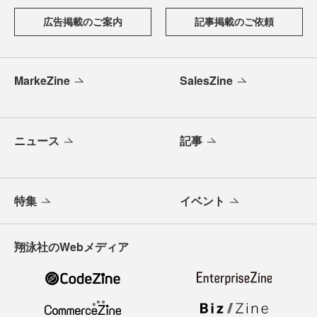
広告掲載のご案内
記事掲載のご依頼
MarkeZine
SalesZine
ニュース
記事
特集
イベント
翔泳社のWebメディア