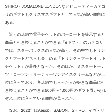
SHIRO・JOMALONE LONDONなどビューティーカテゴ
リのギフトもクリスマスギフトとして人気が高い傾向に
ある。
近くの店舗で電子チケットのバーコードを提示すると
商品と引き換えることができる「eギフト」のカテゴリ
では、スターバックスの人気が高く、その中でもドリン
クとフードどちらも楽しめる「ドリンク＋フード セット
チケット」が最多となった。そのほか、ミスタードーナ
ツ・ローソン・サーティーワンアイスクリームなどが上
位に入っており、各店舗でもらった人が好きな商品に引
き換えることができる500円～1,000円のギフト券がそれ
ぞれ上位に入っている傾向が見られた。
なお、2022年はAesop、SABON、SHIRO、イヴ・サ