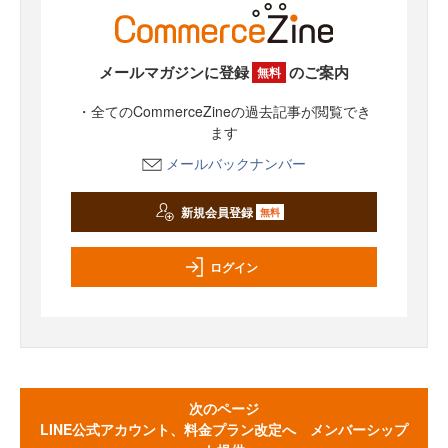
メールマガジンに登録
のご案内
無料
・全てのCommerceZineの過去記事が閲覧でき
ます
メールバックナンバー
新規会員登録
無料
ログイン
次のページ
LINE公式アカウント、料金プラン改定へ メンバーシップ