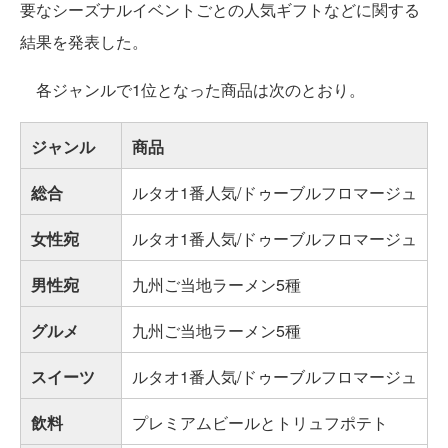
要なシーズナルイベントごとの人気ギフトなどに関する
結果を発表した。
各ジャンルで1位となった商品は次のとおり。
ジャンル
商品
総合
ルタオ1番人気/ドゥーブルフロマージュ
女性宛
ルタオ1番人気/ドゥーブルフロマージュ
男性宛
九州ご当地ラーメン5種
グルメ
九州ご当地ラーメン5種
スイーツ
ルタオ1番人気/ドゥーブルフロマージュ
飲料
プレミアムビールとトリュフポテト