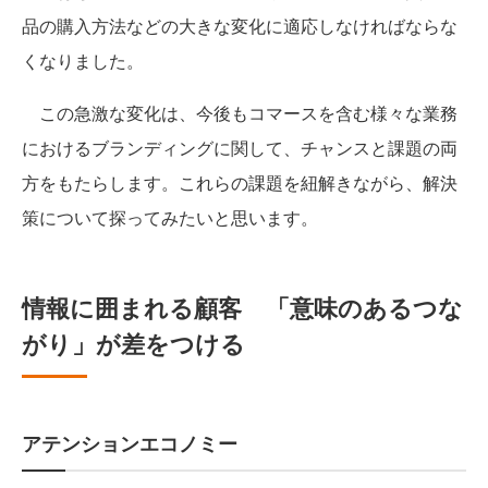
品の購入方法などの大きな変化に適応しなければならな
くなりました。
この急激な変化は、今後もコマースを含む様々な業務
におけるブランディングに関して、チャンスと課題の両
方をもたらします。これらの課題を紐解きながら、解決
策について探ってみたいと思います。
情報に囲まれる顧客 「意味のあるつな
がり」が差をつける
アテンションエコノミー