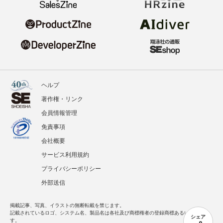
ヘルプ
著作権・リンク
会員情報管理
免責事項
会社概要
サービス利用規約
プライバシーポリシー
外部送信
掲載記事、写真、イラストの無断転載を禁じます。
記載されているロゴ、システム名、製品名は各社及び商標権者の登録商標あるいは商標で
シェア
す。