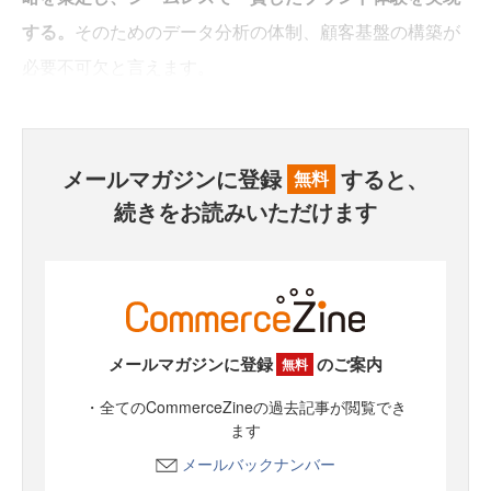
する。
そのためのデータ分析の体制、顧客基盤の構築が
必要不可欠と言えます。
メールマガジンに登録
すると、
無料
続きをお読みいただけます
メールマガジンに登録
のご案内
無料
・全てのCommerceZineの過去記事が閲覧でき
ます
メールバックナンバー