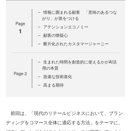
情報に囲まれる顧客 「意味のあるつな
がり」が差をつける
Page
アテンションエコノミー
1
顧客の懐疑心
断片化されたカスタマージャーニー
生まれた時間を創造的に使えるかがAI活
用の本質
Page
2
急速な技術進化
高まる期待
前回は、「現代のリテールビジネスにおいて、ブラン
ディングをコマース全体に適応する方法」をテーマに、