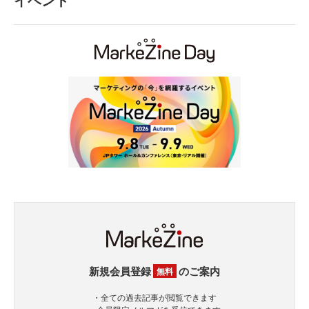
新規会員登録
のご案内
無料
・全ての過去記事が閲覧できます