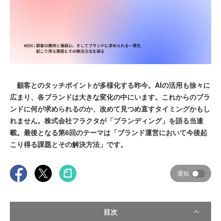
顧客とのタッチポイントが多様化する昨今。AIの活用も徐々に
広まり、各ブランドは大きな変化の中にいます。これからのブラ
ンドに何が求められるのか、改めて見つめ直すタイミングかもし
れません。株式会社フラクタが「ブランディング」を語る当連
載。最後となる第6回のテーマは「ブランド運営において今後起
こり得る課題とその解決方法」です。
通知
目次