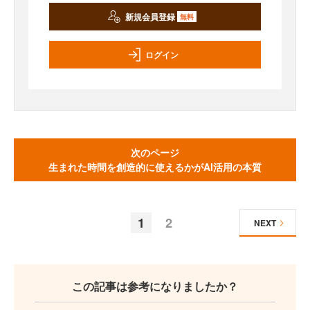
新規会員登録
無料
ログイン
次のページ
生まれた時間を創造的に使えるかがAI活用の本質
1
2
NEXT
この記事は参考になりましたか？