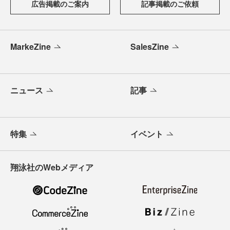
広告掲載のご案内
記事掲載のご依頼
MarkeZine
SalesZine
ニュース
記事
特集
イベント
翔泳社のWebメディア