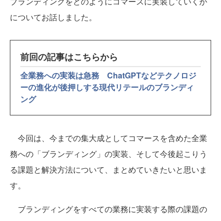
ブランディングをどのようにコマースに実装していくか
についてお話しました。
前回の記事はこちらから
全業務への実装は急務 ChatGPTなどテクノロジ
ーの進化が後押しする現代リテールのブランディ
ング
今回は、今までの集大成としてコマースを含めた全業
務への「ブランディング」の実装、そして今後起こりう
る課題と解決方法について、まとめていきたいと思いま
す。
ブランディングをすべての業務に実装する際の課題の