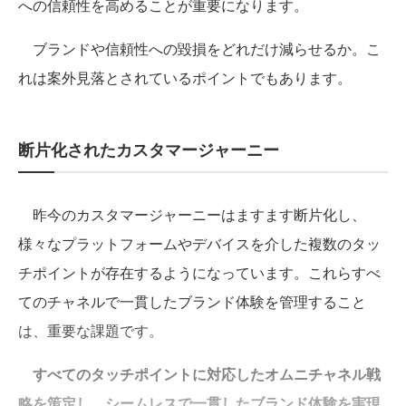
への信頼性を高めることが重要になります。
ブランドや信頼性への毀損をどれだけ減らせるか。こ
れは案外見落とされているポイントでもあります。
断片化されたカスタマージャーニー
昨今のカスタマージャーニーはますます断片化し、
様々なプラットフォームやデバイスを介した複数のタッ
チポイントが存在するようになっています。これらすべ
てのチャネルで一貫したブランド体験を管理すること
は、重要な課題です。
すべてのタッチポイントに対応したオムニチャネル戦
略を策定し、シームレスで一貫したブランド体験を実現