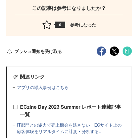
この記事は参考になりましたか？
参考になった
0
プッシュ通知を受け取る
関連リンク
アプリの導入事例はこちら
ECzine Day 2023 Summer レポート連載記事
一覧
IT部門との協力で売上機会を逃さない ECサイト上の
顧客体験をリアルタイムに計測・分析する...