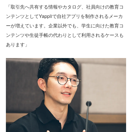
「取引先へ共有する情報やカタログ、社員向けの教育コ
ンテンツとしてYappliで自社アプリを制作されるメーカ
ーが増えています。企業以外でも、学生に向けた教育コ
ンテンツや生徒手帳の代わりとして利用されるケースも
あります」