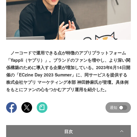
ノーコードで運用できる点が特徴のアプリプラットフォーム
「Yappli（ヤプリ）」。ブランドのファンを増やし、より深い関
係構築のために導入する企業が増加している。2023年6月14日開
催の「ECzine Day 2023 Summer」に、同サービスを提供する
株式会社ヤプリ マーケティング本部 神田静麻氏が登壇。具体例
をもとにファンの心をつかむアプリ運用を紹介した。
通知
目次