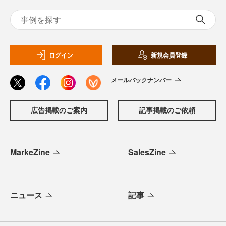
ログイン
新規会員登録
メールバックナンバー
広告掲載のご案内
記事掲載のご依頼
MarkeZine
SalesZine
ニュース
記事