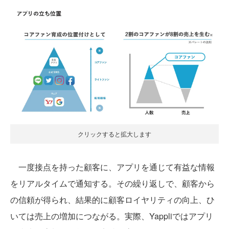
クリックすると拡大します
一度接点を持った顧客に、アプリを通じて有益な情報
をリアルタイムで通知する。その繰り返しで、顧客から
の信頼が得られ、結果的に顧客ロイヤリティの向上、ひ
いては売上の増加につながる。実際、Yappliではアプリ