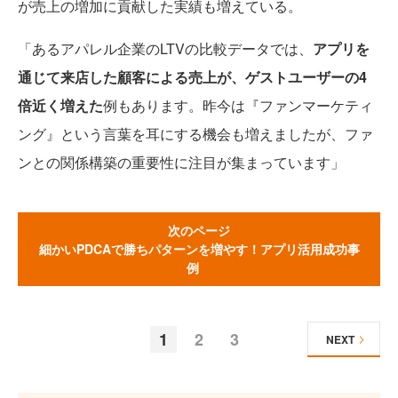
が売上の増加に貢献した実績も増えている。
「あるアパレル企業のLTVの比較データでは、
アプリを
通じて来店した顧客による売上が、ゲストユーザーの4
倍近く増えた
例もあります。昨今は『ファンマーケティ
ング』という言葉を耳にする機会も増えましたが、ファ
ンとの関係構築の重要性に注目が集まっています」
次のページ
細かいPDCAで勝ちパターンを増やす！アプリ活用成功事
例
1
2
3
NEXT