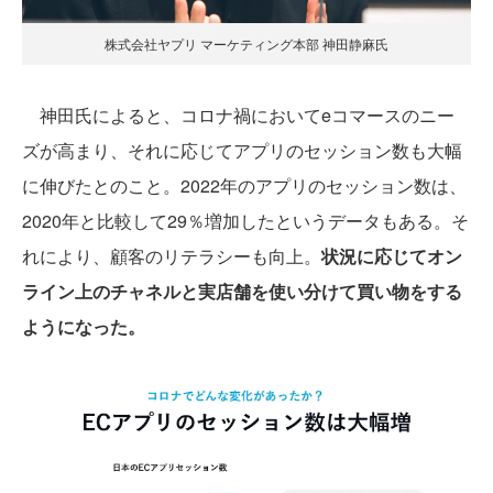
株式会社ヤプリ マーケティング本部 神田静麻氏
神田氏によると、コロナ禍においてeコマースのニー
ズが高まり、それに応じてアプリのセッション数も大幅
に伸びたとのこと。2022年のアプリのセッション数は、
2020年と比較して29％増加したというデータもある。そ
れにより、顧客のリテラシーも向上。
状況に応じてオン
ライン上のチャネルと実店舗を使い分けて買い物をする
ようになった。