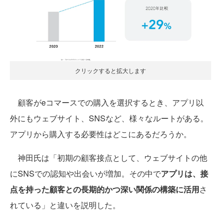
クリックすると拡大します
顧客がeコマースでの購入を選択するとき、アプリ以
外にもウェブサイト、SNSなど、様々なルートがある。
アプリから購入する必要性はどこにあるだろうか。
神田氏は「初期の顧客接点として、ウェブサイトの他
にSNSでの認知や出会いが増加。その中で
アプリは、接
点を持った顧客との長期的かつ深い関係の構築に活用
さ
れている」と違いを説明した。