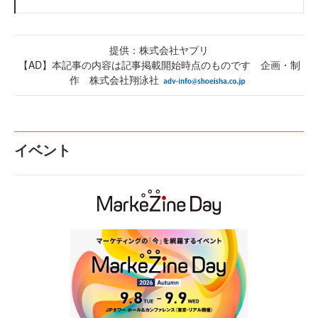
提供：株式会社ヤプリ
【AD】本記事の内容は記事掲載開始時点のものです 企画・制
作 株式会社翔泳社
イベント