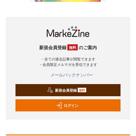
新規会員登録
のご案内
無料
・全ての過去記事が閲覧できます
・会員限定メルマガを受信できます
メールバックナンバー
新規会員登録
無料
ログイン