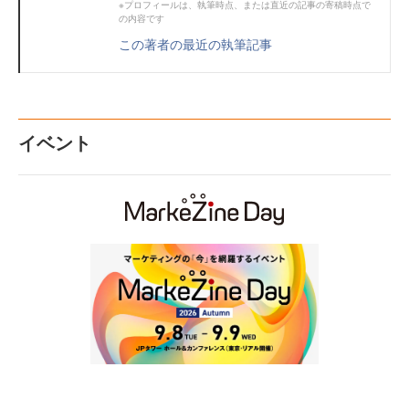
※プロフィールは、執筆時点、または直近の記事の寄稿時点で
の内容です
この著者の最近の執筆記事
イベント