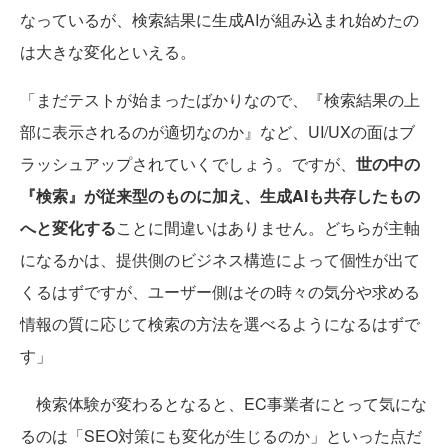
なっているが、検索結果に生成AIが組み込まれ始めたの
は大きな変化といえる。
「まだテストが始まったばかりなので、『検索結果の上
部に表示されるのが適切なのか』など、UI/UXの面はブ
ラッシュアップされていくでしょう。ですが、
世の中の
『検索』が従来型のものに加え、生成AIも共存したもの
へと変化する
ことに間違いはありません。どちらが主軸
になるかは、提供側のビジネス構造によって個性が出て
くるはずですが、ユーザー側はその時々の気分や求める
情報の質に応じて検索の方法を選べるようになるはずで
す」
検索体験が変わるとなると、EC事業者にとって気にな
るのは「SEO対策にも変化が生じるのか」といった点だ