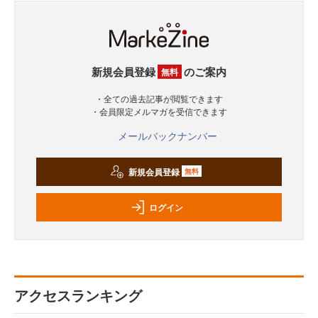
新規会員登録
のご案内
無料
・全ての過去記事が閲覧できます
・会員限定メルマガを受信できます
メールバックナンバー
新規会員登録
無料
ログイン
アクセスランキング