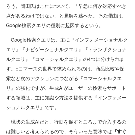
ろう。岡田氏はこれについて、「早急に何か対応すべき
点があるわけではない」と見解を述べた。その理由は、
Google検索クエリの種別に起因するという。
「Google検索クエリは、主に『インフォメーショナルク
エリ』『ナビゲーショナルクエリ』『トランザクショナ
ルクエリ』『コマーシャルクエリ』の4つに分けられま
す。eコマースの世界で求められるのは、商品比較や探
索など次のアクションにつながる『コマーシャルクエ
リ』の強化ですが、生成AIがユーザーの検索をサポート
する領域は、主に知識や方法を提供する『インフォメー
ショナルクエリ』です。
現状の生成AIだと、行動を促すところまで介入するの
は難しいと考えられるので、そういった意味では
『すぐ