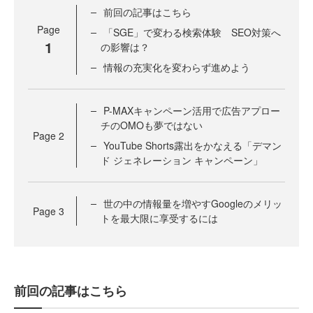
前回の記事はこちら
Page
「SGE」で変わる検索体験 SEO対策へ
1
の影響は？
情報の充実化を変わらず進めよう
P-MAXキャンペーン活用で広告アプロー
チのOMOも夢ではない
Page
2
YouTube Shorts露出をかなえる「デマン
ド ジェネレーション キャンペーン」
世の中の情報量を増やすGoogleのメリッ
Page
3
トを最大限に享受するには
前回の記事はこちら