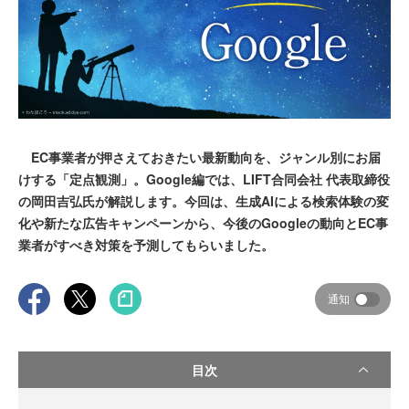
EC事業者が押さえておきたい最新動向を、ジャンル別にお届
けする「定点観測」。Google編では、LIFT合同会社 代表取締役
の岡田吉弘氏が解説します。今回は、生成AIによる検索体験の変
化や新たな広告キャンペーンから、今後のGoogleの動向とEC事
業者がすべき対策を予測してもらいました。
通知
目次