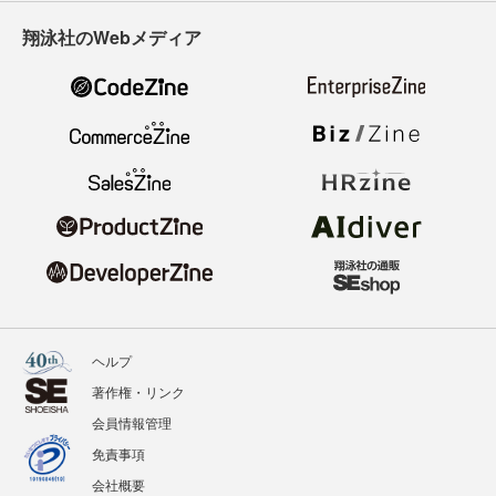
翔泳社のWebメディア
ヘルプ
著作権・リンク
会員情報管理
免責事項
会社概要