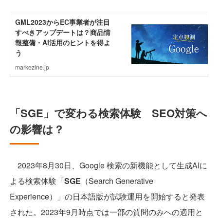
「SGE」で変わる検索体験 SEO対策へ
の影響は？
2023年8月30日、Google 検索の新機能として生成AIに
よる検索体験「
SGE
（Search Generative
Experience）」の日本語版が試験運用を開始すると発表
された。2023年9月時点では一部の質問のみへの適用と