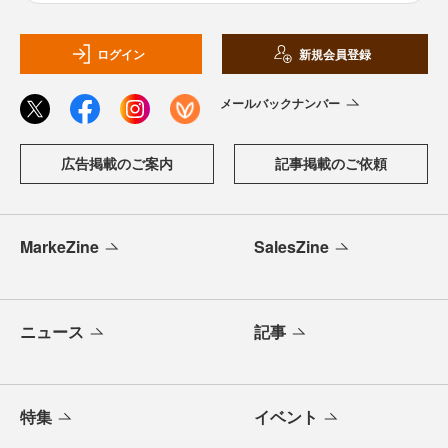
ログイン
新規会員登録
メールバックナンバー
広告掲載のご案内
記事掲載のご依頼
MarkeZine
SalesZine
ニュース
記事
特集
イベント