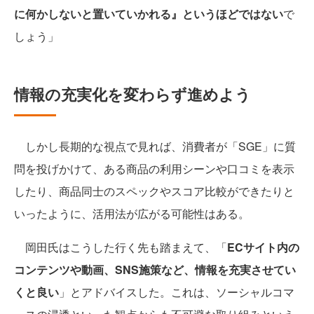
に何かしないと置いていかれる』というほどではない
で
しょう」
情報の充実化を変わらず進めよう
しかし長期的な視点で見れば、消費者が「SGE」に質
問を投げかけて、ある商品の利用シーンや口コミを表示
したり、商品同士のスペックやスコア比較ができたりと
いったように、活用法が広がる可能性はある。
岡田氏はこうした行く先も踏まえて、「
ECサイト内の
コンテンツや動画、SNS施策など、情報を充実させてい
くと良い
」とアドバイスした。これは、ソーシャルコマ