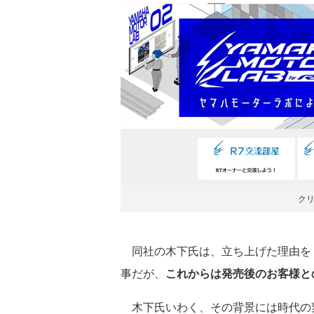
ク
同社の木下氏は、立ち上げた理由を
事だが、
これからは発売後のお客様と
木下氏いわく、その背景には時代の