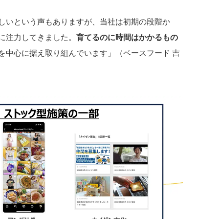
しいという声もありますが、当社は初期の段階か
に注力してきました。
育てるのに時間はかかるもの
を中心に据え取り組んでいます」（ベースフード 吉