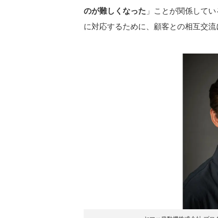
のが難しくなった
」ことが関係してい
に対応するために、顧客との相互交流