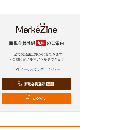
新規会員登録
のご案内
無料
・全ての過去記事が閲覧できます
・会員限定メルマガを受信できます
メールバックナンバー
新規会員登録
無料
ログイン