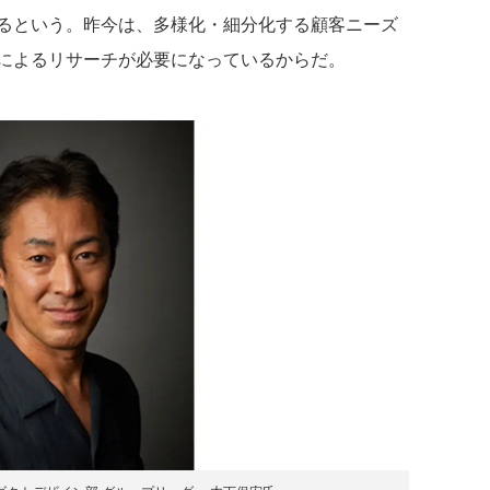
るという。昨今は、多様化・細分化する顧客ニーズ
によるリサーチが必要になっているからだ。