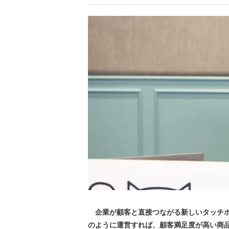
企業が顧客と直接つながる新しいタッチポ
のように運営すれば、顧客満足度が高い商