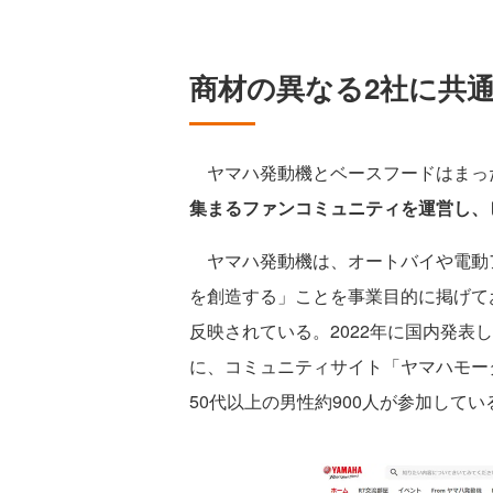
商材の異なる2社に共
ヤマハ発動機とベースフードはまっ
集まるファンコミュニティを運営し、
ヤマハ発動機は、オートバイや電動
を創造する」ことを事業目的に掲げて
反映されている。2022年に国内発表し
に、コミュニティサイト「ヤマハモーター
50代以上の男性約900人が参加してい