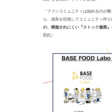
「ファンコミュニティは始めるのが難
ら、成長を目指してコミュニティ作り
の、模倣されにくい『ストック施策』
田氏）