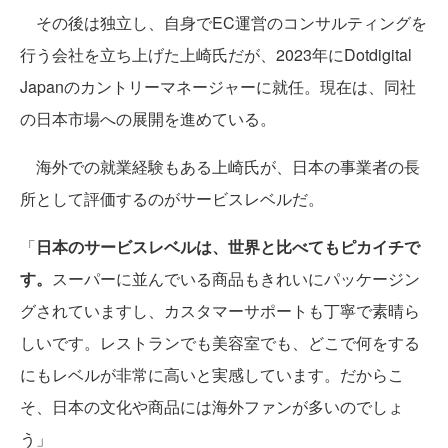
その後は独立し、自身でEC運営のコンサルティングを
行う会社を立ち上げた上崎氏だが、2023年にDotdigital
Japanのカントリーマネージャーに就任。現在は、同社
の日本市場への展開を進めている。
海外での就業経験もある上崎氏が、日本の事業者の長
所として評価するのがサービスレベルだ。
「
日本のサービスレベルは、世界と比べてもピカイチで
す。
スーパーに並んでいる商品もきれいにパッケージン
グされていますし、カスタマーサポートも丁寧で素晴ら
しいです。レストランでも美容室でも、どこで何をする
にもレベルが非常に高いと実感しています。だからこ
そ、日本の文化や商品には海外ファンが多いのでしょ
う」