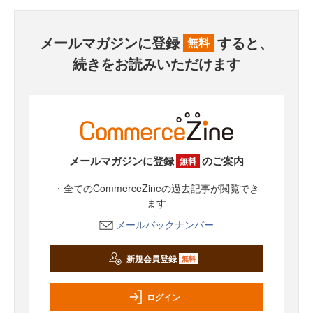
メールマガジンに登録
すると、
無料
続きをお読みいただけます
メールマガジンに登録
のご案内
無料
・全てのCommerceZineの過去記事が閲覧でき
ます
メールバックナンバー
新規会員登録
無料
ログイン