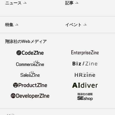
ニュース
記事
特集
イベント
翔泳社のWebメディア