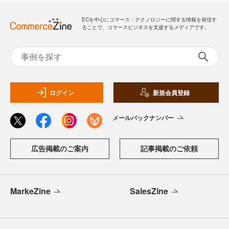
ECを中心にコマース・テクノロジーに関する情報を発信す
ることで、コマースビジネスを支援するメディアです。
ログイン
新規会員登録
メールバックナンバー
広告掲載のご案内
記事掲載のご依頼
MarkeZine
SalesZine