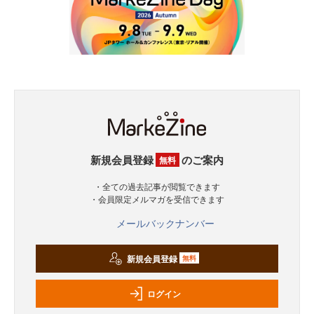
新規会員登録
のご案内
無料
・全ての過去記事が閲覧できます
・会員限定メルマガを受信できます
メールバックナンバー
新規会員登録
無料
ログイン