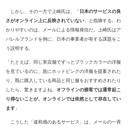
しかし、その一方で上崎氏は、「
日本のサービスの良
さがオンライン上に反映されていない
」と指摘する。わ
かりやすいのは、メールによる情報発信だ。上崎氏はア
パレルブランドを例に、日本の事業者が有する課題をこ
う説明する。
「たとえば、同じ実店舗でずっとブラックカラーの洋服
を見ているのに、急にホットピンクの洋服を提案された
り、既に購入している商品と同じ服をおすすめされたり
したら、驚きますよね。
オフラインの接客では通常起こ
り得ないことが、オンラインでは依然として存在してい
ます
」
こうした「違和感のあるサービス」は、メールの一斉