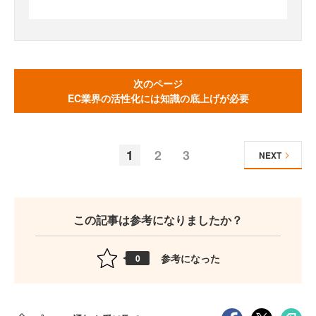
次のページ
EC業界の活性化には知識の底上げが必要
1
2
3
NEXT
この記事は参考になりましたか？
参考になった
0