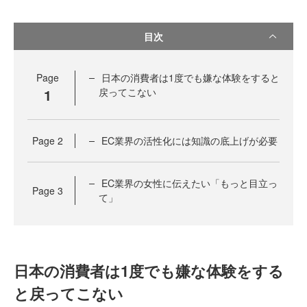
目次
Page
日本の消費者は1度でも嫌な体験をすると
1
戻ってこない
Page
2
EC業界の活性化には知識の底上げが必要
EC業界の女性に伝えたい「もっと目立っ
Page
3
て」
日本の消費者は1度でも嫌な体験をする
と戻ってこない