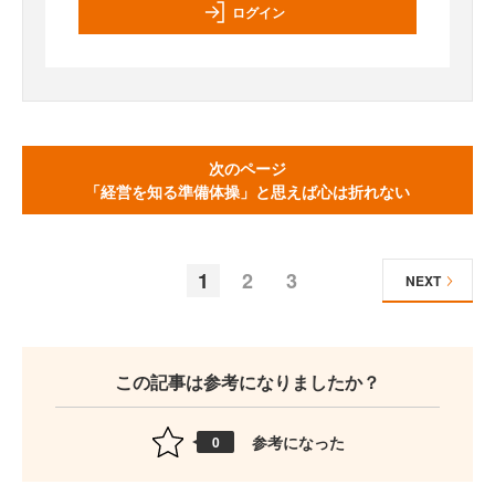
ログイン
次のページ
「経営を知る準備体操」と思えば心は折れない
1
2
3
NEXT
この記事は参考になりましたか？
参考になった
0