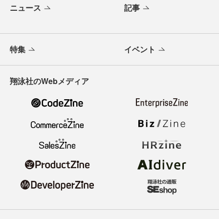
ニュース
記事
特集
イベント
翔泳社のWebメディア