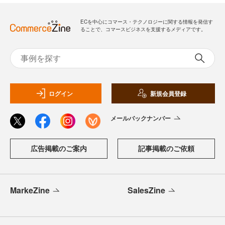
ECを中心にコマース・テクノロジーに関する情報を発信す
ることで、コマースビジネスを支援するメディアです。
ログイン
新規会員登録
メールバックナンバー
広告掲載のご案内
記事掲載のご依頼
MarkeZine
SalesZine