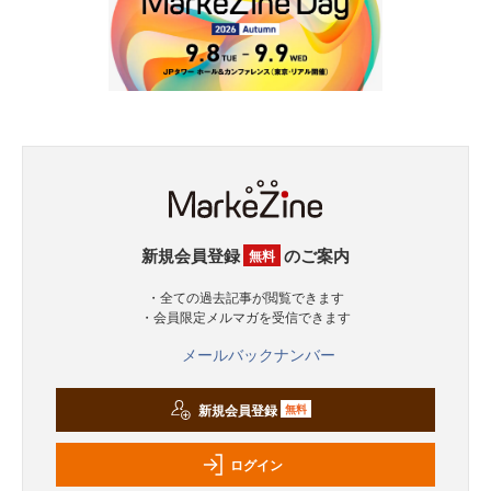
新規会員登録
のご案内
無料
・全ての過去記事が閲覧できます
・会員限定メルマガを受信できます
メールバックナンバー
新規会員登録
無料
ログイン