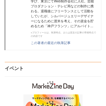
学び、東京にてWeb制作会社に入社。芸能
プロダクション・テレビ局などの制作に携
わる。退職後にフリーランスとして活動を
していたが、シルバージュエリーデザイナ
ーになるために渡米を考え、その資金を貯
めるため「神戸フランツ」にアルバイト...
※プロフィールは、執筆時点、または直近の記事の寄稿時点で
の内容です
この著者の最近の執筆記事
イベント