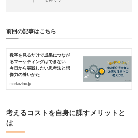
前回の記事はこちら
考えるコストを自身に課すメリットと
は