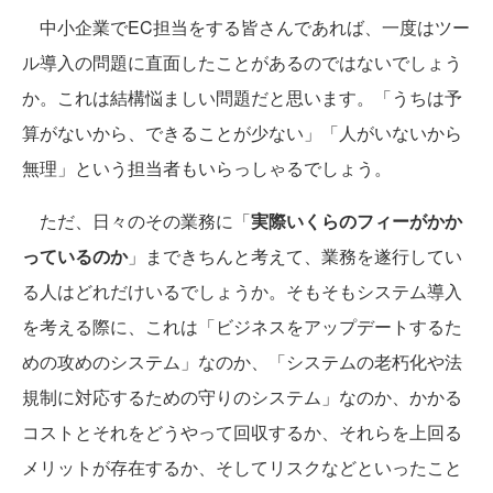
中小企業でEC担当をする皆さんであれば、一度はツー
ル導入の問題に直面したことがあるのではないでしょう
か。これは結構悩ましい問題だと思います。「うちは予
算がないから、できることが少ない」「人がいないから
無理」という担当者もいらっしゃるでしょう。
ただ、日々のその業務に「
実際いくらのフィーがかか
っているのか
」まできちんと考えて、業務を遂行してい
る人はどれだけいるでしょうか。そもそもシステム導入
を考える際に、これは「ビジネスをアップデートするた
めの攻めのシステム」なのか、「システムの老朽化や法
規制に対応するための守りのシステム」なのか、かかる
コストとそれをどうやって回収するか、それらを上回る
メリットが存在するか、そしてリスクなどといったこと