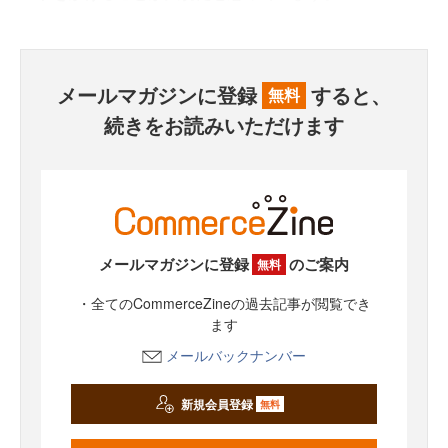
メールマガジンに登録
すると、
無料
続きをお読みいただけます
メールマガジンに登録
のご案内
無料
・全てのCommerceZineの過去記事が閲覧でき
ます
メールバックナンバー
新規会員登録
無料