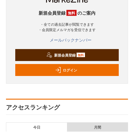
新規会員登録
のご案内
無料
・全ての過去記事が閲覧できます
・会員限定メルマガを受信できます
メールバックナンバー
新規会員登録
無料
ログイン
アクセスランキング
今日
月間