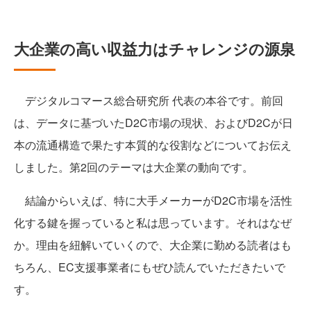
大企業の高い収益力はチャレンジの源泉
デジタルコマース総合研究所 代表の本谷です。前回
は、データに基づいたD2C市場の現状、およびD2Cが日
本の流通構造で果たす本質的な役割などについてお伝え
しました。第2回のテーマは大企業の動向です。
結論からいえば、特に大手メーカーがD2C市場を活性
化する鍵を握っていると私は思っています。それはなぜ
か。理由を紐解いていくので、大企業に勤める読者はも
ちろん、EC支援事業者にもぜひ読んでいただきたいで
す。