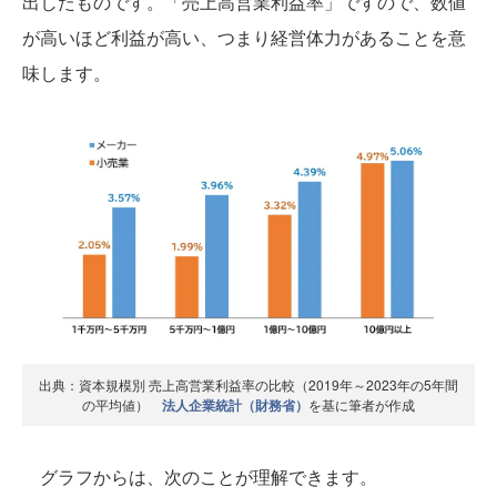
出したものです。「売上高営業利益率」ですので、数値
が高いほど利益が高い、つまり経営体力があることを意
味します。
出典：資本規模別 売上高営業利益率の比較（2019年～2023年の5年間
の平均値）
法人企業統計（財務省）
を基に筆者が作成
グラフからは、次のことが理解できます。