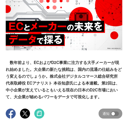
数年前より、ECおよびD2C事業に注力する大手メーカーが現
れ始めました。大企業の新たな挑戦は、国内の流通の仕組みをど
う変えるのでしょうか。株式会社デジタルコマース総合研究所
代表取締役 ECアナリスト 本谷知彦氏による本連載。第2回は、
中小企業が支えているともいえる現在の日本のD2C市場におい
て、大企業が秘めるパワーをデータで可視化します。
通知