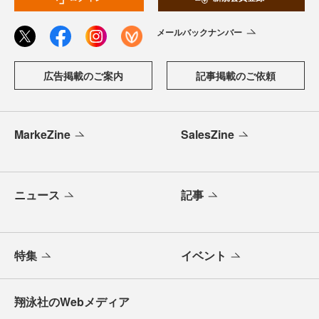
メールバックナンバー
広告掲載のご案内
記事掲載のご依頼
MarkeZine
SalesZine
ニュース
記事
特集
イベント
翔泳社のWebメディア