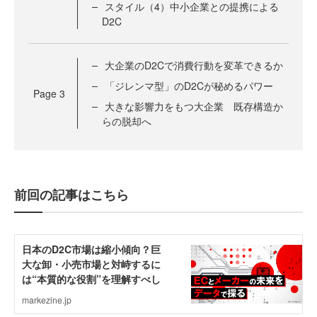
スタイル（4）中小企業との提携による
D2C
大企業のD2Cで消費行動を変革できるか
「ジレンマ型」のD2Cが秘めるパワー
Page
3
大きな影響力をもつ大企業 既存構造か
らの脱却へ
前回の記事はこちら