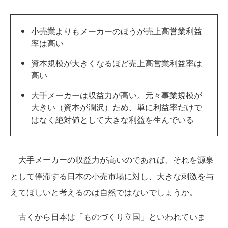
小売業よりもメーカーのほうが売上高営業利益
率は高い
資本規模が大きくなるほど売上高営業利益率は
高い
大手メーカーは収益力が高い。元々事業規模が
大きい（資本が潤沢）ため、単に利益率だけで
はなく絶対値として大きな利益を生んでいる
大手メーカーの収益力が高いのであれば、それを源泉
として停滞する日本の小売市場に対し、大きな刺激を与
えてほしいと考えるのは自然ではないでしょうか。
古くから日本は「ものづくり立国」といわれていま