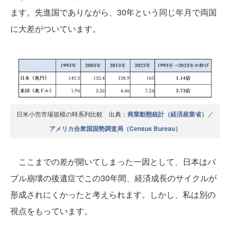
ます。先進国でありながら、30年という同じ年月で両国
に大差がついています。
日米小売市場規模の時系列比較 出典：
商業動態統計（経済産業省）
／
アメリカ合衆国国勢調査局（Census Bureau）
ここまでの差が開いてしまった一因として、日本はバ
ブル崩壊の後遺症でこの30年間、経済成長のサイクルが
形成されにくかったと考えられます。しかし、私は別の
視点をもっています。