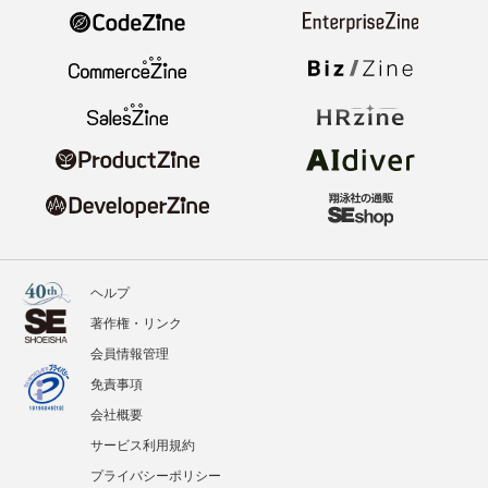
ヘルプ
著作権・リンク
会員情報管理
免責事項
会社概要
サービス利用規約
プライバシーポリシー