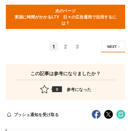
次のページ
実測に時間がかかるLTV 日々の広告運用で活用するに
は？
1
2
3
NEXT
この記事は参考になりましたか？
参考になった
0
プッシュ通知を受け取る