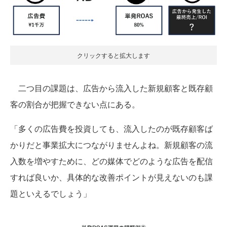
クリックすると拡大します
二つ目の課題は、広告から流入した新規顧客と既存顧
客の割合が把握できない点にある。
「多くの広告費を投資しても、流入したのが既存顧客ば
かりだと事業拡大につながりませんよね。新規顧客の流
入数を増やすために、どの媒体でどのような広告を配信
すれば良いか、具体的な改善ポイントが見えないのも課
題といえるでしょう」