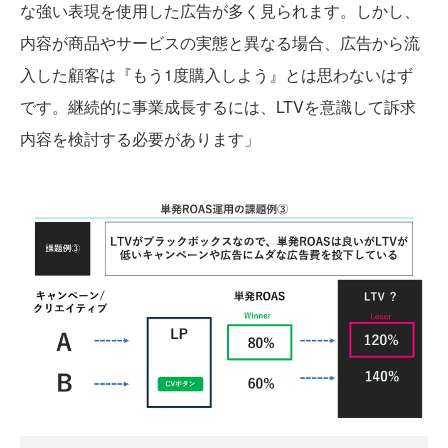
な強い表現を使用した広告が多く見られます。しかし、
内容が商品やサービスの実態と異なる場合、広告から流
入した顧客は『もう1度購入しよう』とは思わないはず
です。継続的に事業成長するには、LTVを意識して訴求
内容を検討する必要があります」