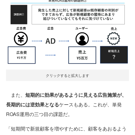
クリックすると拡大します
また、
短期的に効果があるように見える広告施策が、
長期的には逆効果となる
ケースもある。これが、単発
ROAS運用の三つ目の課題だ。
「短期間で新規顧客を増やすために、顧客をあおるよう