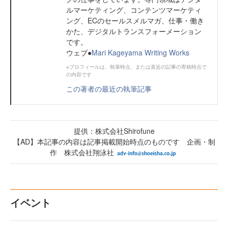
ルマーケティング、コンテンツマーケティ
ング、ECのセールスメルマガ、仕事・働き
かた、デジタルトランスフォーメーション
です。
ウェブ●
Mari Kageyama Writing Works
※プロフィールは、執筆時点、または直近の記事の寄稿時点で
の内容です
この著者の最近の執筆記事
提供：株式会社Shirofune
【AD】本記事の内容は記事掲載開始時点のものです 企画・制
作 株式会社翔泳社
イベント