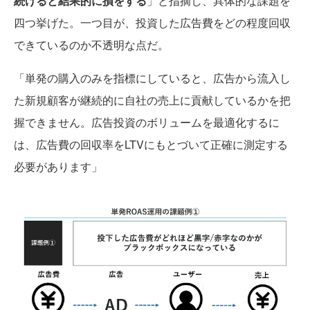
続けると結果的に損をする
」と指摘し、具体的な課題を
四つ挙げた。一つ目が、投資した広告費をどの程度回収
できているのか不透明な点だ。
「単発の購入のみを指標にしていると、広告から流入し
た新規顧客が継続的に自社の売上に貢献しているかを把
握できません。広告投資のボリュームを最適化するに
は、広告費の回収率をLTVにもとづいて正確に測定する
必要があります」