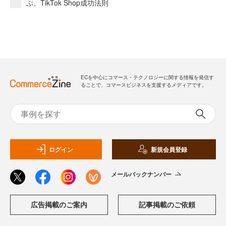
ぶ、TikTok Shop成功法則
ECを中心にコマース・テクノロジーに関する情報を発信す
ることで、コマースビジネスを支援するメディアです。
ログイン
新規会員登録
メールバックナンバー
広告掲載のご案内
記事掲載のご依頼