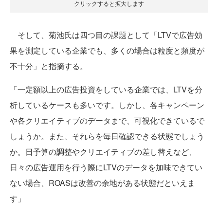
クリックすると拡大します
そして、菊池氏は四つ目の課題として「LTVで広告効
果を測定している企業でも、多くの場合は粒度と頻度が
不十分」と指摘する。
「一定額以上の広告投資をしている企業では、LTVを分
析しているケースも多いです。しかし、各キャンペーン
や各クリエイティブのデータまで、可視化できているで
しょうか。また、それらを毎日確認できる状態でしょう
か。日予算の調整やクリエイティブの差し替えなど、
日々の広告運用を行う際にLTVのデータを加味できてい
ない場合、ROASは改善の余地がある状態だといえま
す」