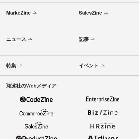
MarkeZine
SalesZine
ニュース
記事
特集
イベント
翔泳社のWebメディア