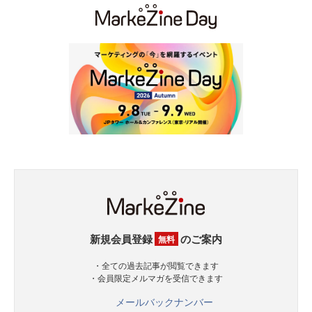
新規会員登録
のご案内
無料
・全ての過去記事が閲覧できます
・会員限定メルマガを受信できます
メールバックナンバー