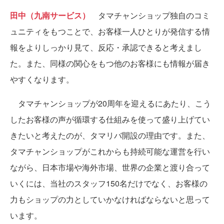
田中（九南サービス）
タマチャンショップ独自のコミ
ュニティをもつことで、お客様一人ひとりが発信する情
報をよりしっかり見て、反応・承認できると考えまし
た。また、同様の関心をもつ他のお客様にも情報が届き
やすくなります。
タマチャンショップが20周年を迎えるにあたり、こう
したお客様の声が循環する仕組みを使って盛り上げてい
きたいと考えたのが、タマリバ開設の理由です。また、
タマチャンショップがこれからも持続可能な運営を行い
ながら、日本市場や海外市場、世界の企業と渡り合って
いくには、当社のスタッフ150名だけでなく、お客様の
力もショップの力としていかなければならないと思って
います。