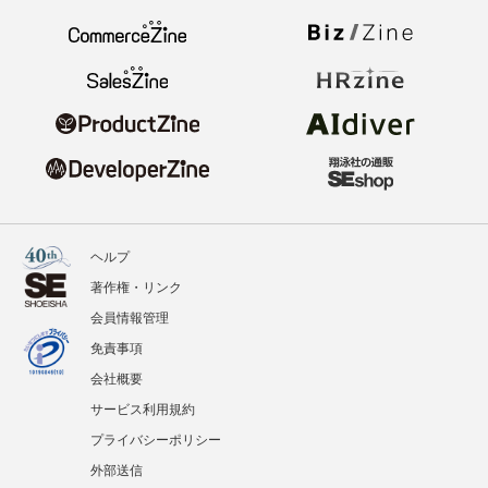
ヘルプ
著作権・リンク
会員情報管理
免責事項
会社概要
サービス利用規約
プライバシーポリシー
外部送信