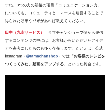
すね。3つの力の最後の項目「コミュニケーション力」
についても、コミュニティとコマースを運営することで
得られた効果や成果があれば教えてください。
田中（九南サービス）
タマチャンショップ側から発信
するコンテンツの中には、お客様からいただいたアイデ
アを参考にしたものも多く存在します。たとえば、公式
Instagram（
@tamachanshop
）では
「お客様のレシピを
つくってみた」動画をアップする
、といった具合です。