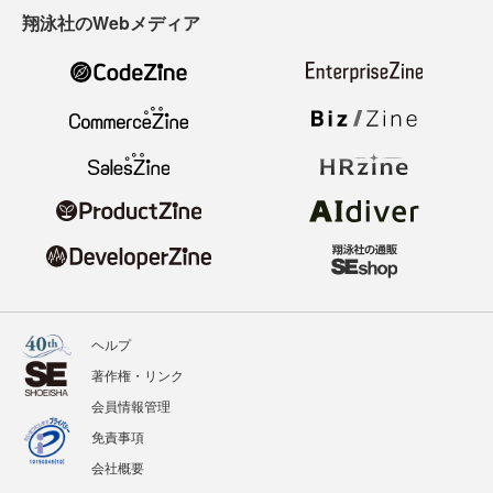
翔泳社のWebメディア
ヘルプ
著作権・リンク
会員情報管理
免責事項
会社概要