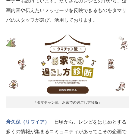
ーナーも設けています。たくさんのレシピの中から、企
画内容や伝えたいメッセージを反映できるものをタマリ
バのスタッフが選び、活用しております。
「タマチャン流 お家での過ごし方診断」
舟久保（リワイア）
日頃から、レシピをはじめとする
多くの情報が集まるコミュニティがあってこその企画で