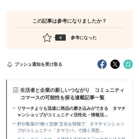
この記事は参考になりましたか？
参考になった
0
プッシュ通知を受け取る
生活者と企業の新しいつながり コミュニティ
コマースの可能性を探る連載記事一覧
リサーチよりも迅速に商品の磨き込みができる タマチ
ャンショップがコミュニティ活性化・情報活...
村や集落の“物々交換”文化を情報で タマチャンショッ
プがコミュニティ「タマリバ」で描く理想...
コミュニティコマース成功を左右する三つの力とは？良