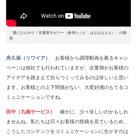
「夏にひんやり！甘夏寒天ゼリー（参考レシピ：はなはなさん）」の動
画
舟久保（リワイア）
お客様から調理動画を募るキャン
ペーンは他社でも行われていますが、企業側がお客様の
アイデアを踏まえて自らつくってみるのは珍しいと思い
ます。お客様との上下関係がない、大変好感のもてるコ
ミュニケーションですね。
田中（九南サービス）
確かに、少々珍しいのかもしれ
ませんね。私たちは日々お客様の投稿を見ているため、
こうしたコンテンツをコミュニケーションに生かすのは