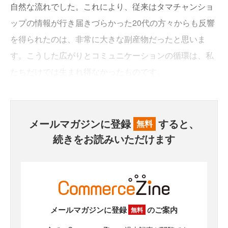
自然な流れでした。これにより、従来はタマチャンショ
ップの情報が行き届きづらかった20代の方々からも反響
を得られたのは、非常に大きな副産物だったと思いま
す。こうした広がりとコミュニケーションの循環は、私
たちだけでは生まれ得なかったものです。
メールマガジンに登録
すると、
無料
続きをお読みいただけます
メールマガジンに登録
のご案内
無料