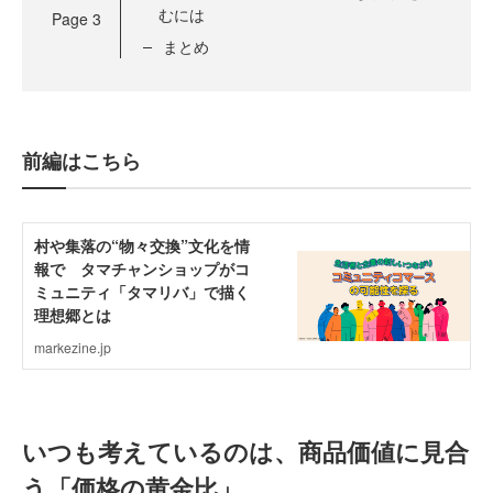
むには
Page
3
まとめ
前編はこちら
いつも考えているのは、商品価値に見合
う「価格の黄金比」