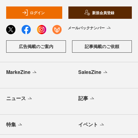
ログイン
新規会員登録
メールバックナンバー
広告掲載のご案内
記事掲載のご依頼
MarkeZine
SalesZine
ニュース
記事
特集
イベント