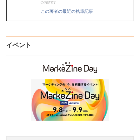
の内容です
この著者の最近の執筆記事
イベント