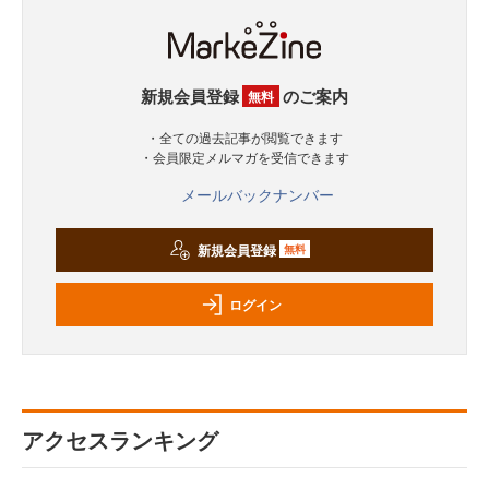
新規会員登録
のご案内
無料
・全ての過去記事が閲覧できます
・会員限定メルマガを受信できます
メールバックナンバー
新規会員登録
無料
ログイン
アクセスランキング