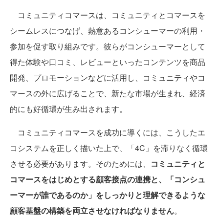
コミュニティコマースは、コミュニティとコマースを
シームレスにつなげ、熱意あるコンシューマーの利用・
参加を促す取り組みです。彼らがコンシューマーとして
得た体験や口コミ、レビューといったコンテンツを商品
開発、プロモーションなどに活用し、コミュニティやコ
マースの外に広げることで、新たな市場が生まれ、経済
的にも好循環が生み出されます。
コミュニティコマースを成功に導くには、こうしたエ
コシステムを正しく描いた上で、「4C」を滞りなく循環
させる必要があります。そのためには、
コミュニティと
コマースをはじめとする顧客接点の連携と、「コンシュ
ーマーが誰であるのか」をしっかりと理解できるような
顧客基盤の構築を両立させなければなりません
。