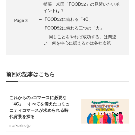
拡張 米国「FOOD52」の見習いたいポ
イントは？
FOOD52に備わる「4C」
Page
3
FOOD52に備わる三つの「力」
「同じことをやれば成功する」は間違
い 何を中心に据えるかは各社次第
前回の記事はこちら