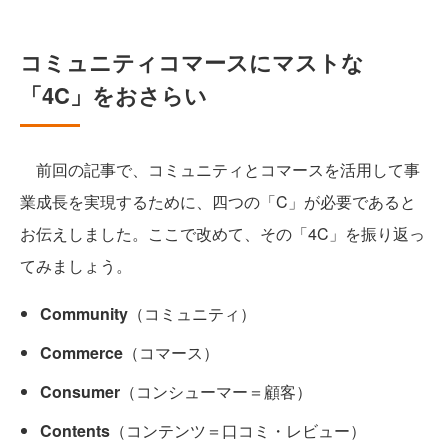
コミュニティコマースにマストな
「4C」をおさらい
前回の記事で、コミュニティとコマースを活用して事
業成長を実現するために、四つの「C」が必要であると
お伝えしました。ここで改めて、その「4C」を振り返っ
てみましょう。
Community
（コミュニティ）
Commerce
（コマース）
Consumer
（コンシューマー＝顧客）
Contents
（コンテンツ＝口コミ・レビュー）