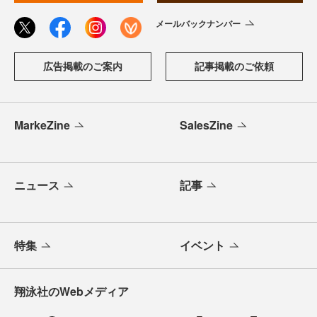
メールバックナンバー
広告掲載のご案内
記事掲載のご依頼
MarkeZine
SalesZine
ニュース
記事
特集
イベント
翔泳社のWebメディア