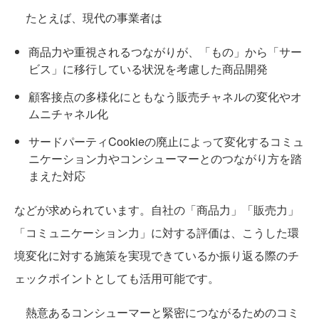
たとえば、現代の事業者は
商品力や重視されるつながりが、「もの」から「サー
ビス」に移行している状況を考慮した商品開発
顧客接点の多様化にともなう販売チャネルの変化やオ
ムニチャネル化
サードパーティCookieの廃止によって変化するコミュ
ニケーション力やコンシューマーとのつながり方を踏
まえた対応
などが求められています。自社の「商品力」「販売力」
「コミュニケーション力」に対する評価は、こうした環
境変化に対する施策を実現できているか振り返る際のチ
ェックポイントとしても活用可能です。
熱意あるコンシューマーと緊密につながるためのコミ