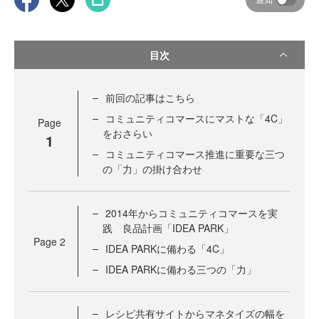
目次
前回の記事はこちら
コミュニティコマースにマストな「4C」
Page
をおさらい
1
コミュニティコマース推進に重要な三つ
の「力」の掛け合わせ
2014年からコミュニティコマースを実
践 良品計画「IDEA PARK」
Page
2
IDEA PARKに備わる「4C」
IDEA PARKに備わる三つの「力」
レシピ共有サイトからマネタイズの幅を