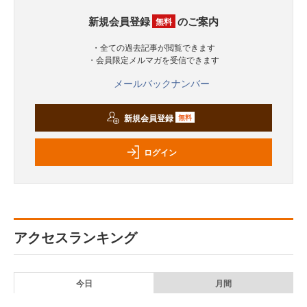
新規会員登録
のご案内
無料
・全ての過去記事が閲覧できます
・会員限定メルマガを受信できます
メールバックナンバー
新規会員登録
無料
ログイン
アクセスランキング
今日
月間