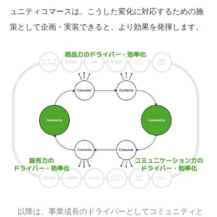
ュニティコマースは、こうした変化に対応するための施
策として企画・実装できると、より効果を発揮します。
以降は、事業成長のドライバーとしてコミュニティと