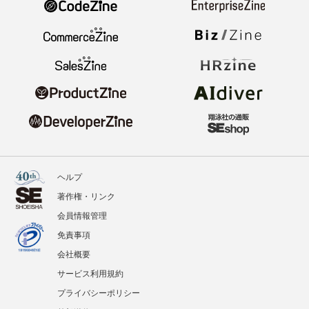
ヘルプ
著作権・リンク
会員情報管理
免責事項
会社概要
サービス利用規約
プライバシーポリシー