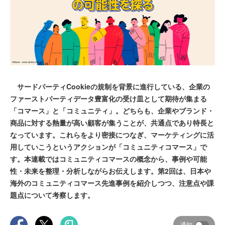
サードパーティCookieの規制を背景に進行している、企業の
ファーストパーティデータ豊富化の受け皿として期待が集まる
「コマース」と「コミュニティ」。どちらも、企業やブランド・
商品に対する熱量が高い顧客が集うことが、共通点であり特長と
なっています。これらをより密接につなぎ、マーケティングに活
用していこうというアクションが「コミュニティコマース」で
す。本連載ではコミュニティコマースの概念から、事例や可能
性・未来を整理・分析しながらお伝えします。第2回は、日本や
海外のコミュニティコマース先進事例を紹介しつつ、注意点や課
題点について考察します。
通知