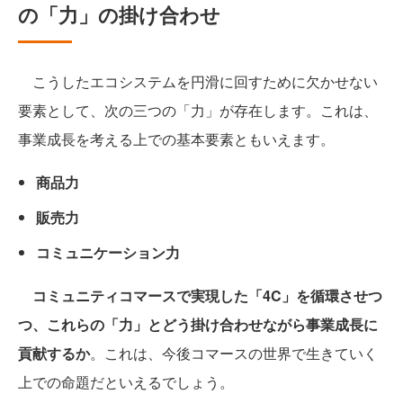
の「力」の掛け合わせ
こうしたエコシステムを円滑に回すために欠かせない
要素として、次の三つの「力」が存在します。これは、
事業成長を考える上での基本要素ともいえます。
商品力
販売力
コミュニケーション力
コミュニティコマースで実現した「4C」を循環させつ
つ、これらの「力」とどう掛け合わせながら事業成長に
貢献するか
。これは、今後コマースの世界で生きていく
上での命題だといえるでしょう。