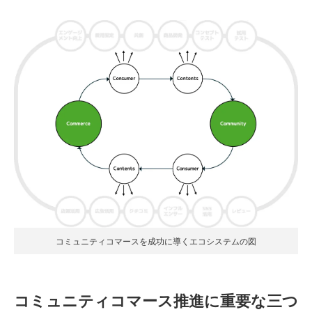
コミュニティコマースを成功に導くエコシステムの図
コミュニティコマース推進に重要な三つ