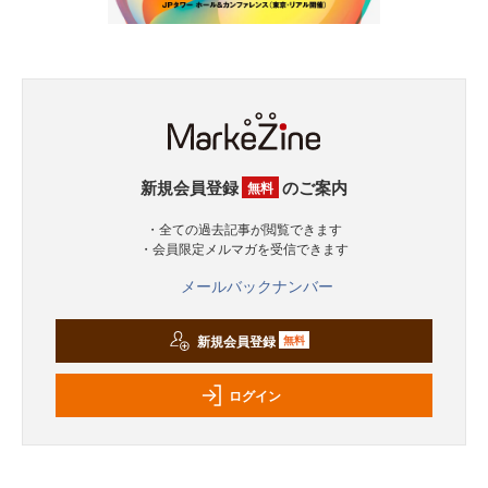
新規会員登録
のご案内
無料
・全ての過去記事が閲覧できます
・会員限定メルマガを受信できます
メールバックナンバー
新規会員登録
無料
ログイン