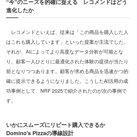
“今”のニーズを的確に捉える レコメンドはどう
進化したか
レコメンドといえば、従来は「この商品を購入した人
はこれも購入しています」といった提案が主流でした。
それが、AIによってより高度なデータ分析が可能とな
り、顧客一人ひとりに最適化された体験の提供が当たり
前となりつつあります。顧客が求める商品を迅速かつ的
確に提示できるようになりました。こうしたAI活用の成
功事例として、NRF 2025で紹介されたのが次の事例で
す。
いかにスムーズにリピート購入できるか
Domino's Pizzaの導線設計