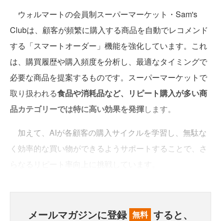
ウォルマートの会員制スーパーマーケット・Sam's
Clubは、顧客が頻繁に購入する商品を自動でレコメンド
する「スマートオーダー」機能を強化しています。これ
は、購買履歴や購入頻度を分析し、最適なタイミングで
必要な商品を提案するものです。スーパーマーケットで
取り扱われる
食品や消耗品など、リピート購入が多い商
品カテゴリーでは特に高い効果を発揮
します。
加えて、AIが各顧客の購入サイクルを学習し、無駄な
く効率的な買い物ができるようサポートすることで、さ
らなるリピート率向上に挑戦しています。
メールマガジンに登録
すると、
無料