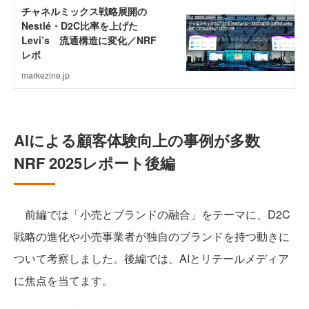
AIによる顧客体験向上の事例が多数
NRF 2025レポート後編
前編では「小売とブランドの融合」をテーマに、D2C
戦略の進化や小売事業者が独自のブランドを持つ動きに
ついて考察しました。後編では、AIとリテールメディア
に焦点を当てます。