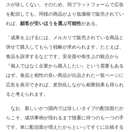
スが珍しくない。そのため、同プラットフォームで広告
を配信しても、同様の商品がより低価格で販売されてい
れば、
顧客が安いほうを選ぶ可能性
がある。
「成果を上げるには、メルカリで販売されている商品と
併せて購入してもらう戦略が求められます。たとえば、
食品を訴求するなどです。安全面や衛生上の観点から
『個人ではなく企業から購入したい』という需要もある
はず。食品と相性の良い商品が出品された一覧ページに
広告を表示できれば、差別化しながら相乗効果も得られ
ると考えられます。
なお、新しいかつ国内では珍しいタイプの配信面だか
らこそ、成功事例が現れるまで慎重に待つのも一つの手
です。単に配信面が増えたからといってすぐに出稿する