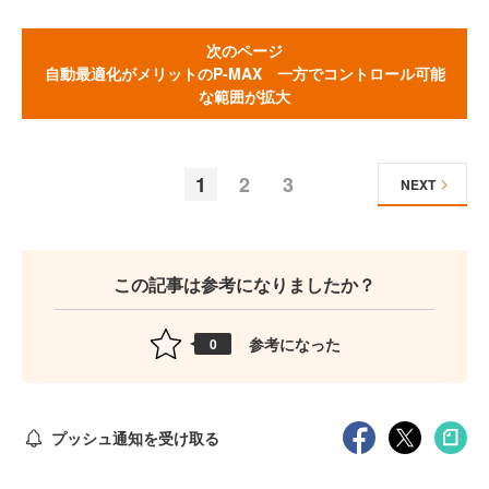
次のページ
自動最適化がメリットのP-MAX 一方でコントロール可能
な範囲が拡大
1
2
3
NEXT
この記事は参考になりましたか？
参考になった
0
プッシュ通知を受け取る