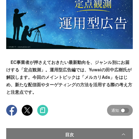
EC事業者が押さえておきたい最新動向を、ジャンル別にお届
けする「定点観測」。運用型広告編では、Yuwaiの田中広樹氏が
解説します。今回のメイントピックは「メルカリAds」をはじ
め、新たな配信面やターゲティングの方法を活用する際の考え方
と注意点です。
通知
目次