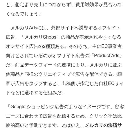
と、想定より売上につながらず、費用対効果が見合わな
くなるでしょう」
メルカリAdsには、外部サイトへ誘導するオフサイト
広告、「メルカリShops」の商品が表示されやすくなる
オンサイト広告の2種類ある。そのうち、主にEC事業者
向けとされているのがオフサイト広告の「Product Ads」
だ。商品データフィードの連携により、メルカリに並ぶ
他商品と同様のクリエイティブで広告を配信できる。顧
客が広告をタップすると、出稿側が指定した自社ECサイ
トなどに遷移する仕組みだ。
「Google ショッピング広告のようなイメージです。顧客
ニーズに合わせて広告を配信するため、クリック率は比
較的高いと予測できます。とはいえ、
メルカリの決済サ