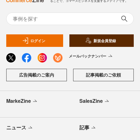
ることで、コマースビジネスを支援するメディアです。
ログイン
新規会員登録
メールバックナンバー
広告掲載のご案内
記事掲載のご依頼
MarkeZine
SalesZine
ニュース
記事