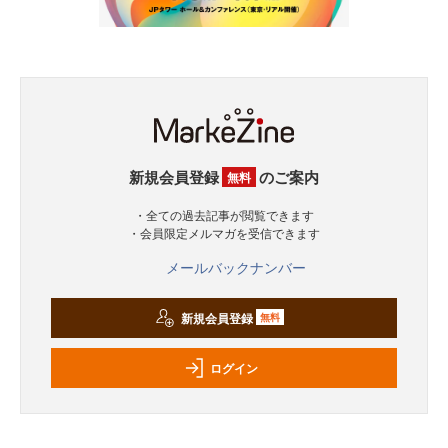
新規会員登録
のご案内
無料
・全ての過去記事が閲覧できます
・会員限定メルマガを受信できます
メールバックナンバー
新規会員登録
無料
ログイン