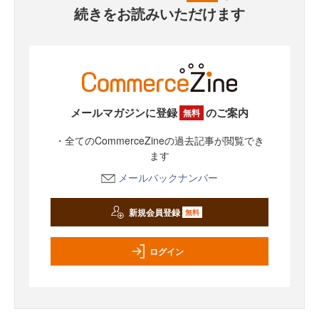
続きをお読みいただけます
メールマガジンに登録
のご案内
無料
・全てのCommerceZineの過去記事が閲覧でき
ます
メールバックナンバー
新規会員登録
無料
ログイン