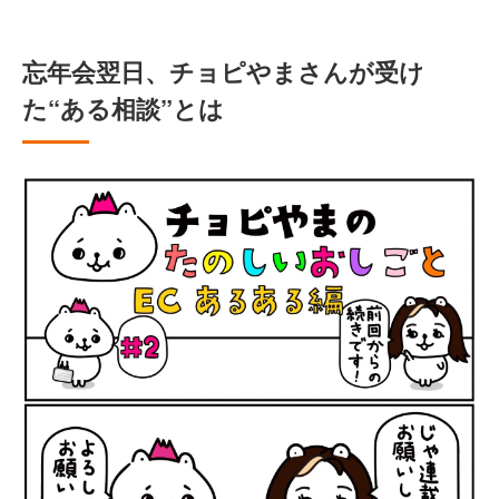
忘年会翌日、チョピやまさんが受け
た“ある相談”とは