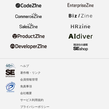
ヘルプ
著作権・リンク
会員情報管理
免責事項
会社概要
サービス利用規約
プライバシーポリシー