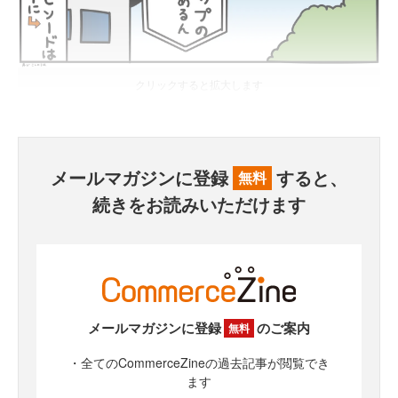
クリックすると拡大します
メールマガジンに登録
すると、
無料
続きをお読みいただけます
メールマガジンに登録
のご案内
無料
・全てのCommerceZineの過去記事が閲覧でき
ます