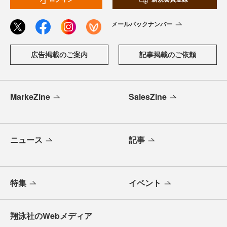
メールバックナンバー
広告掲載のご案内
記事掲載のご依頼
MarkeZine
SalesZine
ニュース
記事
特集
イベント
翔泳社のWebメディア