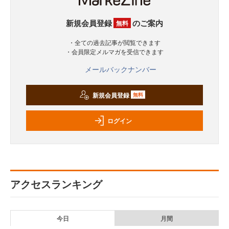
新規会員登録
のご案内
無料
・全ての過去記事が閲覧できます
・会員限定メルマガを受信できます
メールバックナンバー
新規会員登録
無料
ログイン
アクセスランキング
今日
月間