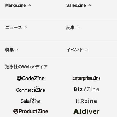
MarkeZine
SalesZine
ニュース
記事
特集
イベント
翔泳社のWebメディア