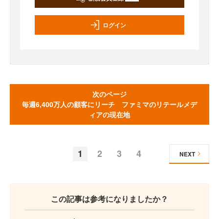
ログイン
次のページ
毎週6,400万人の顧客にリーチ ファミマのリテールメデ
ィアの現在地
1
2
3
4
NEXT
この記事は参考になりましたか？