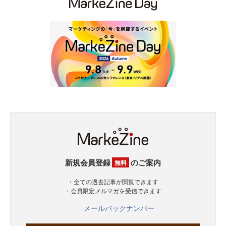
新規会員登録
のご案内
無料
・全ての過去記事が閲覧できます
・会員限定メルマガを受信できます
メールバックナンバー