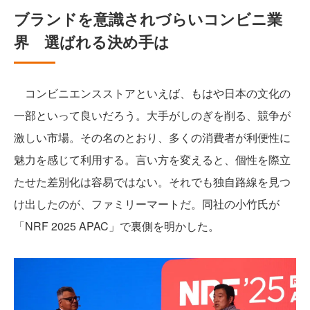
ブランドを意識されづらいコンビニ業
界 選ばれる決め手は
コンビニエンスストアといえば、もはや日本の文化の
一部といって良いだろう。大手がしのぎを削る、競争が
激しい市場。その名のとおり、多くの消費者が利便性に
魅力を感じて利用する。言い方を変えると、個性を際立
たせた差別化は容易ではない。それでも独自路線を見つ
け出したのが、ファミリーマートだ。同社の小竹氏が
「NRF 2025 APAC」で裏側を明かした。