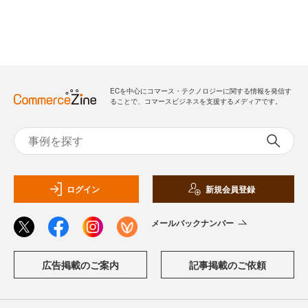
ECを中心にコマース・テクノロジーに関する情報を発信す
ることで、コマースビジネスを支援するメディアです。
ログイン
新規会員登録
メールバックナンバー
広告掲載のご案内
記事掲載のご依頼