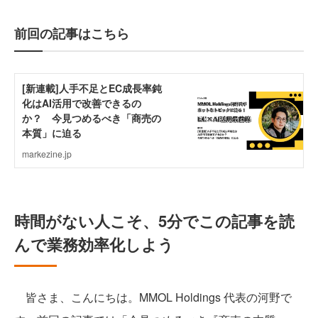
前回の記事はこちら
時間がない人こそ、5分でこの記事を読
んで業務効率化しよう
皆さま、こんにちは。MMOL Holdings 代表の河野で