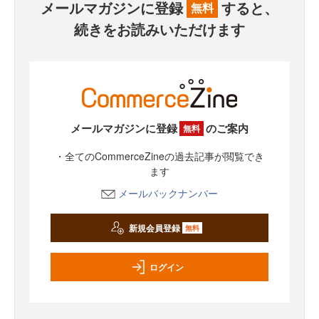
メールマガジンに登録
すると、
無料
続きをお読みいただけます
メールマガジンに登録
のご案内
無料
・全てのCommerceZineの過去記事が閲覧でき
ます
メールバックナンバー
新規会員登録
無料
ログイン