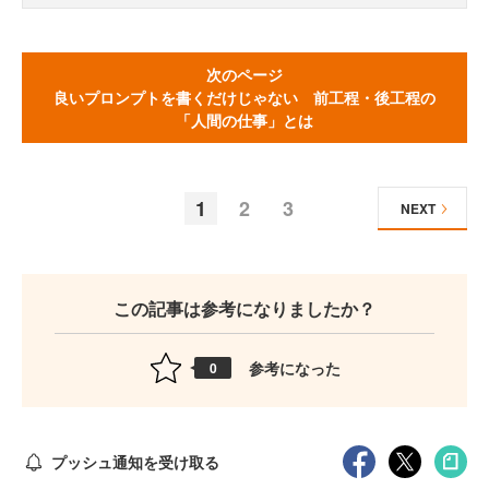
次のページ
良いプロンプトを書くだけじゃない 前工程・後工程の
「人間の仕事」とは
1
2
3
NEXT
この記事は参考になりましたか？
参考になった
0
プッシュ通知を受け取る