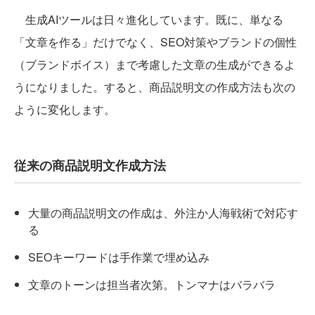
生成AIツールは日々進化しています。既に、単なる
「文章を作る」だけでなく、SEO対策やブランドの個性
（ブランドボイス）まで考慮した文章の生成ができるよ
うになりました。すると、商品説明文の作成方法も次の
ように変化します。
従来の商品説明文作成方法
大量の商品説明文の作成は、外注か人海戦術で対応す
る
SEOキーワードは手作業で埋め込み
文章のトーンは担当者次第。トンマナはバラバラ