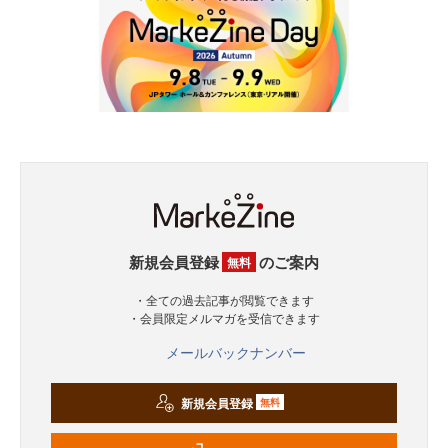
新規会員登録
のご案内
無料
・全ての過去記事が閲覧できます
・会員限定メルマガを受信できます
メールバックナンバー
新規会員登録
無料