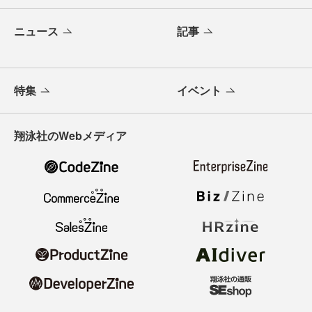
ニュース
記事
特集
イベント
翔泳社のWebメディア