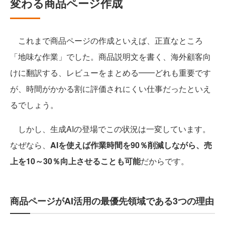
変わる商品ページ作成
これまで商品ページの作成といえば、正直なところ
「地味な作業」でした。商品説明文を書く、海外顧客向
けに翻訳する、レビューをまとめる━━どれも重要です
が、時間がかかる割に評価されにくい仕事だったといえ
るでしょう。
しかし、生成AIの登場でこの状況は一変しています。
なぜなら、
AIを使えば作業時間を90％削減しながら、売
上を10～30％向上させることも可能
だからです。
商品ページがAI活用の最優先領域である3つの理由