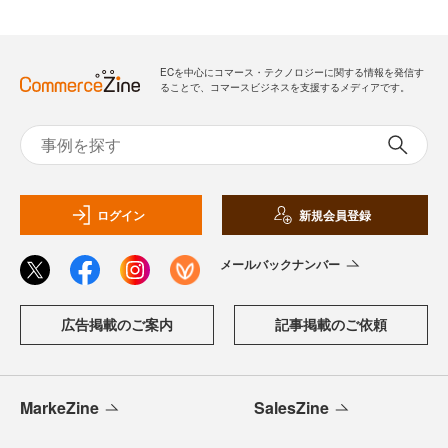
ECを中心にコマース・テクノロジーに関する情報を発信す
ることで、コマースビジネスを支援するメディアです。
ログイン
新規会員登録
メールバックナンバー
広告掲載のご案内
記事掲載のご依頼
MarkeZine
SalesZine