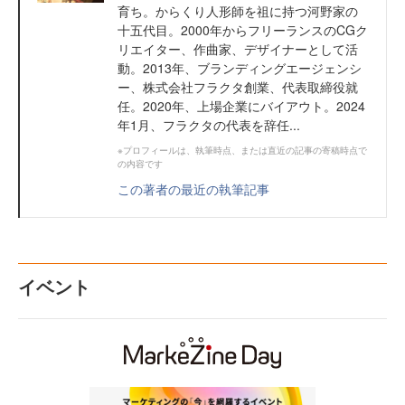
育ち。からくり人形師を祖に持つ河野家の
十五代目。2000年からフリーランスのCGク
リエイター、作曲家、デザイナーとして活
動。2013年、ブランディングエージェンシ
ー、株式会社フラクタ創業、代表取締役就
任。2020年、上場企業にバイアウト。2024
年1月、フラクタの代表を辞任...
※プロフィールは、執筆時点、または直近の記事の寄稿時点で
の内容です
この著者の最近の執筆記事
イベント