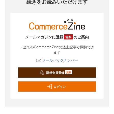
続きをお読みいただけます
メールマガジンに登録
のご案内
無料
・全てのCommerceZineの過去記事が閲覧でき
ます
メールバックナンバー
新規会員登録
無料
ログイン