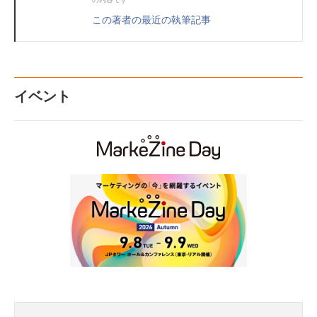
この著者の最近の執筆記事
イベント