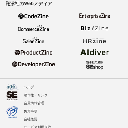
翔泳社のWebメディア
ヘルプ
著作権・リンク
会員情報管理
免責事項
会社概要
サービス利用規約