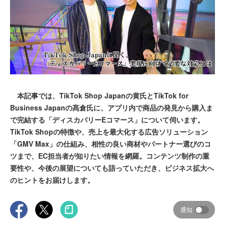
本記事では、TikTok Shop Japanの黄氏とTikTok for
Business Japanの髙倉氏に、アプリ内で商品の発見から購入ま
で完結する「ディスカバリーEコマース」について伺います。
TikTok Shopの特徴や、売上を最大化する広告ソリューション
「GMV Max」の仕組み、相性の良い商材やパートナー選びのコ
ツまで、EC担当者が知りたい情報を網羅。コンテンツ制作の重
要性や、今後の展望についても語っていただき、ビジネス拡大へ
のヒントをお届けします。
通知