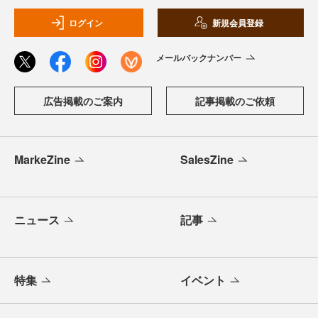
ログイン
新規会員登録
メールバックナンバー
広告掲載のご案内
記事掲載のご依頼
MarkeZine
SalesZine
ニュース
記事
特集
イベント