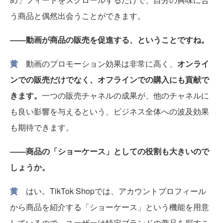
う商品と偶然出会うことができます。
――動画が商品の販売を促進する、ということですね。
黄
動画のプロモーション効果は非常に高く、
オンライ
ンでの販売だけでなく、オフラインでの購入にも貢献で
きます。
一つの販売チャネルの成果が、他のチャネルに
も良い影響を与えるという、ビジネス全体への波及効果
も期待できます。
――商品の「ショーケース」としての役割も大きいので
しょうか。
黄
はい。TikTok Shopでは、アカウントプロフィール
から商品を紹介する「ショーケース」という機能を用意
しているので、ユーザーは特定ブランドの商品を探すこ