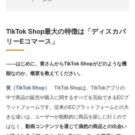
TikTok Shop最大の特徴は「ディスカバ
リーEコマース」
――はじめに、黄さんからTikTok Shopがどのような機
能なのか、概要を教えてください。
黄（TikTok Shop）
TikTok Shopは、TikTokアプリの
中で商品の販売や購入に関するすべてを完結できるECプ
ラットフォームです。従来のECプラットフォームとの大
きな違いは、ユーザーが能動的に商品を探しに行くので
はなく、
動画コンテンツを通じて偶然の商品との出会い