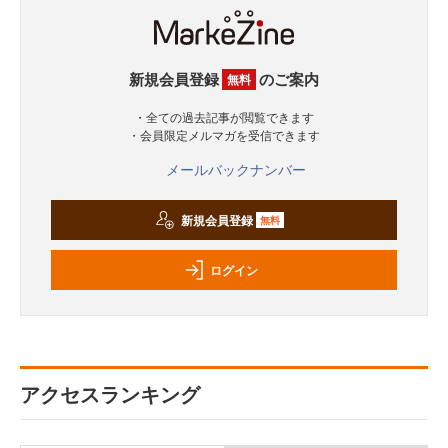
新規会員登録
のご案内
無料
・全ての過去記事が閲覧できます
・会員限定メルマガを受信できます
メールバックナンバー
新規会員登録
無料
ログイン
アクセスランキング