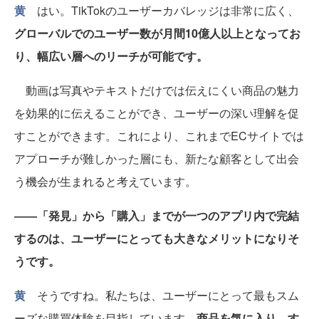
黄
はい。TikTokのユーザーカバレッジは非常に広く、
グローバルでのユーザー数が月間10億人以上となってお
り、幅広い層へのリーチが可能です。
動画は写真やテキストだけでは伝えにくい商品の魅力
を効果的に伝えることができ、ユーザーの深い理解を促
すことができます。これにより、これまでECサイトでは
アプローチが難しかった層にも、新たな顧客として出会
う機会が生まれると考えています。
――「発見」から「購入」までが一つのアプリ内で完結
するのは、ユーザーにとっても大きなメリットになりそ
うです。
黄
そうですね。私たちは、ユーザーにとって最もスム
ーズな購買体験を目指しています。
商品を気に入り、す