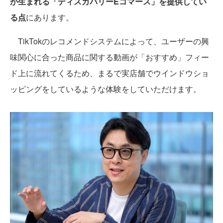
が生まれる「ディスカバリーEコマース」を提供してい
る点
にあります。
TikTokのレコメンドシステムによって、ユーザーの興
味関心に合った商品に関する動画が「おすすめ」フィー
ド上に流れてくるため、まるで実店舗でウインドウショ
ッピングをしているような体験をしていただけます。