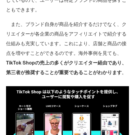
ともできます。
また、ブランド自身が商品を紹介するだけでなく、ク
リエイターが各企業の商品をアフィリエイトで紹介する
仕組みも充実しています。これにより、店舗と商品の接
点を増やすことができるのです。海外事例を見ても、
TikTok Shopの売上の多くがクリエイター経由であり、
第三者が推奨することが重要であることがわかります
。