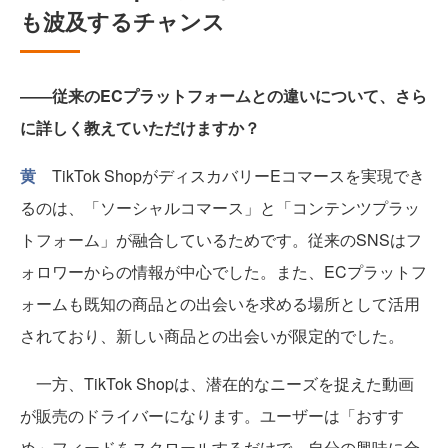
も波及するチャンス
――従来のECプラットフォームとの違いについて、さら
に詳しく教えていただけますか？
黄
TikTok ShopがディスカバリーEコマースを実現でき
るのは、「ソーシャルコマース」と「コンテンツプラッ
トフォーム」が融合しているためです。従来のSNSはフ
ォロワーからの情報が中心でした。また、ECプラットフ
ォームも既知の商品との出会いを求める場所として活用
されており、新しい商品との出会いが限定的でした。
一方、TikTok Shopは、潜在的なニーズを捉えた動画
が販売のドライバーになります。ユーザーは「おすす
め」フィードをスクロールするだけで、自分の興味に合