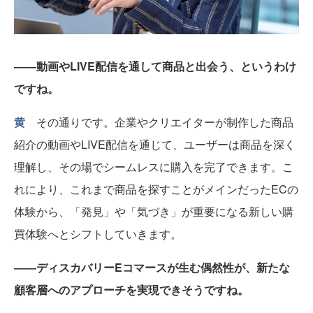
――動画やLIVE配信を通して商品と出会う、というわけ
ですね。
黄
その通りです。企業やクリエイターが制作した商品
紹介の動画やLIVE配信を通じて、ユーザーは商品を深く
理解し、その場でシームレスに購入を完了できます。こ
れにより、これまで商品を探すことがメインだったECの
体験から、「発見」や「気づき」が重要になる新しい購
買体験へとシフトしていきます。
――ディスカバリーEコマースが生む偶然性が、新たな
顧客層へのアプローチを実現できそうですね。