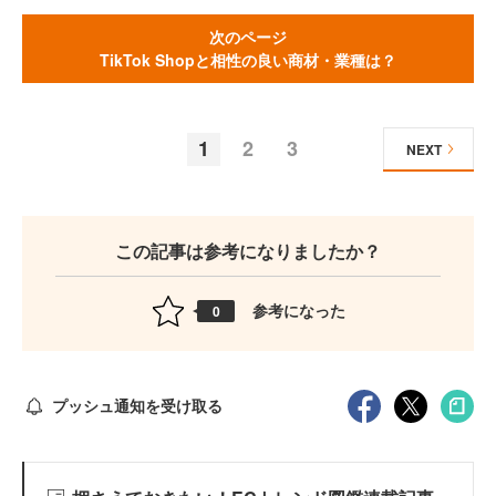
次のページ
TikTok Shopと相性の良い商材・業種は？
1
2
3
NEXT
この記事は参考になりましたか？
参考になった
0
プッシュ通知を受け取る