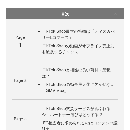
目次
TikTok Shop最大の特徴は「ディスカバ
Page
リーEコマース」
1
TikTok Shopの動画がオフライン売上に
も波及するチャンス
TikTok Shopと相性の良い商材・業種
は？
Page
2
TikTok Shopの効果最大化に欠かせない
「GMV Max」
TikTok Shop支援サービスがあふれる
今、パートナー選びはどうする？
Page
3
EC担当者に求められるのはコンテンツ設
計力