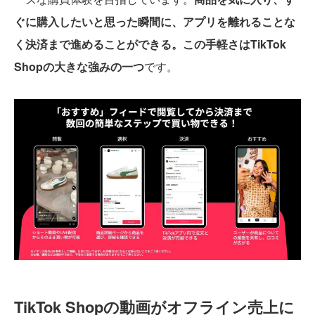
ぐに購入したいと思った瞬間に、アプリを離れることな
く決済まで進めることができる。この手軽さはTikTok
Shopの大きな強みの一つ
です。
TikTok Shopの動画がオフライン売上に