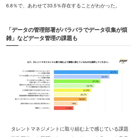
6.8％で、あわせて33.5％存在することがわかった。
「データの管理部署がバラバラでデータ収集が煩
雑」などデータ管理の課題も
タレントマネジメントに取り組む上で感じている課題