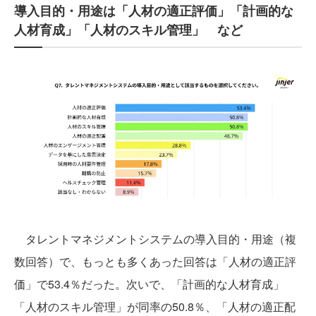
導入目的・用途は「人材の適正評価」「計画的な
人材育成」「人材のスキル管理」 など
タレントマネジメントシステムの導入目的・用途（複
数回答）で、もっとも多くあった回答は「人材の適正評
価」で53.4％だった。次いで、「計画的な人材育成」
「人材のスキル管理」が同率の50.8％、「人材の適正配