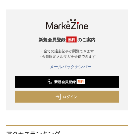
新規会員登録
のご案内
無料
・全ての過去記事が閲覧できます
・会員限定メルマガを受信できます
メールバックナンバー
新規会員登録
無料
ログイン
アクセスランキング