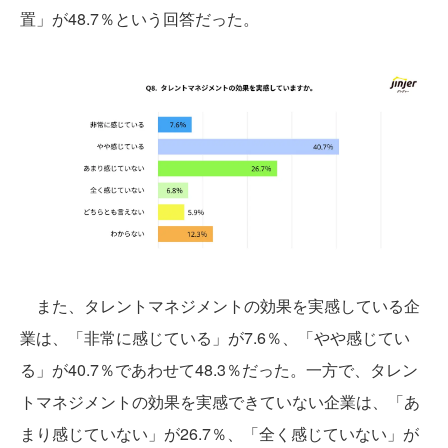
置」が48.7％という回答だった。
また、タレントマネジメントの効果を実感している企
業は、「非常に感じている」が7.6％、「やや感じてい
る」が40.7％であわせて48.3％だった。一方で、タレン
トマネジメントの効果を実感できていない企業は、「あ
まり感じていない」が26.7％、「全く感じていない」が