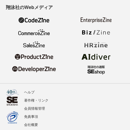
翔泳社のWebメディア
ヘルプ
著作権・リンク
会員情報管理
免責事項
会社概要