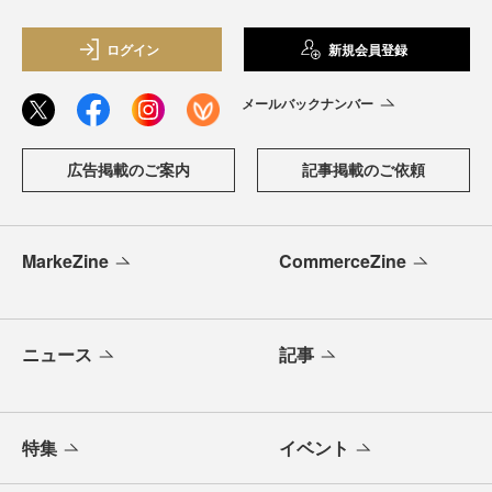
ログイン
新規会員登録
メールバックナンバー
広告掲載のご案内
記事掲載のご依頼
MarkeZine
CommerceZine
ニュース
記事
特集
イベント