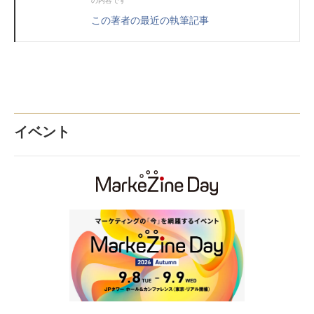
の内容です
この著者の最近の執筆記事
イベント