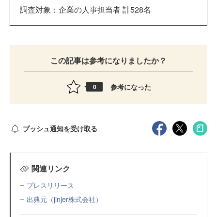
調査対象：企業の人事担当者 計528名
この記事は参考になりましたか？
参考になった
0
プッシュ通知を受け取る
関連リンク
プレスリリース
出典元（jinjer株式会社）