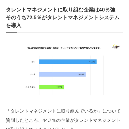
タレントマネジメントに取り組む企業は40％強
そのうち72.5％がタレントマネジメントシステム
を導入
「タレントマネジメントに取り組んでいるか」について
質問したところ、44.7％の企業がタレントマネジメント