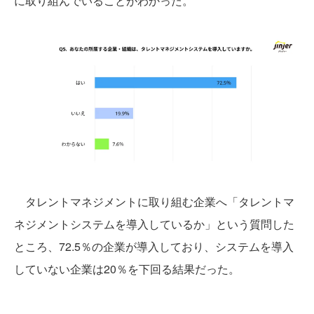
に取り組んでいることがわかった。
タレントマネジメントに取り組む企業へ「タレントマ
ネジメントシステムを導入しているか」という質問した
ところ、72.5％の企業が導入しており、システムを導入
していない企業は20％を下回る結果だった。