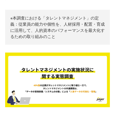
※本調査における「タレントマネジメント」の定
義：従業員の能力や個性を、人材採用・配置・育成
に活用して、人的資本のパフォーマンスを最大化す
るための取り組みのこと