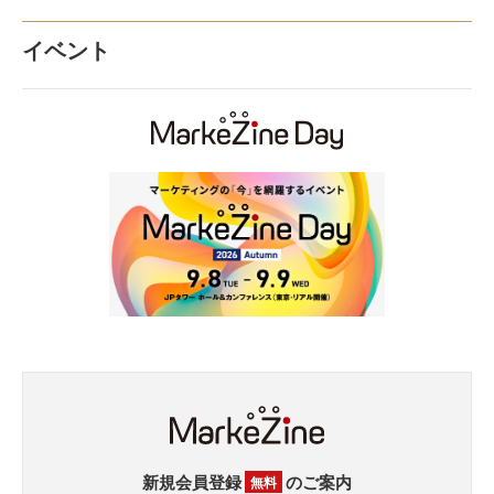
イベント
新規会員登録
のご案内
無料