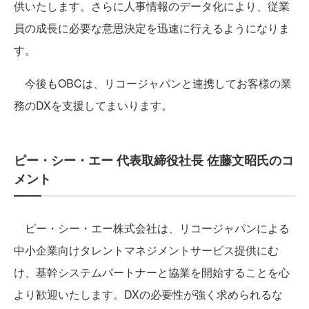
供いたします。さらに人事情報のデータ化により、従業
員の成長に必要な意思決定を迅速に行えるようになりま
す。
今後もOBCは、リコージャパンと連携してお客様の業
務のDXを支援してまいります。
ピー・シー・エー 代表取締役社長 佐藤文昭氏のコ
メント
ピー・シー・エー株式会社は、リコージャパンによる
中小企業向けタレントマネジメントサービス提供にむ
け、基幹システムパートナーと協業を開始することを心
より歓迎いたします。DXの必要性が強く求められるな