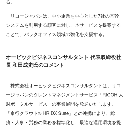
る。
リコージャパンは、中小企業を中心とした7社の基幹
システムを利用する顧客に対し、本サービスを提案する
ことで、バックオフィス領域の強化を支援する。
オービックビジネスコンサルタント 代表取締役社
長 和田成史氏のコメント
株式会社オービックビジネスコンサルタントは、リコ
ージャパンのタレントマネジメントサービス「RICOH 人
財ポータルサービス」の事業展開を歓迎いたします。
「奉行クラウド® HR DX Suite」との連携により、総
務・人事・労務の業務を標準化し、最適な運用環境を提