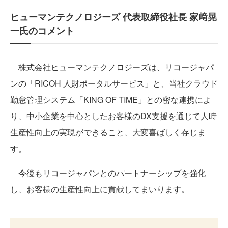
ヒューマンテクノロジーズ 代表取締役社長 家﨑晃
一氏のコメント
株式会社ヒューマンテクノロジーズは、リコージャパ
ンの「RICOH 人財ポータルサービス」と、当社クラウド
勤怠管理システム「KING OF TIME」との密な連携によ
り、中小企業を中心としたお客様のDX支援を通じて人時
生産性向上の実現ができること、大変喜ばしく存じま
す。
今後もリコージャパンとのパートナーシップを強化
し、お客様の生産性向上に貢献してまいります。