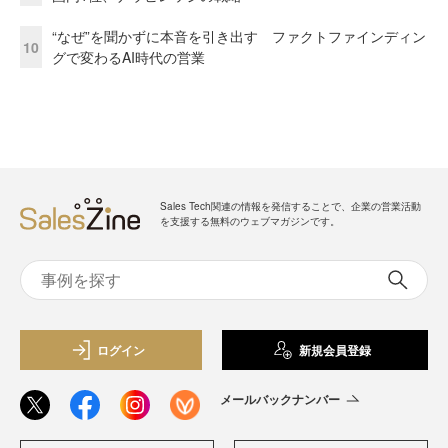
“なぜ”を聞かずに本音を引き出す ファクトファインディン
10
グで変わるAI時代の営業
Sales Tech関連の情報を発信することで、企業の営業活動
を支援する無料のウェブマガジンです。
ログイン
新規会員登録
メールバックナンバー