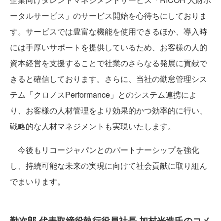
ータルサービス」のサービス開始を心待ちにしておりま
す。サービスでは豊富な機能を使用できるほか、導入時
には手厚いサポートを提供しているため、お客様の人的
資本経営を支援することで社業のさらなる発展に貢献で
きると確信しております。さらに、当社の勤怠管理シス
テム「クロノスPerformance」とのシステム連携によ
り、お客様の人材管理をより効果的かつ効率的に行い、
戦略的な人材マネジメントも実現いたします。
今後もリコージャパンとのパートナーシップを強化
し、持続可能な未来の実現に向けて社会貢献に取り組ん
でまいります。
勤次郎 代表取締役執行役員社長 加村光造氏のコメ