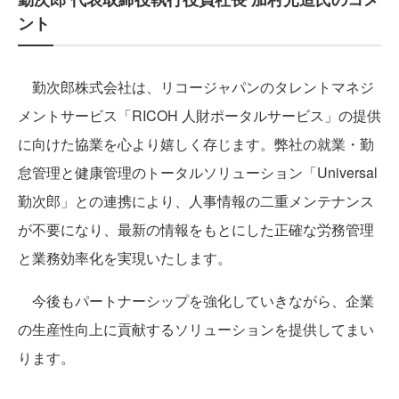
ント
勤次郎株式会社は、リコージャパンのタレントマネジ
メントサービス「RICOH 人財ポータルサービス」の提供
に向けた協業を心より嬉しく存じます。弊社の就業・勤
怠管理と健康管理のトータルソリューション「Universal
勤次郎」との連携により、人事情報の二重メンテナンス
が不要になり、最新の情報をもとにした正確な労務管理
と業務効率化を実現いたします。
今後もパートナーシップを強化していきながら、企業
の生産性向上に貢献するソリューションを提供してまい
ります。