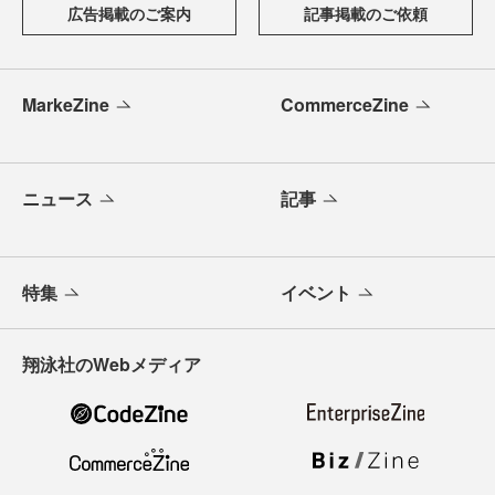
広告掲載のご案内
記事掲載のご依頼
MarkeZine
CommerceZine
ニュース
記事
特集
イベント
翔泳社のWebメディア