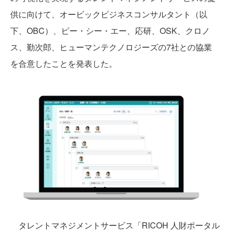
供に向けて、オービックビジネスコンサルタント（以
下、OBC）、ピー・シー・エー、応研、OSK、クロノ
ス、勤次郎、ヒューマンテクノロジーズの7社との協業
を合意したことを発表した。
タレントマネジメントサービス「RICOH 人財ポータル