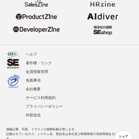
ヘルプ
著作権・リンク
会員情報管理
免責事項
会社概要
サービス利用規約
プライバシーポリシー
外部送信
掲載記事、写真、イラストの無断転載を禁じます。
記載されているロゴ、システム名、製品名は各社及び商標権者の登録商標あるいは商標で
シェア
す。