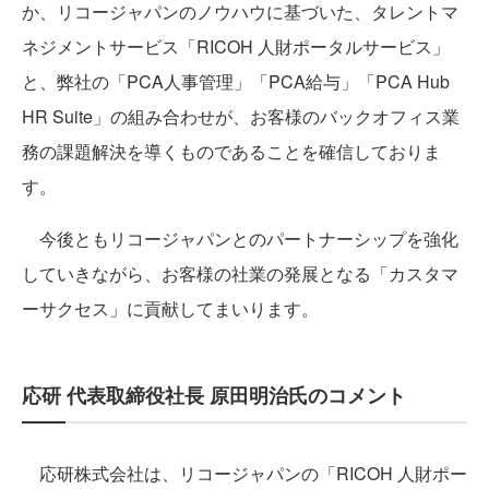
か、リコージャパンのノウハウに基づいた、タレントマ
ネジメントサービス「RICOH 人財ポータルサービス」
と、弊社の「PCA人事管理」「PCA給与」「PCA Hub
HR Suite」の組み合わせが、お客様のバックオフィス業
務の課題解決を導くものであることを確信しておりま
す。
今後ともリコージャパンとのパートナーシップを強化
していきながら、お客様の社業の発展となる「カスタマ
ーサクセス」に貢献してまいります。
応研 代表取締役社長 原田明治氏のコメント
応研株式会社は、リコージャパンの「RICOH 人財ポー