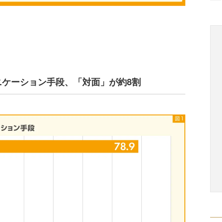
ニケーション手段、「対面」が約8割