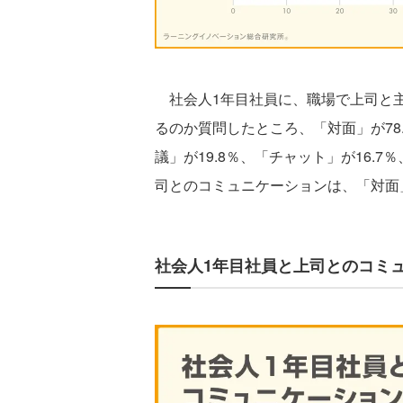
社会人1年目社員に、職場で上司と主
るのか質問したところ、「対面」が78
議」が19.8％、「チャット」が16.7
司とのコミュニケーションは、「対面
社会人1年目社員と上司とのコミ