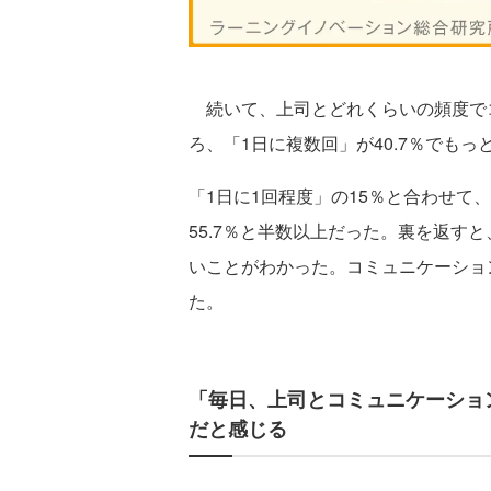
続いて、上司とどれくらいの頻度で
ろ、「1日に複数回」が40.7％でもっ
「1日に1回程度」の15％と合わせて
55.7％と半数以上だった。裏を返すと
いことがわかった。コミュニケーション
た。
「毎日、上司とコミュニケーショ
だと感じる