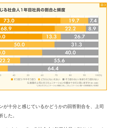
ンが十分と感じているかどうかの回答割合を、上司
析した。