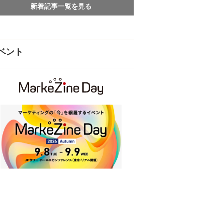
新着記事一覧を見る
ベント