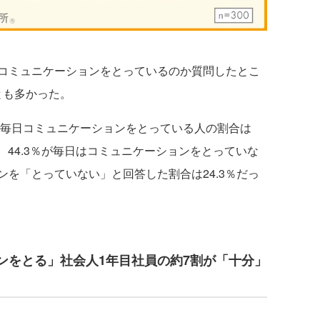
コミュニケーションをとっているのか質問したとこ
とも多かった。
、毎日コミュニケーションをとっている人の割合は
、44.3％が毎日はコミュニケーションをとっていな
を「とっていない」と回答した割合は24.3％だっ
ンをとる」社会人1年目社員の約7割が「十分」