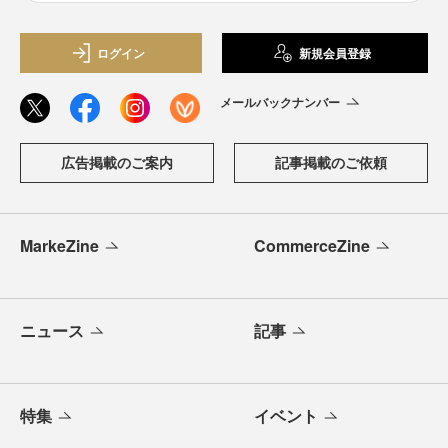
ログイン
新規会員登録
メールバックナンバー
広告掲載のご案内
記事掲載のご依頼
MarkeZine
CommerceZine
ニュース
記事
特集
イベント