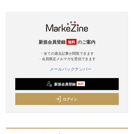
新規会員登録
のご案内
無料
・全ての過去記事が閲覧できます
・会員限定メルマガを受信できます
メールバックナンバー
新規会員登録
無料
ログイン