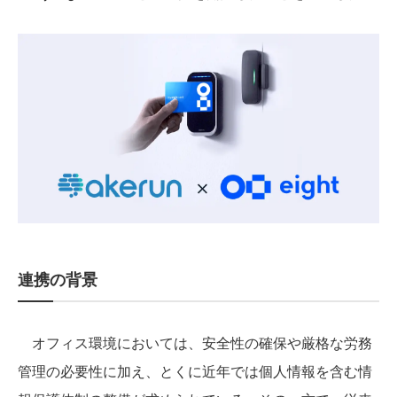
連携の背景
オフィス環境においては、安全性の確保や厳格な労務
管理の必要性に加え、とくに近年では個人情報を含む情