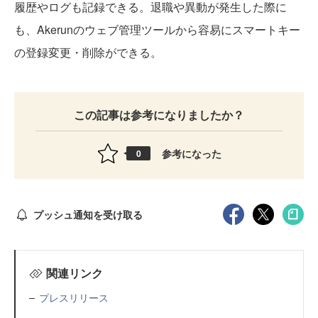
履歴やログも記録できる。退職や異動が発生した際に
も、Akerunのウェブ管理ツールから容易にスマートキー
の登録変更・削除ができる。
この記事は参考になりましたか？
参考になった
0
プッシュ通知を受け取る
関連リンク
プレスリリース