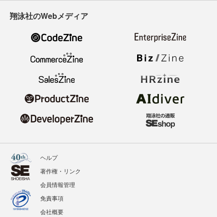
翔泳社のWebメディア
ヘルプ
著作権・リンク
会員情報管理
免責事項
会社概要