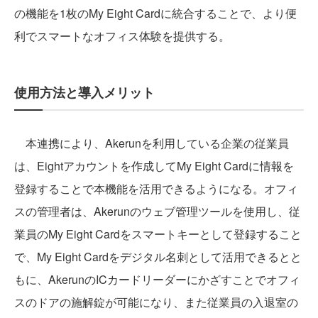
の機能を1枚のMy Eight Cardに統合することで、より便
利でスマートなオフィス体験を提供する。
使用方法と導入メリット
本連携により、Akerunを利用している企業の従業員
は、Eightアカウントを作成してMy Eight Cardに情報を
登録することで本機能を活用できるようになる。オフィ
スの管理者は、Akerunのウェブ管理ツールを使用し、従
業員のMy Eight Cardをスマートキーとして登録すること
で、My Eight Cardをデジタル名刺として活用できるとと
もに、AkerunのICカードリーダーにかざすことでオフィ
スのドアの施解錠が可能になり、また従業員の入退室の