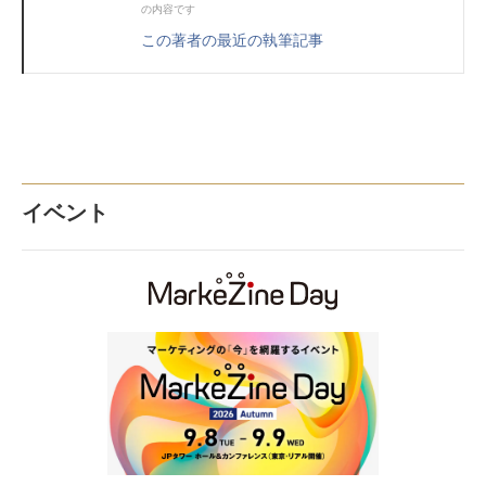
の内容です
この著者の最近の執筆記事
イベント