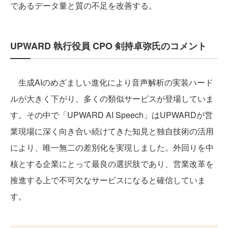
であるデータ量と質の不足を改善する。
UPWARD 執行役員 CPO 剣持卓弥氏のコメント
生成AIのめざましい進化により音声解析の実装ハード
ルが大きく下がり、多くの類似サービスが登場していま
す。その中で「UPWARD AI Speech」はUPWARDが営
業現場に深く向き合い続けてきた知見と独自技術の活用
により、唯一無二の差別化を実現しました。外回りを中
核とする企業にとって最良の選択肢であり、営業改革を
推進する上で不可欠なサービスになると確信していま
す。