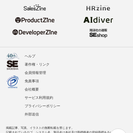
ヘルプ
著作権・リンク
会員情報管理
免責事項
会社概要
サービス利用規約
プライバシーポリシー
外部送信
掲載記事、写真、イラストの無断転載を禁じます。
記載されているロゴ、システム名、製品名は各社及び商標権者の登録商標あるいは商標で