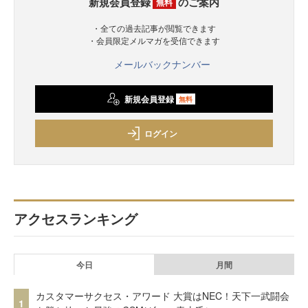
新規会員登録
のご案内
無料
・全ての過去記事が閲覧できます
・会員限定メルマガを受信できます
メールバックナンバー
新規会員登録
無料
ログイン
アクセスランキング
今日
月間
カスタマーサクセス・アワード 大賞はNEC！天下一武闘会
1