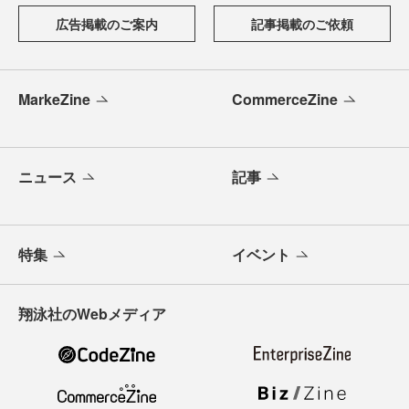
広告掲載のご案内
記事掲載のご依頼
MarkeZine
CommerceZine
ニュース
記事
特集
イベント
翔泳社のWebメディア