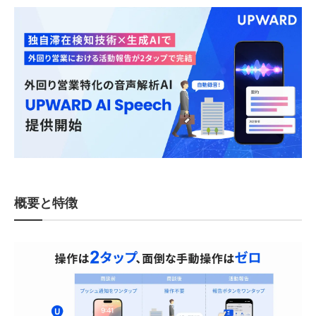
概要と特徴