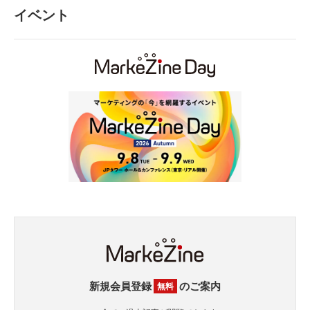
イベント
新規会員登録
のご案内
無料