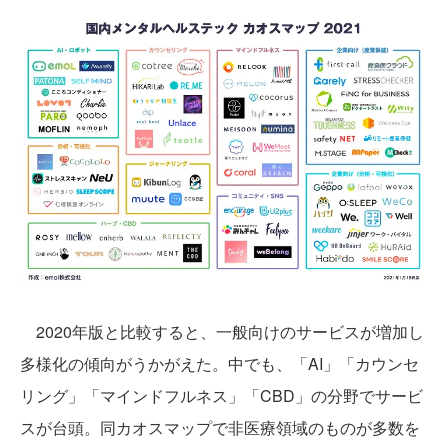
2020年版と比較すると、一般向けのサービスが増加し
多様化の傾向がうかがえた。中でも、「AI」「カウンセ
リング」「マインドフルネス」「CBD」の分野でサービ
スが台頭。同カオスマップで非医療領域のものが多数を