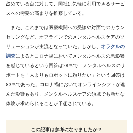
占めている点に対して、同社は気軽に利用できるサービ
スへの需要の高まりを推察している。
また、これまでは医療機関への受診や対面でのカウン
セリングなど、オフラインでのメンタルヘルスケアのソ
リューションが主流となっていた。しかし、
オラクルの
調査
によるとコロナ禍においてメンタルヘルスの悪影響
を感じているという回答は78％で、メンタルヘルスのサ
ポートを「人よりもロボットに頼りたい」という回答は
82％であった。コロナ禍においてオンラインシフトが進
んだ影響もあり、メンタルヘルスケアの領域でも新たな
体験が求められることが予想されている。
この記事は参考になりましたか？