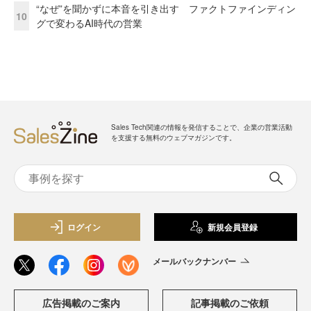
“なぜ”を聞かずに本音を引き出す ファクトファインディン
10
グで変わるAI時代の営業
Sales Tech関連の情報を発信することで、企業の営業活動
を支援する無料のウェブマガジンです。
ログイン
新規会員登録
メールバックナンバー
広告掲載のご案内
記事掲載のご依頼