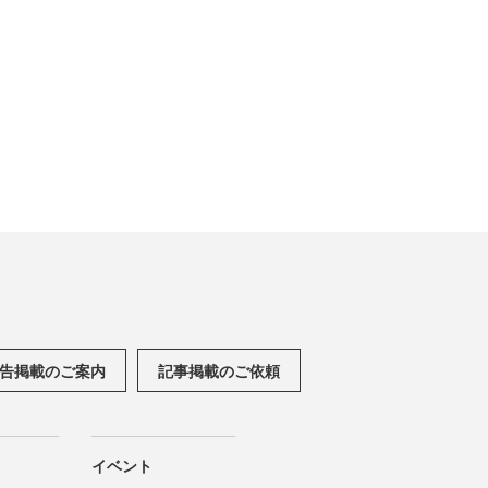
告掲載のご案内
記事掲載のご依頼
イベント