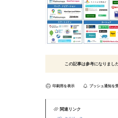
この記事は参考になりまし
印刷用を表示
プッシュ通知を
関連リンク
プレスリリース