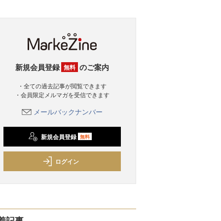
新規会員登録
のご案内
無料
・全ての過去記事が閲覧できます
・会員限定メルマガを受信できます
メールバックナンバー
新規会員登録
無料
ログイン
着記事