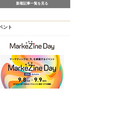
新着記事一覧を見る
ベント