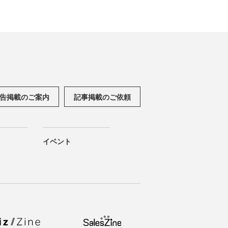
告掲載のご案内
記事掲載のご依頼
イベント