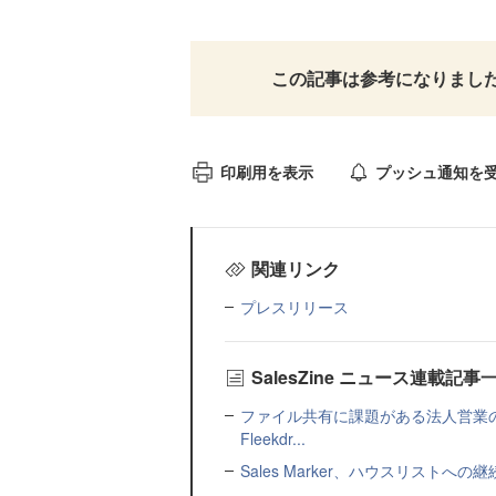
この記事は参考になりまし
印刷用を表示
プッシュ通知を
関連リンク
プレスリリース
SalesZine ニュース連載記事
ファイル共有に課題がある法人営業
Fleekdr...
Sales Marker、ハウスリスト