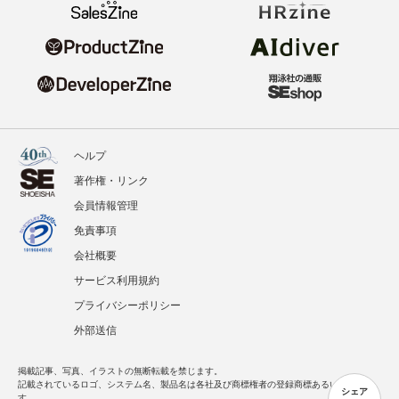
ヘルプ
著作権・リンク
会員情報管理
免責事項
会社概要
サービス利用規約
プライバシーポリシー
外部送信
掲載記事、写真、イラストの無断転載を禁じます。
記載されているロゴ、システム名、製品名は各社及び商標権者の登録商標あるいは商標で
シェア
す。