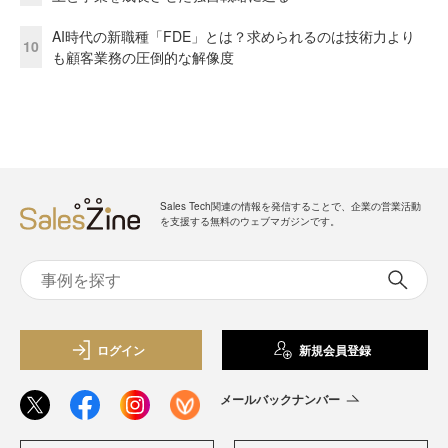
AI時代の新職種「FDE」とは？求められるのは技術力より
10
も顧客業務の圧倒的な解像度
Sales Tech関連の情報を発信することで、企業の営業活動
を支援する無料のウェブマガジンです。
ログイン
新規会員登録
メールバックナンバー