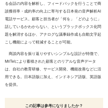
る会話の内容を解析し、フィードバックを行うことで商
談獲得率・成約率の向上に寄与する日本発の音声解析AI
電話サービス。顧客と担当者が「何を」「どのように」
話しているかわからない、というブラックボックス化問
題を解消するほか、アナログな議事録作成も自動文字起
こし機能によって軽減することが可能。
商談内容を振り返りやすいシンプルな設計が特徴で、
MiiTelにより蓄積された顧客とのリアルな音声データ
は、自社の教育研修、サービス開発、機能改善などに活
用できる。日本語版に加え、インドネシア語版、英語版
を提供。
この記事は参考になりましたか？