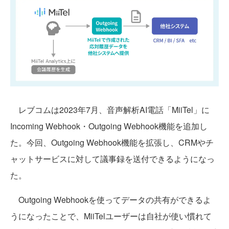
レブコムは2023年7月、音声解析AI電話「MiiTel」に
Incoming Webhook・Outgoing Webhook機能を追加し
た。今回、Outgoing Webhook機能を拡張し、CRMやチ
ャットサービスに対して議事録を送付できるようになっ
た。
Outgoing Webhookを使ってデータの共有ができるよ
うになったことで、MiiTelユーザーは自社が使い慣れて