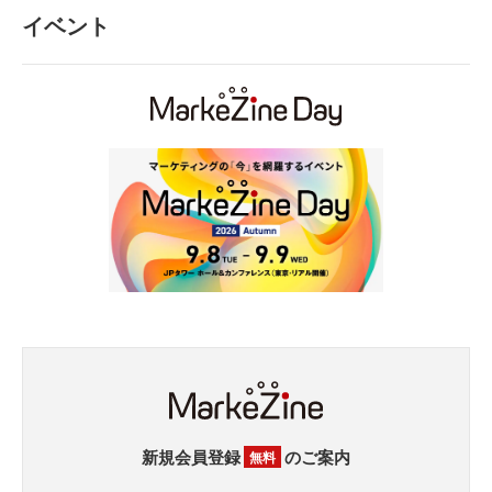
イベント
新規会員登録
のご案内
無料