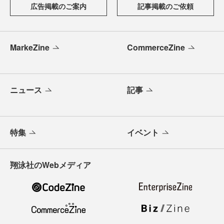
広告掲載のご案内
記事掲載のご依頼
MarkeZine
CommerceZine
ニュース
記事
特集
イベント
翔泳社のWebメディア