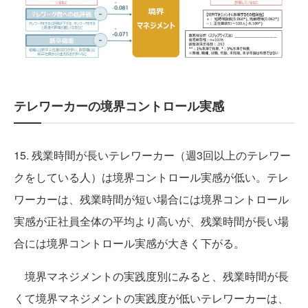
テレワーカーの境界コントロール実感
15. 残業時間が長いテレワーカー（週3回以上のテレワー
クをしている人）は境界コントロール実感が低い。テレ
ワーカーは、残業時間が短い場合には境界コントロール
実感が正社員全体の平均より高いが、残業時間が長い場
合には境界コントロール実感が大きく下がる。
境界マネジメントの実践度別にみると、残業時間が長
くて境界マネジメントの実践度が低いテレワーカーは、