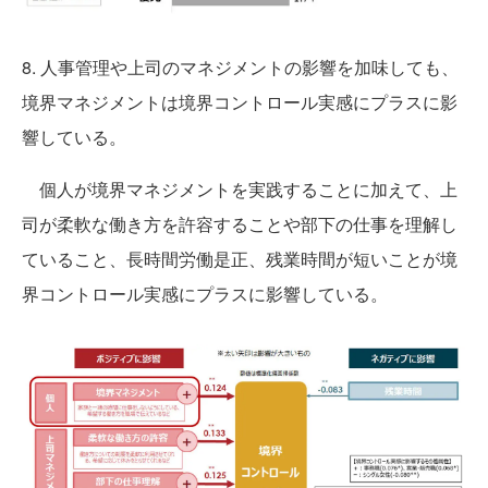
8. 人事管理や上司のマネジメントの影響を加味しても、
境界マネジメントは境界コントロール実感にプラスに影
響している。
個人が境界マネジメントを実践することに加えて、上
司が柔軟な働き方を許容することや部下の仕事を理解し
ていること、長時間労働是正、残業時間が短いことが境
界コントロール実感にプラスに影響している。