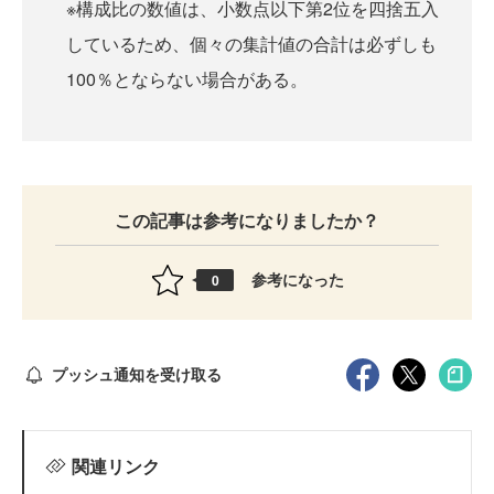
※構成比の数値は、小数点以下第2位を四捨五入
しているため、個々の集計値の合計は必ずしも
100％とならない場合がある。
この記事は参考になりましたか？
参考になった
0
プッシュ通知を受け取る
関連リンク