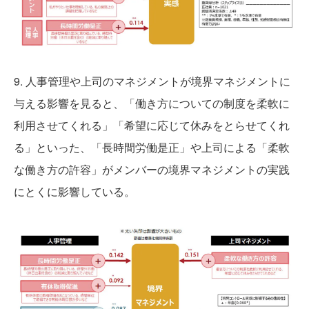
9. 人事管理や上司のマネジメントが境界マネジメントに
与える影響を見ると、「働き方についての制度を柔軟に
利用させてくれる」「希望に応じて休みをとらせてくれ
る」といった、「長時間労働是正」や上司による「柔軟
な働き方の許容」がメンバーの境界マネジメントの実践
にとくに影響している。