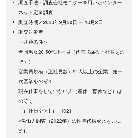
調査手法／調査会社モニターを用いたインター
ネット定量調査
調査時期／2023年9月20日 ～ 10月2日
調査対象者
＜共通条件＞
全国男女20-50代正社員（代表取締役・社長をの
ぞく）
従業員規模（正社員数）51人以上の企業、第一
次産業をのぞく
現在仕事をしていない人（産休・育休など）は
のぞく
【正社員全体】n＝1021
※労働力調査（2022年）の性年代構成比を元に
割付