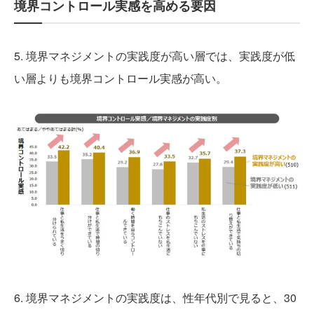
境界コントロール実感を高める要因
5. 境界マネジメントの実践度が高い層では、実践度が低
い層よりも境界コントロール実感が高い。
6. 境界マネジメントの実践度は、性年代別で見ると、30