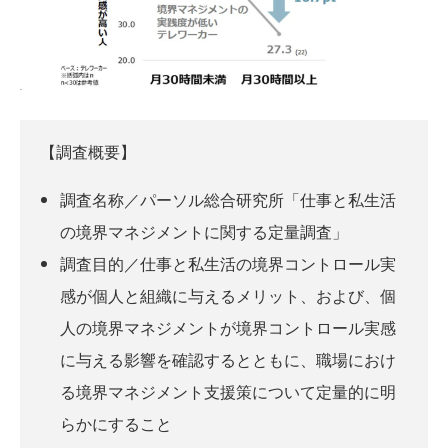
【調査概要】
調査名称／パーソル総合研究所「仕事と私生活
の境界マネジメントに関する定量調査」
調査目的／仕事と私生活の境界コントロール実
感が個人と組織に与えるメリット、および、個
人の境界マネジメントが境界コントロール実感
に与える影響を確認するとともに、職場におけ
る境界マネジメント支援策について定量的に明
らかにすること