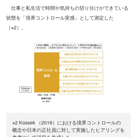
仕事と私生活で時間や気持ちの切り分けができている
状態を「境界コントロール実感」として測定した
（※2）。
※2 Kossek （2016）における境界コントロールの
概念や日本の正社員に対して実施したヒアリングを