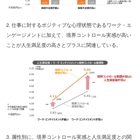
2. 仕事に対するポジティブな心理状態であるワーク・エ
ンゲージメントに加えて、境界コントロール実感が高い
ことが人生満足度の高さとプラスに関連している。
3. 属性別に、境界コントロール実感と人生満足度との関