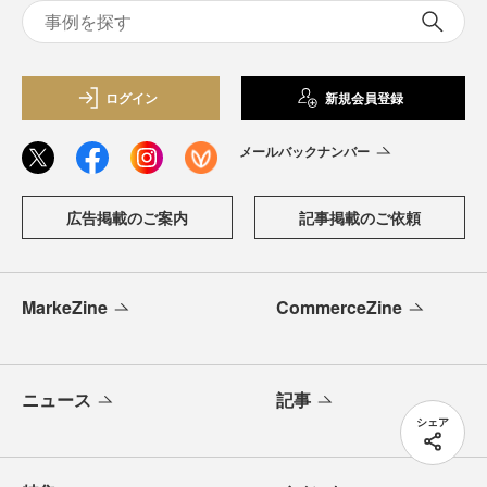
ログイン
新規会員登録
メールバックナンバー
広告掲載のご案内
記事掲載のご依頼
MarkeZine
CommerceZine
ニュース
記事
シェア