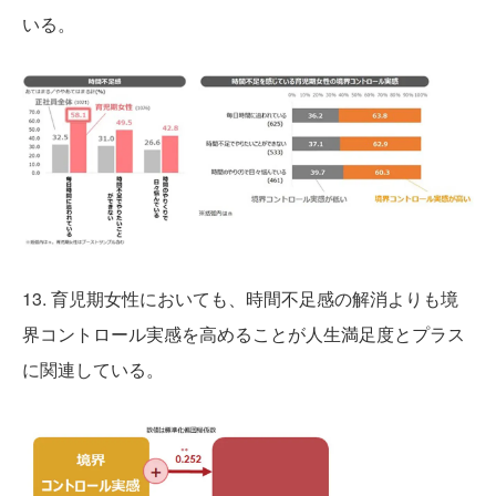
いる。
13. 育児期女性においても、時間不足感の解消よりも境
界コントロール実感を高めることが人生満足度とプラス
に関連している。