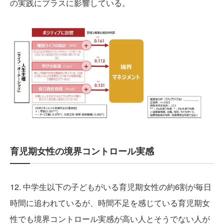
の実践にプラスに影響している。
育児期女性の境界コントロール実感
12. 中学生以下の子どもがいる育児期女性の約6割が毎日
時間に追われているが、時間不足を感じている育児期女
性でも境界コントロール実感が高い人とそうでない人が