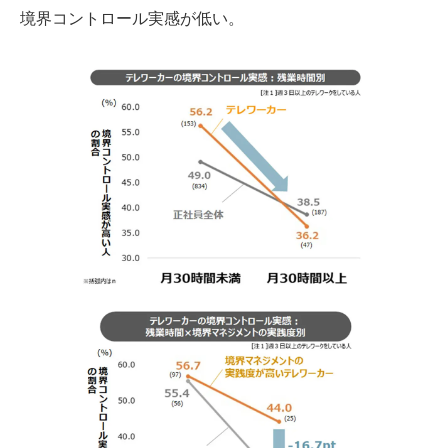
境界コントロール実感が低い。