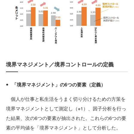
境界マネジメント／境界コントロールの定義
「境界マネジメント」の6つの要素（定義）
個人が仕事と私生活をうまく切り分けるための方策を
境界マネジメントとして測定し（※1）、因子分析を行っ
た結果、次の6つの要素が抽出された。これらの6つの要
素の平均値を「境界マネジメント」として分析した。