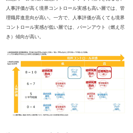
人事評価が高く境界コントロール実感も高い層では、管
理職昇進意向が高い。一方で、人事評価が高くても境界
コントロール実感が低い層では、バーンアウト（燃え尽
き）傾向が高い。