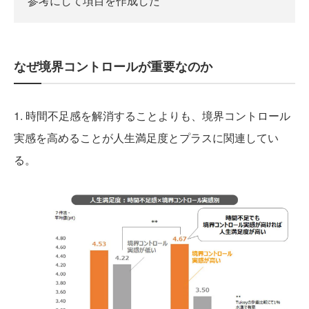
参考にして項目を作成した
なぜ境界コントロールが重要なのか
1. 時間不足感を解消することよりも、境界コントロール
実感を高めることが人生満足度とプラスに関連してい
る。