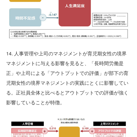
14. 人事管理や上司のマネジメントが育児期女性の境界
マネジメントに与える影響を見ると、「長時間労働是
正」や上司による「アウトプットでの評価」が部下の育
児期女性の境界マネジメントの実践にとくに影響してい
る。正社員全体と比べるとアウトプットでの評価が強く
影響していることが特徴。