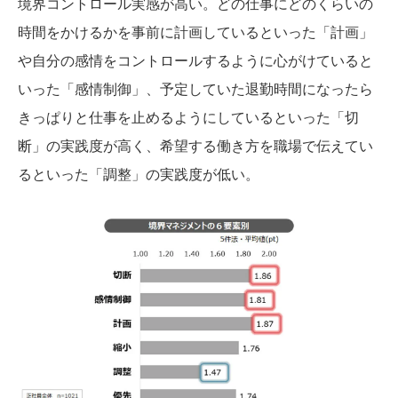
境界コントロール実感が高い。どの仕事にどのくらいの
時間をかけるかを事前に計画しているといった「計画」
や自分の感情をコントロールするように心がけていると
いった「感情制御」、予定していた退勤時間になったら
きっぱりと仕事を止めるようにしているといった「切
断」の実践度が高く、希望する働き方を職場で伝えてい
るといった「調整」の実践度が低い。