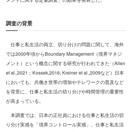
調査の背景
仕事と私生活の両立、切り分けの問題に関して、海外
では2000年頃からBoundary Management（境界マネジ
メント）という概念に関する研究が行われてきた（Allen
et al.,2021；Kossek,2016; Kreiner et al.,2009など）日本
においても、共働き世帯の増加やテレワークの普及など
を背景に、仕事と私生活の切り分けや時間管理の重要性
が高まっている。
本調査では、日本の正社員における仕事と私生活の切
り分け実感を「境界コントロール実感」、仕事と私生活