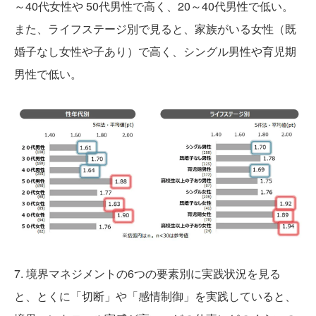
～40代女性や 50代男性で高く、20～40代男性で低い。
また、ライフステージ別で見ると、家族がいる女性（既
婚子なし女性や子あり）で高く、シングル男性や育児期
男性で低い。
7. 境界マネジメントの6つの要素別に実践状況を見る
と、とくに「切断」や「感情制御」を実践していると、