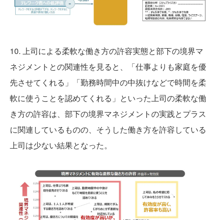
10. 上司による柔軟な働き方の許容実態と部下の境界マ
ネジメントとの関連性を見ると、「仕事よりも家庭を優
先させてくれる」「勤務時間中の中抜けなどで時間を柔
軟に使うことを認めてくれる」といった上司の柔軟な働
き方の許容は、部下の境界マネジメントの実践とプラス
に関連しているものの、そうした働き方を許容している
上司は少ない結果となった。