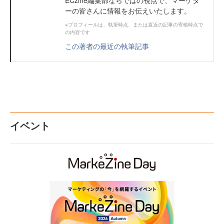
ーの皆さんに情報をお伝えいたします。
※プロフィールは、執筆時点、または直近の記事の寄稿時点で
の内容です
この著者の最近の執筆記事
イベント