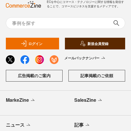
ECを中心にコマース・テクノロジーに関する情報を発信す
ることで、コマースビジネスを支援するメディアです。
ログイン
新規会員登録
メールバックナンバー
広告掲載のご案内
記事掲載のご依頼
MarkeZine
SalesZine
ニュース
記事