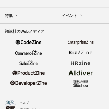
特集
イベント
翔泳社のWebメディア
ヘルプ