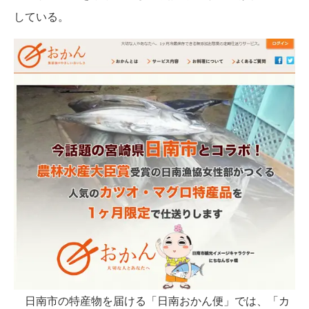
している。
日南市の特産物を届ける「日南おかん便」では、「カ