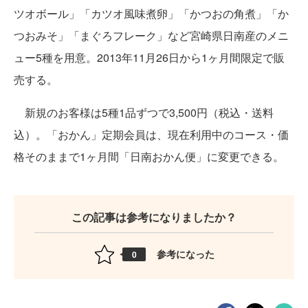
ツオボール」「カツオ風味煮卵」「かつおの角煮」「か
つおみそ」「まぐろフレーク」など宮崎県日南産のメニ
ュー5種を用意。2013年11月26日から1ヶ月間限定で販
売する。
新規のお客様は5種1品ずつで3,500円（税込・送料
込）。「おかん」定期会員は、現在利用中のコース・価
格そのままで1ヶ月間「日南おかん便」に変更できる。
この記事は参考になりましたか？
参考になった
0