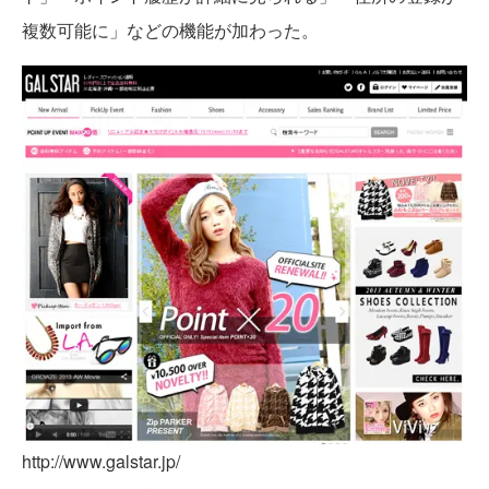
複数可能に」などの機能が加わった。
http://www.galstar.jp/