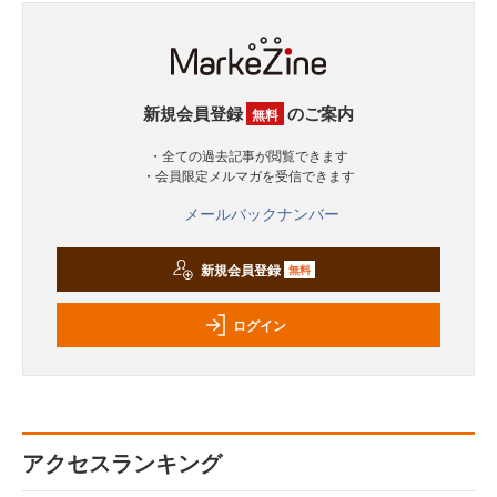
新規会員登録
のご案内
無料
・全ての過去記事が閲覧できます
・会員限定メルマガを受信できます
メールバックナンバー
新規会員登録
無料
ログイン
アクセスランキング