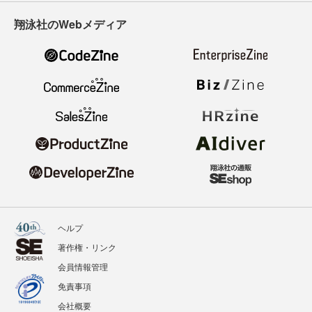
翔泳社のWebメディア
ヘルプ
著作権・リンク
会員情報管理
免責事項
会社概要