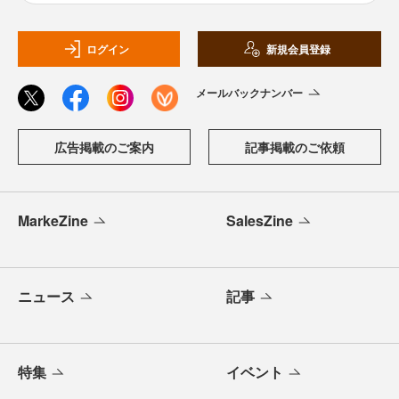
ログイン
新規会員登録
メールバックナンバー
広告掲載のご案内
記事掲載のご依頼
MarkeZine
SalesZine
ニュース
記事
特集
イベント