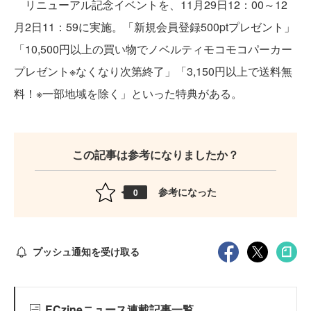
リニューアル記念イベントを、11月29日12：00～12
月2日11：59に実施。「新規会員登録500ptプレゼント」
「10,500円以上の買い物でノベルティモコモコパーカー
プレゼント※なくなり次第終了」「3,150円以上で送料無
料！※一部地域を除く」といった特典がある。
この記事は参考になりましたか？
参考になった
0
プッシュ通知を受け取る
ECzineニュース連載記事一覧