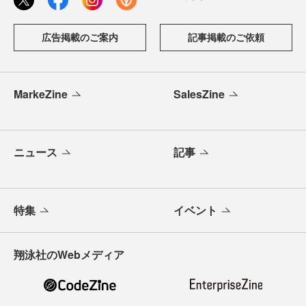
広告掲載のご案内
記事掲載のご依頼
MarkeZine
SalesZine
ニュース
記事
特集
イベント
翔泳社のWebメディア