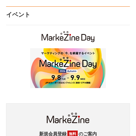
イベント
新規会員登録
のご案内
無料