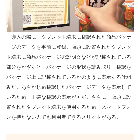
導入の際に、タブレット端末に翻訳された商品パッケ
ージのデータを事前に登録。店頭に設置されたタブレッ
ト端末に商品パッケージの説明文などが記載されている
部分をかざすと、パッケージの形状を読み取り、翻訳を
パッケージ上に記載されているかのように表示する仕組
みだ。あらかじめ翻訳したパッケージデータを表示して
いるため、正確な翻訳の表示が可能。さらに、店頭に設
置されたタブレット端末を使用するため、スマートフォ
ンを持たない人でも利用者できるメリットがある。