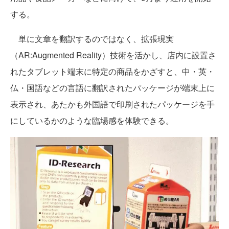
する。
単に文章を翻訳するのではなく、拡張現実
（AR:Augmented Reality）技術を活かし、店内に設置さ
れたタブレット端末に特定の商品をかざすと、中・英・
仏・国語などの言語に翻訳されたパッケージが端末上に
表示され、あたかも外国語で印刷されたパッケージを手
にしているかのような臨場感を体験できる。