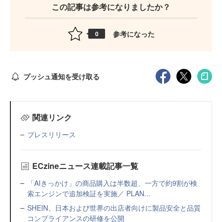
この記事は参考になりましたか？
参考になった
0
プッシュ通知を受け取る
関連リンク
プレスリリース
ECzineニュース連載記事一覧
「AIきっかけ」の商品購入は半数超、一方で約9割が検
索エンジンで追加検証を実施／ PLAN...
SHEIN、日本および世界の出店者向けに製品安全と品質
コンプライアンスの研修を公開