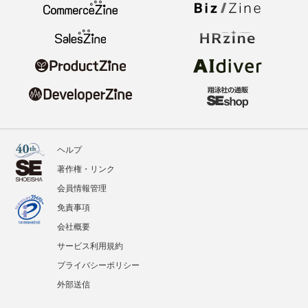
ヘルプ
著作権・リンク
会員情報管理
免責事項
会社概要
サービス利用規約
プライバシーポリシー
外部送信