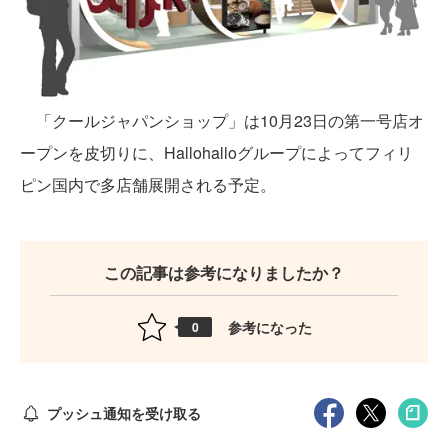
「クールジャパンショップ」は10月23日の第一号店オ
ープンを皮切りに、Hallohalloグループによってフィリ
ピン国内で多店舗展開される予定。
この記事は参考になりましたか？
参考になった
0
プッシュ通知を受け取る