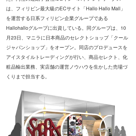
は、フィリピン最大級のECサイト「Hallo Hallo Mall」
を運営する日系フィリピン企業グループである
Hallohalloグループに出資している。同グループは、10
月23日、マニラに日本商品のセレクトショップ「クール
ジャパンショップ」をオープン。同店のプロデュースを
アイスタイルトレーディングが行い、商品セレクト、化
粧品輸出業務、実店舗の運営ノウハウを生かした売場づ
くりまで担当する。