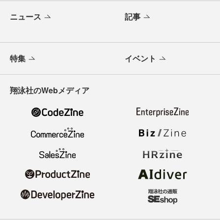
ニュース
記事
特集
イベント
翔泳社のWebメディア