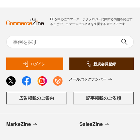
ECを中心にコマース・テクノロジーに関する情報を発信す
ることで、コマースビジネスを支援するメディアです。
ログイン
新規会員登録
メールバックナンバー
広告掲載のご案内
記事掲載のご依頼
MarkeZine
SalesZine