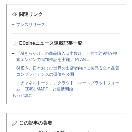
関連リンク
プレスリリース
ECzineニュース連載記事一覧
「AIきっかけ」の商品購入は半数超、一方で約9割が検
索エンジンで追加検証を実施／ PLAN...
SHEIN、日本および世界の出店者向けに製品安全と品質
コンプライアンスの研修を公開
「チャネルトーク」、クラウドコマースプラットフォー
ム「EBISUMART」と連携開始
もっと読む
この記事の著者