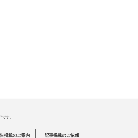
アです。
告掲載のご案内
記事掲載のご依頼