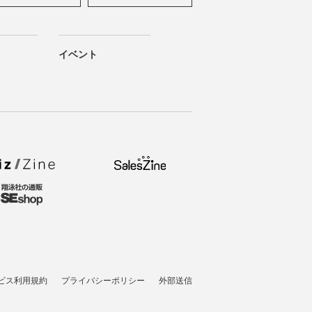
イベント
ビス利用規約
プライバシーポリシー
外部送信