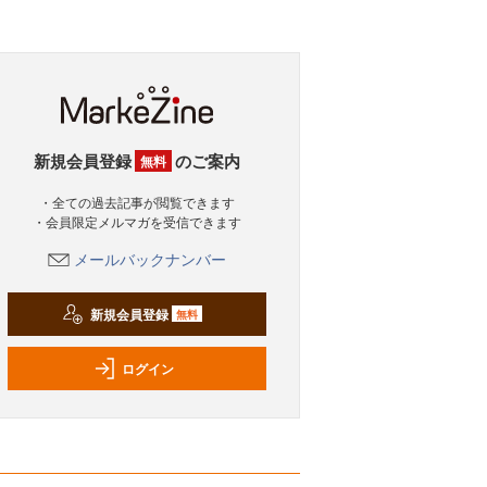
新規会員登録
のご案内
無料
・全ての過去記事が閲覧できます
・会員限定メルマガを受信できます
メールバックナンバー
新規会員登録
無料
ログイン