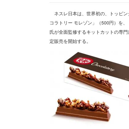
ネスレ日本は、世界初の、トッピング
コラトリー モレゾン」（500円）を
氏が全面監修するキットカットの専門
定販売を開始する。