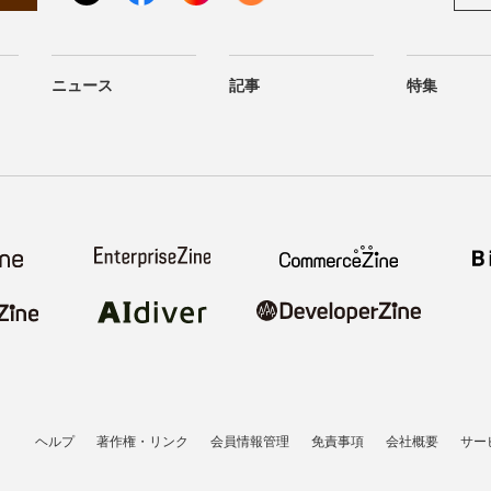
ニュース
記事
特集
ヘルプ
著作権・リンク
会員情報管理
免責事項
会社概要
サー