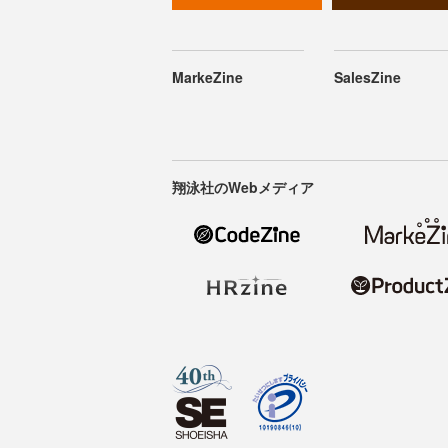
MarkeZine
SalesZine
翔泳社のWebメディア