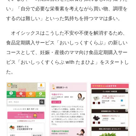
い」「自分で必要な栄養素を考えながら買い物、調理を
するのは難しい」といった気持ちを持つママは多い。
オイシックスはこうした不安や不便を解消するため、
食品定期購入サービス「おいしっくすくらぶ」の新しい
コースとして、妊娠・産後のママ向け食品定期購入サー
ビス「おいしっくすくらぶ with たまひよ」をスタートし
た。