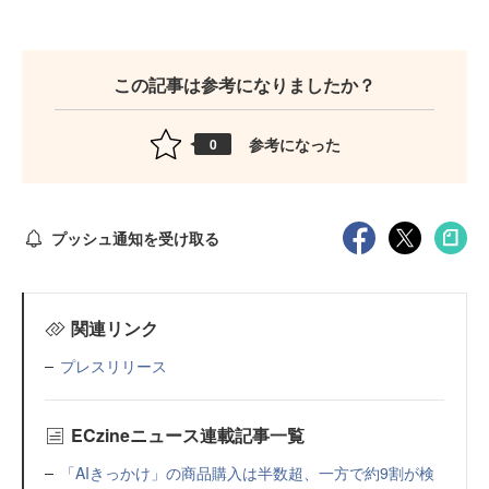
この記事は参考になりましたか？
参考になった
0
プッシュ通知を受け取る
関連リンク
プレスリリース
ECzineニュース連載記事一覧
「AIきっかけ」の商品購入は半数超、一方で約9割が検