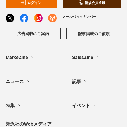
ログイン
新規会員登録
メールバックナンバー
広告掲載のご案内
記事掲載のご依頼
MarkeZine
SalesZine
ニュース
記事
特集
イベント
翔泳社のWebメディア