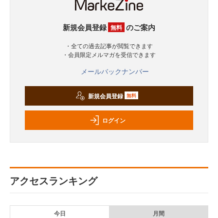
新規会員登録
のご案内
無料
・全ての過去記事が閲覧できます
・会員限定メルマガを受信できます
メールバックナンバー
新規会員登録
無料
ログイン
アクセスランキング
今日
月間