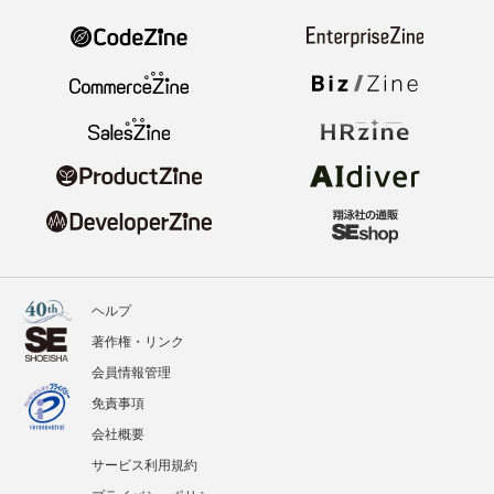
ヘルプ
著作権・リンク
会員情報管理
免責事項
会社概要
サービス利用規約