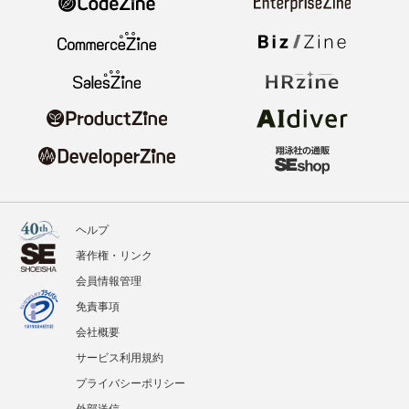
ヘルプ
著作権・リンク
会員情報管理
免責事項
会社概要
サービス利用規約
プライバシーポリシー
外部送信