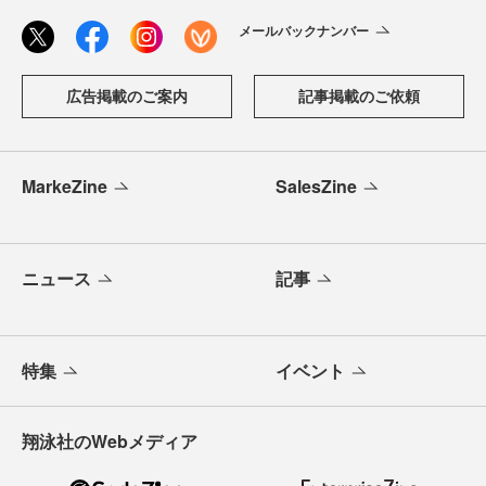
メールバックナンバー
広告掲載のご案内
記事掲載のご依頼
MarkeZine
SalesZine
ニュース
記事
特集
イベント
翔泳社のWebメディア