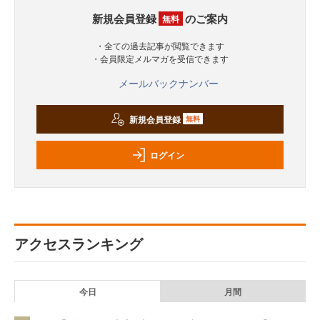
新規会員登録
のご案内
無料
・全ての過去記事が閲覧できます
・会員限定メルマガを受信できます
メールバックナンバー
新規会員登録
無料
ログイン
アクセスランキング
今日
月間