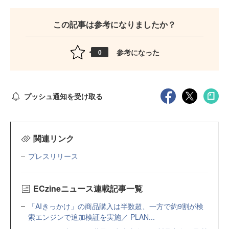
この記事は参考になりましたか？
参考になった
0
プッシュ通知を受け取る
関連リンク
プレスリリース
ECzineニュース連載記事一覧
「AIきっかけ」の商品購入は半数超、一方で約9割が検
索エンジンで追加検証を実施／ PLAN...