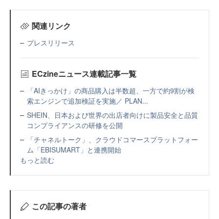
関連リンク
プレスリリース
ECzineニュース連載記事一覧
「AIきっかけ」の商品購入は半数超、一方で約9割が検
索エンジンで追加検証を実施／ PLAN...
SHEIN、日本および世界の出店者向けに製品安全と品質
コンプライアンスの研修を公開
「チャネルトーク」、クラウドコマースプラットフォー
ム「EBISUMART」と連携開始
もっと読む
この記事の著者