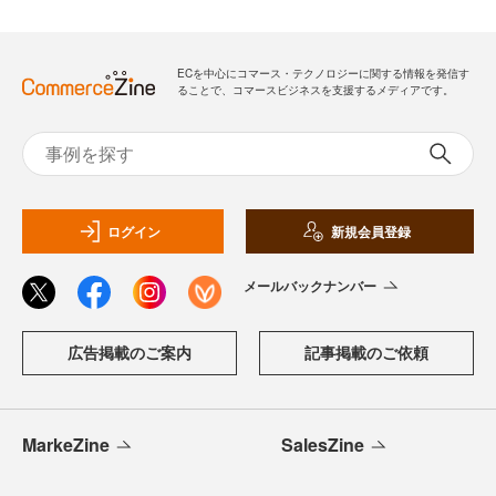
ECを中心にコマース・テクノロジーに関する情報を発信す
ることで、コマースビジネスを支援するメディアです。
ログイン
新規会員登録
メールバックナンバー
広告掲載のご案内
記事掲載のご依頼
MarkeZine
SalesZine