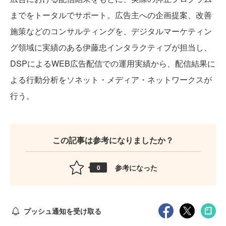
までをトータルでサポート。広告主への企画提案、改善
施策などのコンサルティングを、デジタルマーケティン
グ領域に実績のある伊藤忠インタラクティブが担当し、
DSPによるWEB広告配信での運用実績から、配信結果に
よる行動分析をソネット・メディア・ネットワークスが
行う。
この記事は参考になりましたか？
参考になった
0
プッシュ通知を受け取る