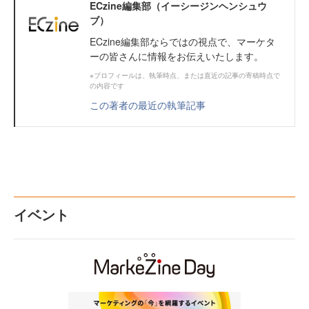
ECzine編集部（イーシージンヘンシュウ
ブ）
ECzine編集部ならではの視点で、マーケタ
ーの皆さんに情報をお伝えいたします。
※プロフィールは、執筆時点、または直近の記事の寄稿時点で
の内容です
この著者の最近の執筆記事
イベント