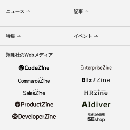
ニュース
記事
特集
イベント
翔泳社のWebメディア