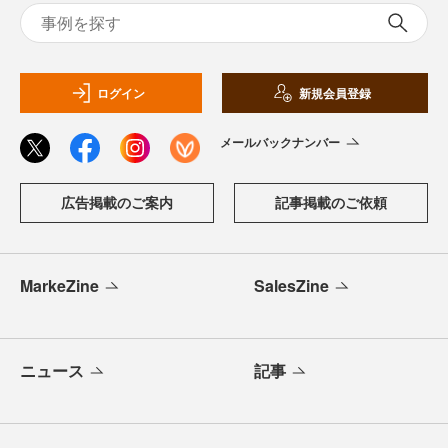
ログイン
新規会員登録
メールバックナンバー
広告掲載のご案内
記事掲載のご依頼
MarkeZine
SalesZine
ニュース
記事