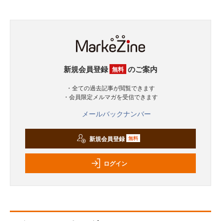
新規会員登録
のご案内
無料
・全ての過去記事が閲覧できます
・会員限定メルマガを受信できます
メールバックナンバー
新規会員登録
無料
ログイン