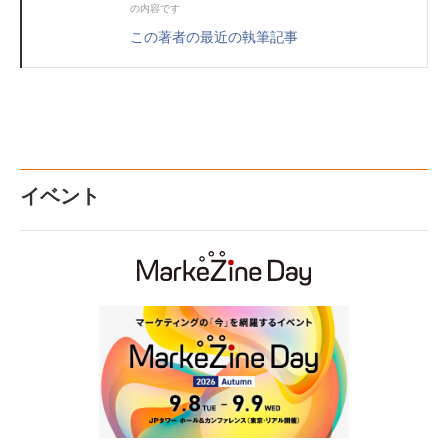
の内容です
この著者の最近の執筆記事
イベント