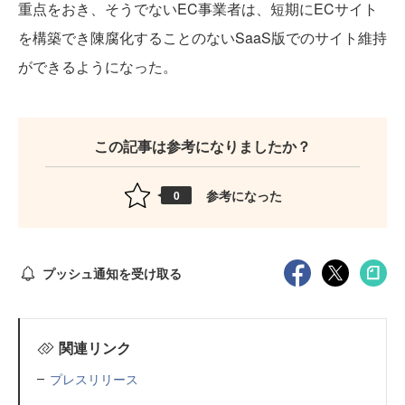
重点をおき、そうでないEC事業者は、短期にECサイト
を構築でき陳腐化することのないSaaS版でのサイト維持
ができるようになった。
この記事は参考になりましたか？
参考になった
0
プッシュ通知を受け取る
関連リンク
プレスリリース