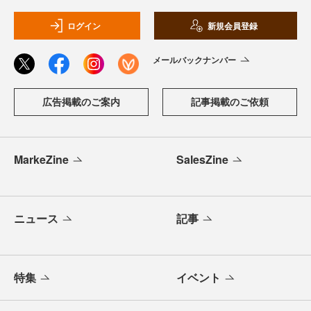
ログイン
新規会員登録
メールバックナンバー
広告掲載のご案内
記事掲載のご依頼
MarkeZine
SalesZine
ニュース
記事
特集
イベント