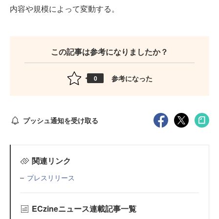
内容や規模によって変動する。
この記事は参考になりましたか？
参考になった
0
プッシュ通知を受け取る
関連リンク
プレスリリース
ECzineニュース連載記事一覧