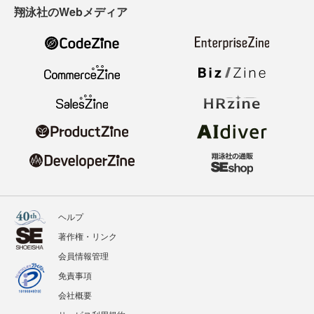
翔泳社のWebメディア
ヘルプ
著作権・リンク
会員情報管理
免責事項
会社概要