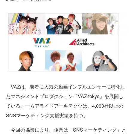
VAZは、若者に人気の動画インフルエンサーに特化し
たマネジメントプロダクション「VAZ.tokyo」を展開し
ている。一方アライドアーキテクツは、4,000社以上の
SNSマーケティング支援実績を持つ。
今回の協業により、企業は「SNSマーケティング」と