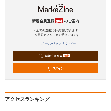
新規会員登録
のご案内
無料
・全ての過去記事が閲覧できます
・会員限定メルマガを受信できます
メールバックナンバー
新規会員登録
無料
ログイン
アクセスランキング