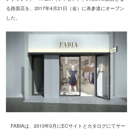
る路面店を、2017年4月21日（金）に表参道にオープン
した。
FABIAは、2013年3月にECサイトとカタログにてサー