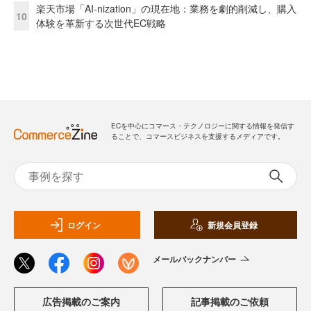
楽天市場「AI-nization」の現在地：業務を劇的削減し、購入
10
体験を革新する次世代EC戦略
ECを中心にコマース・テクノロジーに関する情報を発信す
ることで、コマースビジネスを支援するメディアです。
ログイン
新規会員登録
メールバックナンバー
広告掲載のご案内
記事掲載のご依頼