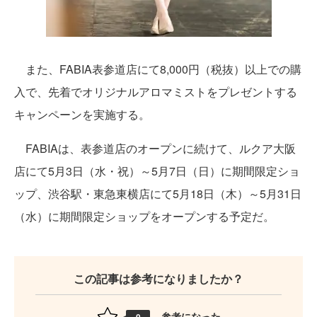
また、FABIA表参道店にて8,000円（税抜）以上での購
入で、先着でオリジナルアロマミストをプレゼントする
キャンペーンを実施する。
FABIAは、表参道店のオープンに続けて、ルクア大阪
店にて5月3日（水・祝）～5月7日（日）に期間限定ショ
ップ、渋谷駅・東急東横店にて5月18日（木）～5月31日
（水）に期間限定ショップをオープンする予定だ。
この記事は参考になりましたか？
参考になった
0