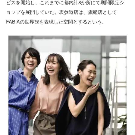
ビスを開始し、これまでに都内計8か所にて期間限定シ
ョップを展開していた。表参道店は、旗艦店として
FABIAの世界観を表現した空間とするという。