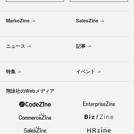
MarkeZine
SalesZine
ニュース
記事
特集
イベント
翔泳社のWebメディア