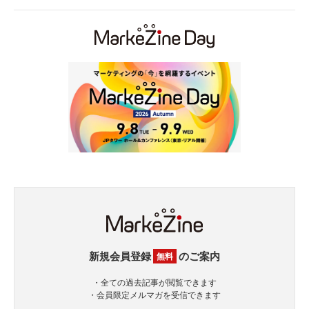
新規会員登録
のご案内
無料
・全ての過去記事が閲覧できます
・会員限定メルマガを受信できます