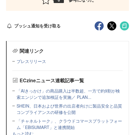
プッシュ通知を受け取る
関連リンク
プレスリリース
ECzineニュース連載記事一覧
「AIきっかけ」の商品購入は半数超、一方で約9割が検
索エンジンで追加検証を実施／ PLAN...
SHEIN、日本および世界の出店者向けに製品安全と品質
コンプライアンスの研修を公開
「チャネルトーク」、クラウドコマースプラットフォー
ム「EBISUMART」と連携開始
もっと読む