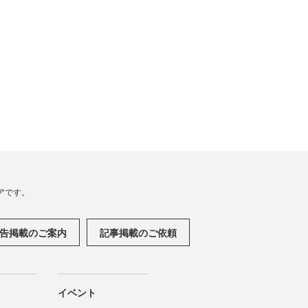
アです。
告掲載のご案内
記事掲載のご依頼
イベント