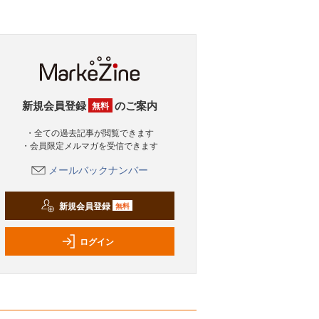
新規会員登録
のご案内
無料
・全ての過去記事が閲覧できます
・会員限定メルマガを受信できます
メールバックナンバー
新規会員登録
無料
ログイン