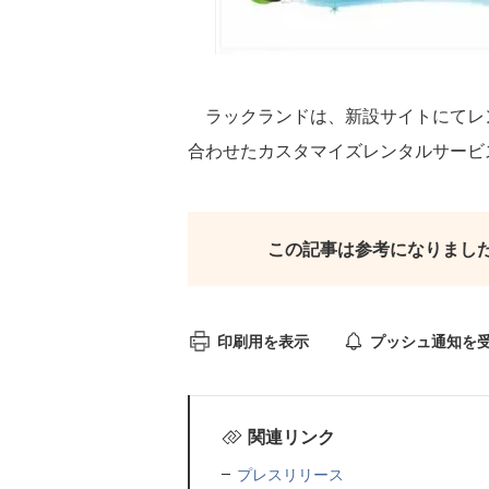
ラックランドは、新設サイトにてレ
合わせたカスタマイズレンタルサービ
この記事は参考になりまし
印刷用を表示
プッシュ通知を
関連リンク
プレスリリース