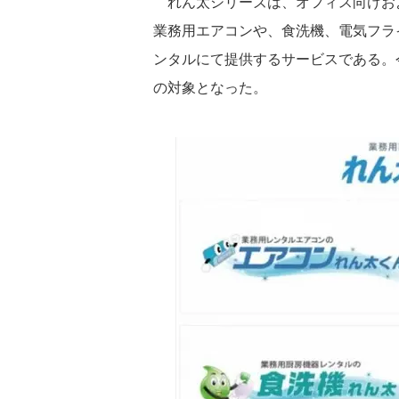
れん太シリーズは、オフィス向けお
業務用エアコンや、食洗機、電気フラ
ンタルにて提供するサービスである。
の対象となった。